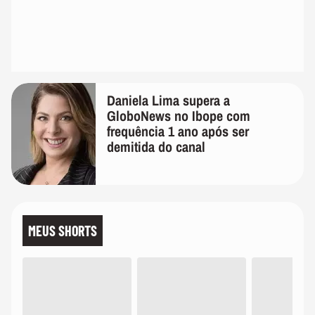
Daniela Lima supera a
GloboNews no Ibope com
frequência 1 ano após ser
demitida do canal
MEUS SHORTS