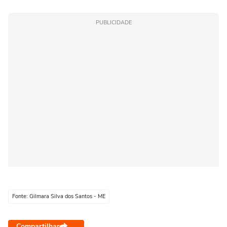
PUBLICIDADE
Fonte: Gilmara Silva dos Santos - ME
Compartilhar