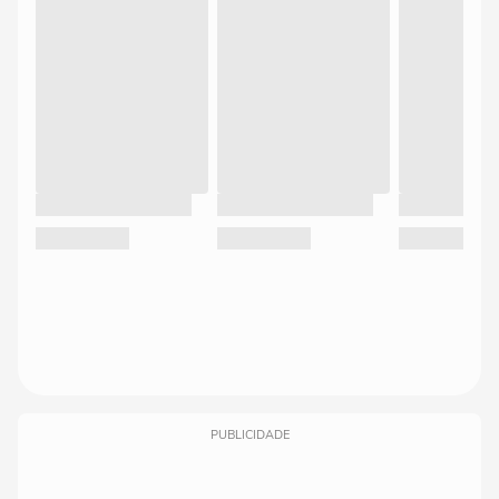
PUBLICIDADE