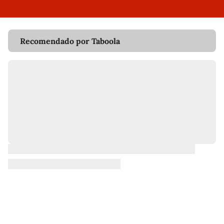
Recomendado por Taboola