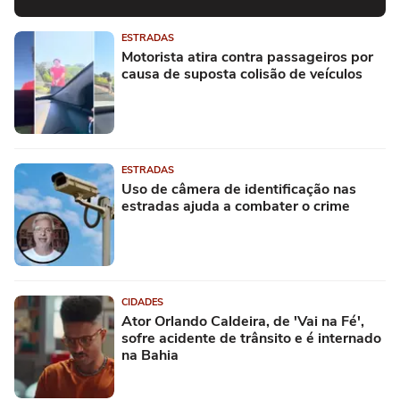
ESTRADAS
Motorista atira contra passageiros por
causa de suposta colisão de veículos
ESTRADAS
Uso de câmera de identificação nas
estradas ajuda a combater o crime
CIDADES
Ator Orlando Caldeira, de 'Vai na Fé',
sofre acidente de trânsito e é internado
na Bahia