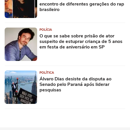
encontro de diferentes gerações do rap
brasileiro
POLÍCIA
O que se sabe sobre prisão de ator
suspeito de estuprar criança de 5 anos
em festa de aniversário em SP
POLÍTICA
Álvaro Dias desiste da disputa ao
Senado pelo Paraná após liderar
pesquisas