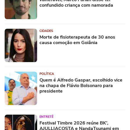
confundido criança com namorada
CIDADES
Morte de fisioterapeuta de 30 anos
causa comoção em Goiânia
POLÍTICA
Quem é Alfredo Gaspar, escolhido vice
na chapa de Flávio Bolsonaro para
presidente
ENTRETÊ
Festival Timbre 2026 reúne BK’,
AJULLIACOSTA e NandaTsunami em