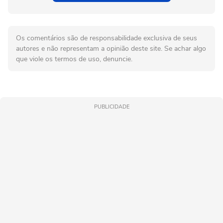
Os comentários são de responsabilidade exclusiva de seus
autores e não representam a opinião deste site. Se achar algo
que viole os termos de uso, denuncie.
PUBLICIDADE