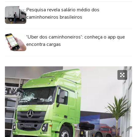
Pesquisa revela salário médio dos
caminhoneiros brasileiros
'Uber dos caminhoneiros': conheça o app que
encontra cargas