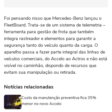
Foi pensando nisso que Mercedes-Benz lançou o
FleetBoard. Trata-se de um sistema de telemetria –
ferramenta para gestão de frota que também
integra rastreador e elementos para garantir a
segurança tanto do veículo quanto da carga. O
aparelho passa a fazer parte integral das linhas de
veículos comerciais, do Accelo ao Actros e não está
visível no caminhão, dispondo de recursos que
evitam sua manipulação ou retirada.
Notícias relacionadas
Custo da manutenção preventiva fica 35%
menor no novo Accelo