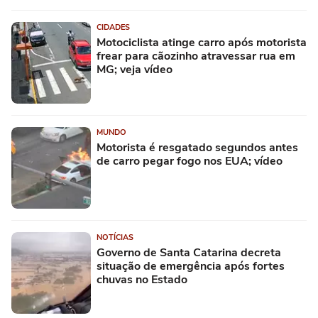
CIDADES
Motociclista atinge carro após motorista
frear para cãozinho atravessar rua em
MG; veja vídeo
MUNDO
Motorista é resgatado segundos antes
de carro pegar fogo nos EUA; vídeo
NOTÍCIAS
Governo de Santa Catarina decreta
situação de emergência após fortes
chuvas no Estado