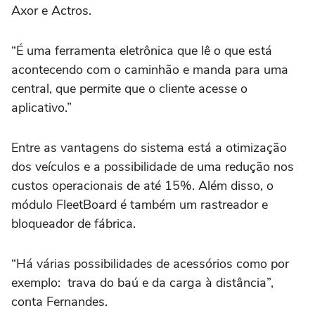
Axor e Actros.
“É uma ferramenta eletrônica que lê o que está
acontecendo com o caminhão e manda para uma
central, que permite que o cliente acesse o
aplicativo.”
Entre as vantagens do sistema está a otimização
dos veículos e a possibilidade de uma redução nos
custos operacionais de até 15%. Além disso, o
módulo FleetBoard é também um rastreador e
bloqueador de fábrica.
“Há várias possibilidades de acessórios como por
exemplo: trava do baú e da carga à distância”,
conta Fernandes.