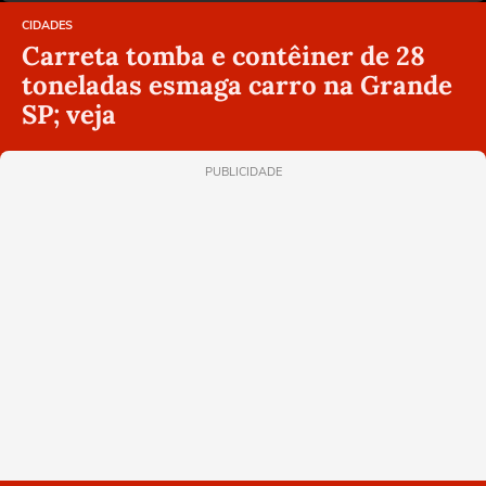
CIDADES
Carreta tomba e contêiner de 28
toneladas esmaga carro na Grande
SP; veja
PUBLICIDADE