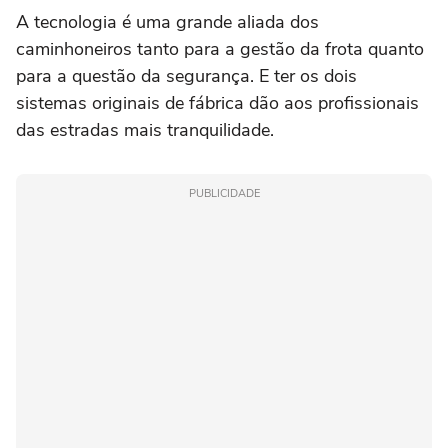
A tecnologia é uma grande aliada dos
caminhoneiros tanto para a gestão da frota quanto
para a questão da segurança. E ter os dois
sistemas originais de fábrica dão aos profissionais
das estradas mais tranquilidade.
PUBLICIDADE