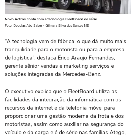
Novo Actros conta com a tecnologia FleetBoard de série
Foto: Douglas Aby Saber - Gilmara Silva dos Santos ME
“A tecnologia vem de fábrica, o que dá muito mais
tranquilidade para o motorista ou para a empresa
de logística”, destaca Érico Araujo Fernandes,
gerente sênior vendas e marketing serviços e
soluções integradas da Mercedes-Benz.
O executivo explica que o FleetBoard utiliza as
facilidades da integração da informática com os
recursos da internet e da telefonia móvel para
proporcionar uma gestão moderna da frota e dos
motoristas, assim como auxiliar na segurança do
veículo e da carga e é de série nas famílias Atego,