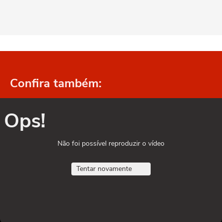
Confira também:
Ops!
Não foi possível reproduzir o vídeo
Tentar novamente