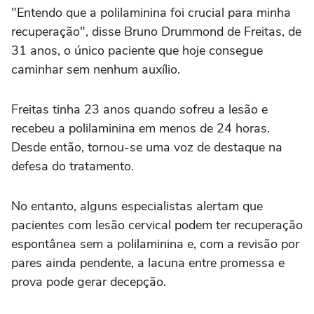
"Entendo que a polilaminina foi crucial para minha
recuperação", disse Bruno Drummond de Freitas, de
31 anos, o único paciente que hoje consegue
caminhar sem nenhum auxílio.
Freitas tinha 23 anos quando sofreu a lesão e
recebeu a polilaminina em menos de 24 horas.
Desde então, tornou-se uma voz de destaque na
defesa do tratamento.
No entanto, alguns especialistas alertam que
pacientes com lesão cervical podem ter recuperação
espontânea sem a polilaminina e, com a revisão ⁠por
pares ainda pendente, a lacuna entre promessa e
prova pode gerar decepção.