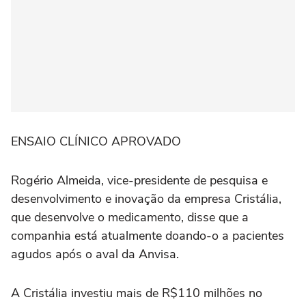
ENSAIO CLÍNICO APROVADO
Rogério Almeida, vice-presidente de pesquisa e
desenvolvimento e inovação da empresa Cristália,
que desenvolve o medicamento, disse que a
companhia está atualmente doando-o a pacientes
agudos após o aval da Anvisa.
A Cristália investiu mais de R$110 milhões no