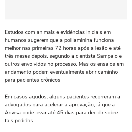
Estudos com animais e evidências iniciais em
humanos sugerem que a polilaminina funciona
melhor nas primeiras 72 horas após a lesão e até
três meses depois, segundo a cientista Sampaio e
outros envolvidos no processo. Mas os ensaios em
⁠andamento podem eventualmente abrir caminho
para pacientes crônicos.
Em casos agudos, alguns pacientes recorreram a
advogados para acelerar a aprovação, já que a
Anvisa pode levar até 45 dias para decidir sobre
tais pedidos.