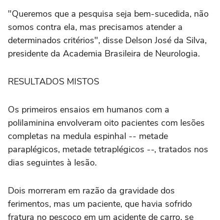
"Queremos que a ⁠pesquisa seja bem-sucedida, não
somos contra ela, mas precisamos atender a
determinados critérios", disse Delson José da Silva,
presidente da Academia Brasileira de Neurologia.
RESULTADOS MISTOS
Os primeiros ensaios em humanos com a
polilaminina envolveram oito pacientes com lesões
⁠completas na medula espinhal -- metade
paraplégicos, metade tetraplégicos --, tratados nos
dias seguintes à lesão.
Dois morreram em razão da gravidade dos
ferimentos, mas ‌um paciente, que havia sofrido
fratura no pescoço em um acidente ‌de carro, se