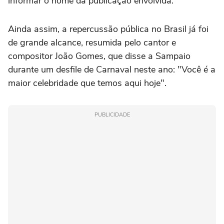
informar o nome da publicação envolvida.
Ainda assim, a repercussão pública no Brasil já foi
de grande alcance, resumida pelo cantor e
compositor João Gomes, que disse a Sampaio
durante um desfile de Carnaval neste ano: "Você é a
maior celebridade que temos aqui hoje".
PUBLICIDADE