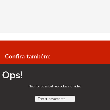
Confira também:
Ops!
Não foi possível reproduzir o vídeo
Tentar novamente