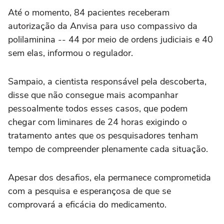
Até o momento, 84 pacientes receberam
autorização da Anvisa para uso compassivo da
polilaminina -- 44 por meio de ordens judiciais e 40
sem elas, informou o regulador.
Sampaio, a cientista responsável pela descoberta,
disse que não consegue mais acompanhar
pessoalmente todos esses casos, que podem
chegar com liminares de 24 horas exigindo o
tratamento antes que os pesquisadores tenham
tempo de compreender plenamente cada situação.
Apesar dos desafios, ela permanece comprometida
com a pesquisa e esperançosa de que se
comprovará a eficácia do medicamento.