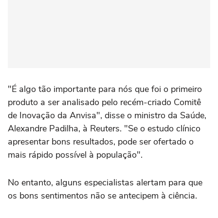
"É algo tão importante para nós que foi o primeiro
produto a ser analisado pelo recém-criado Comitê
de Inovação da Anvisa", disse o ministro da Saúde,
Alexandre Padilha, à Reuters. "Se o estudo clínico
apresentar bons resultados, pode ser ofertado o
mais rápido possível à população".
No entanto, alguns especialistas alertam para que
os bons sentimentos não se antecipem à ciência.