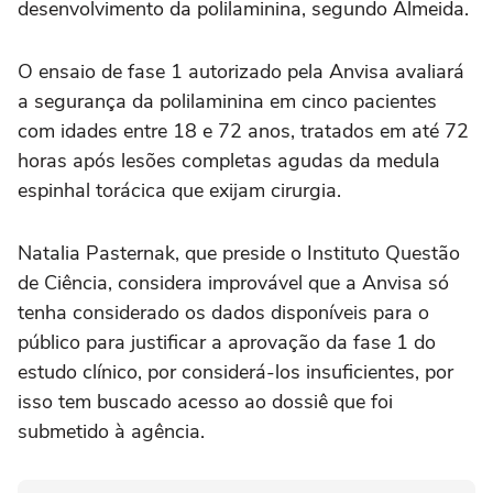
desenvolvimento da polilaminina, segundo Almeida.
O ensaio de fase 1 autorizado pela Anvisa avaliará
a segurança da polilaminina em cinco pacientes
com idades entre 18 e 72 anos, tratados em até 72
horas após lesões completas agudas da medula
espinhal torácica que exijam cirurgia.
Natalia Pasternak, que preside o Instituto Questão
de Ciência, considera improvável que a Anvisa só
tenha considerado os dados disponíveis para o
público para justificar a aprovação da fase 1 do
estudo clínico, por considerá-los insuficientes, por
isso tem buscado acesso ao dossiê que foi
submetido à agência.