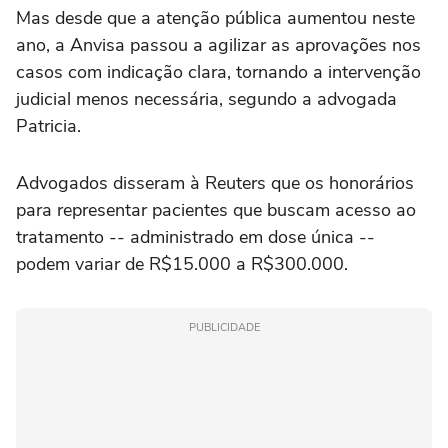
Mas desde que a atenção pública aumentou neste
ano, a Anvisa passou a agilizar as aprovações nos
casos com indicação clara, tornando a intervenção
judicial menos necessária, segundo a advogada
Patricia.
Advogados disseram à Reuters que os honorários
para representar pacientes que buscam acesso ao
tratamento -- administrado em dose única --
podem variar de R$15.000 a R$300.000.
PUBLICIDADE