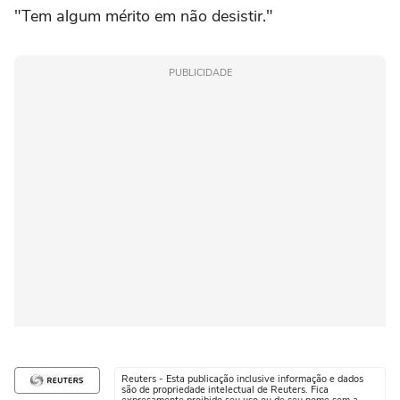
"Tem algum mérito em não desistir."
PUBLICIDADE
Reuters - Esta publicação inclusive informação e dados
são de propriedade intelectual de Reuters. Fica