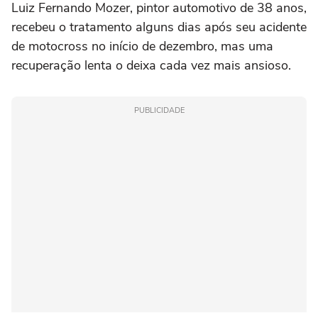
Luiz Fernando Mozer, pintor automotivo de 38 anos,
recebeu o tratamento alguns dias após seu acidente
de motocross no início de dezembro, mas uma
recuperação lenta o deixa cada vez mais ansioso.
PUBLICIDADE