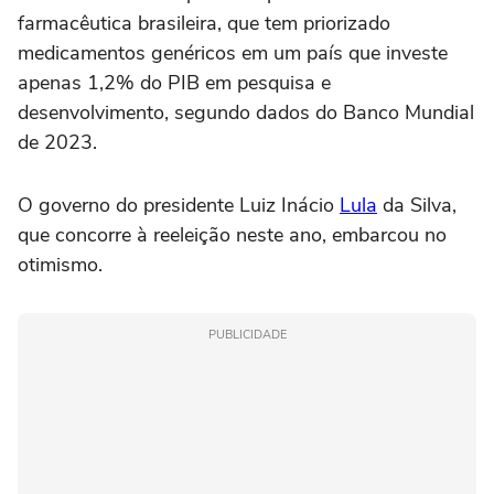
farmacêutica brasileira, que tem priorizado
medicamentos genéricos em ⁠um país que investe
apenas 1,2% do PIB em pesquisa e
desenvolvimento, segundo dados do Banco Mundial
de 2023.
O governo do presidente Luiz Inácio
Lula
da Silva,
que concorre à reeleição neste ano, embarcou no
otimismo.
PUBLICIDADE