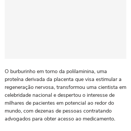
O burburinho em torno da polilaminina, uma
proteína derivada da placenta que visa estimular a
regeneração nervosa, transformou uma cientista em
celebridade nacional e despertou o interesse de
milhares de pacientes em potencial ao redor do
mundo, com dezenas de pessoas contratando
advogados para obter acesso ao medicamento.