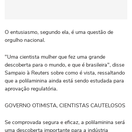
O entusiasmo, segundo ela, é uma questão de
orgulho nacional.
"Uma cientista mulher que fez uma ‌grande
descoberta para o mundo, e que é brasileira", disse
Sampaio à Reuters sobre como é vista, ressaltando
que a polilaminina ‌ainda está sendo estudada para
aprovação regulatória.
GOVERNO OTIMISTA, CIENTISTAS CAUTELOSOS
Se comprovada segura e eficaz, a polilaminina será
uma descoberta importante para a indústria