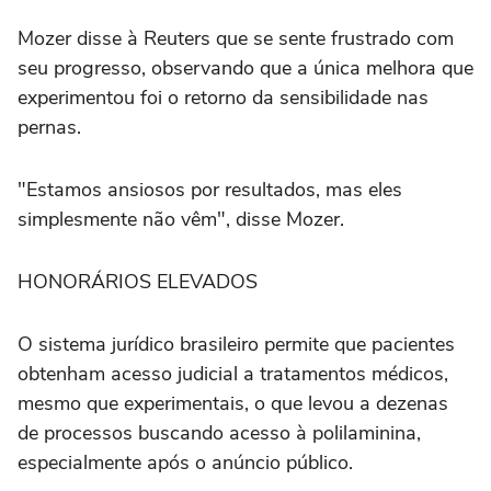
Mozer disse à Reuters que se sente frustrado com
seu progresso, observando que a única melhora que
experimentou foi o retorno da sensibilidade nas
pernas.
"Estamos ansiosos por resultados, mas eles
simplesmente não vêm", disse Mozer.
HONORÁRIOS ELEVADOS
O sistema jurídico brasileiro permite que pacientes
obtenham acesso judicial a tratamentos médicos,
mesmo que experimentais, o que levou a dezenas
de processos buscando acesso à polilaminina,
especialmente após o anúncio público.