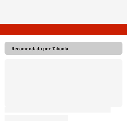
Recomendado por Taboola