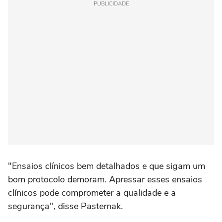
PUBLICIDADE
"Ensaios clínicos bem detalhados e que sigam um
bom protocolo demoram. Apressar esses ensaios
clínicos pode comprometer a qualidade e a
segurança", disse Pasternak.