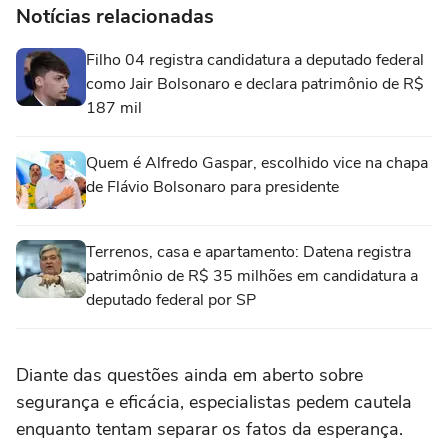
Notícias relacionadas
Filho 04 registra candidatura a deputado federal
como Jair Bolsonaro e declara patrimônio de R$
187 mil
Quem é Alfredo Gaspar, escolhido vice na chapa
de Flávio Bolsonaro para presidente
Terrenos, casa e apartamento: Datena registra
patrimônio de R$ 35 milhões em candidatura a
deputado federal por SP
Diante das questões ainda em aberto sobre
segurança e eficácia, especialistas pedem cautela
enquanto tentam separar os fatos da esperança.