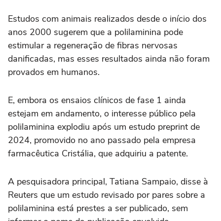
Estudos com animais realizados desde o início dos
anos 2000 sugerem que a polilaminina pode
estimular a regeneração de fibras nervosas
danificadas, mas esses resultados ainda não foram
provados em humanos.
E, embora os ensaios clínicos de fase 1 ainda
estejam ⁠em andamento, o interesse público pela
polilaminina explodiu após um estudo preprint de
2024, promovido no ano passado pela empresa
farmacêutica Cristália, que adquiriu a patente.
A pesquisadora principal, Tatiana Sampaio, disse à
Reuters que um estudo ‌revisado por pares sobre a
polilaminina está prestes a ser publicado, sem