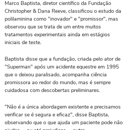
Marco Baptista, diretor científico da Fundação
Christopher & Dana Reeve, classificou o estudo da
polilaminina como "inovador" e "promissor", mas
observou que se trata de um entre muitos
tratamentos experimentais ainda em estágios
iniciais de teste.
Baptista disse que a fundação, criada pelo ator de
"Superman" após um acidente equestre em 1995
‌que o deixou paralisado, acompanha ciência
promissora ao redor do mundo, mas é sempre
cuidadosa com descobertas preliminares.
"Não é a única abordagem existente e precisamos
verificar se é segura e eficaz", disse Baptista,
observando que o ‌que ajuda um paciente pode não