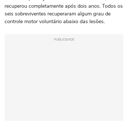
recuperou completamente após dois anos. Todos os
seis sobreviventes recuperaram algum grau de
controle motor voluntário abaixo das lesões.
PUBLICIDADE