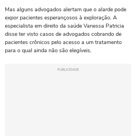
Mas alguns advogados alertam que o alarde pode
expor pacientes esperançosos à exploração. A
especialista ‌em direito da saúde Vanessa Patricia
disse ter visto casos de advogados cobrando de
pacientes crônicos pelo acesso a um tratamento
para o qual ainda não são elegíveis.
PUBLICIDADE