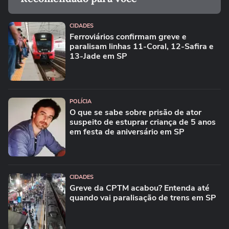
CIDADES
Ferroviários confirmam greve e
paralisam linhas 11-Coral, 12-Safira e
13-Jade em SP
POLÍCIA
O que se sabe sobre prisão de ator
suspeito de estuprar criança de 5 anos
em festa de aniversário em SP
CIDADES
Greve da CPTM acabou? Entenda até
quando vai paralisação de trens em SP