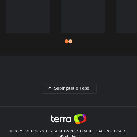
Subir para o Topo
© COPYRIGHT 2026, TERRA NETWORKS BRASIL LTDA |
POLÍTICA DE
PRIVACIDADE