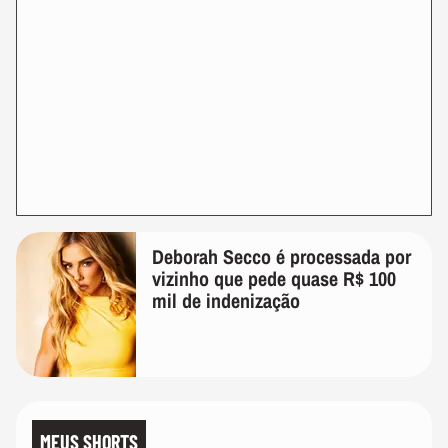
Deborah Secco é processada por
vizinho que pede quase R$ 100
mil de indenização
MEUS SHORTS