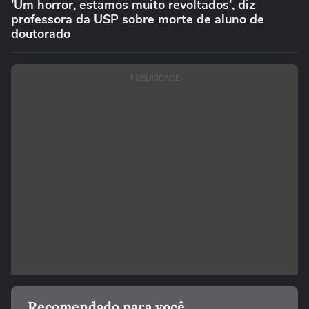
'Um horror, estamos muito revoltados', diz
professora da USP sobre morte de aluno de
doutorado
PUBLICIDADE
Recomendado para você