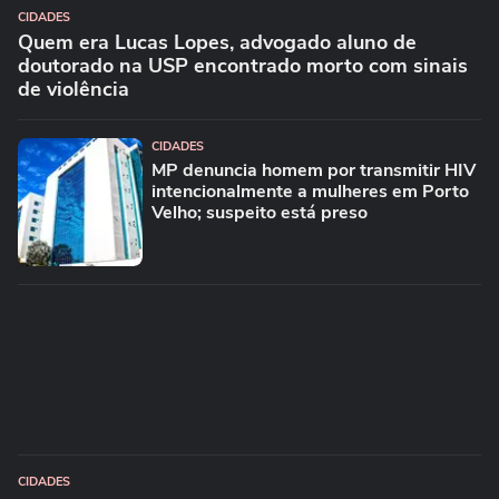
CIDADES
Quem era Lucas Lopes, advogado aluno de
doutorado na USP encontrado morto com sinais
de violência
CIDADES
MP denuncia homem por transmitir HIV
intencionalmente a mulheres em Porto
Velho; suspeito está preso
CIDADES