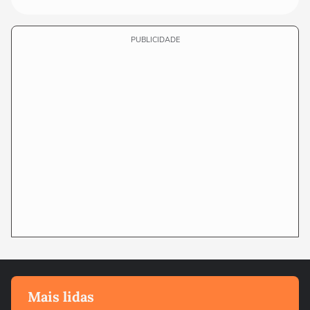
PUBLICIDADE
Mais lidas