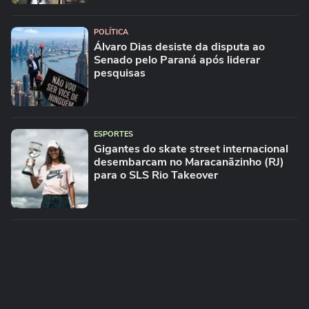
POLÍTICA
Álvaro Dias desiste da disputa ao
Senado pelo Paraná após liderar
pesquisas
ESPORTES
Gigantes do skate street internacional
desembarcam no Maracanãzinho (RJ)
para o SLS Rio Takeover