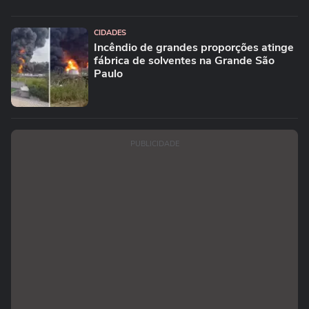
CIDADES
Incêndio de grandes proporções atinge
fábrica de solventes na Grande São
Paulo
PUBLICIDADE