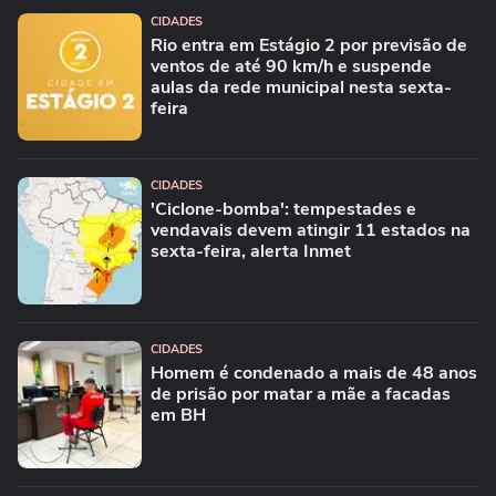
CIDADES
Rio entra em Estágio 2 por previsão de
ventos de até 90 km/h e suspende
aulas da rede municipal nesta sexta-
feira
CIDADES
'Ciclone-bomba': tempestades e
vendavais devem atingir 11 estados na
sexta-feira, alerta Inmet
CIDADES
Homem é condenado a mais de 48 anos
de prisão por matar a mãe a facadas
em BH