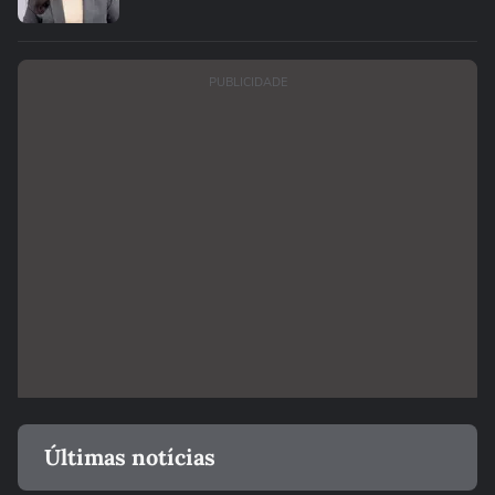
PUBLICIDADE
Últimas notícias