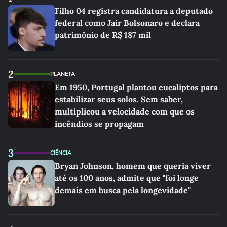
Filho 04 registra candidatura a deputado
federal como Jair Bolsonaro e declara
patrimônio de R$ 187 mil
2
PLANETA
Em 1950, Portugal plantou eucaliptos para
estabilizar seus solos. Sem saber,
multiplicou a velocidade com que os
incêndios se propagam
3
CIÊNCIA
Bryan Johnson, homem que queria viver
até os 100 anos, admite que "foi longe
demais em busca pela longevidade"