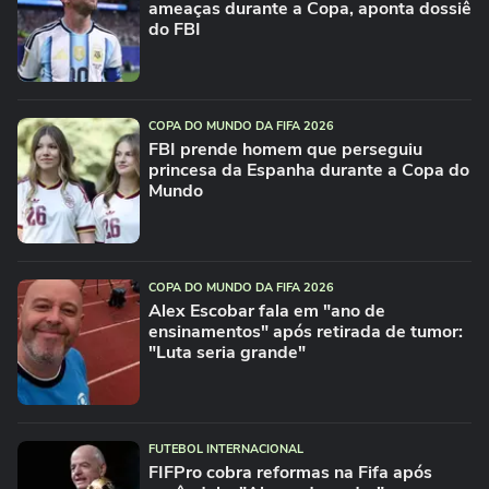
ameaças durante a Copa, aponta dossiê
do FBI
COPA DO MUNDO DA FIFA 2026
FBI prende homem que perseguiu
princesa da Espanha durante a Copa do
Mundo
COPA DO MUNDO DA FIFA 2026
Alex Escobar fala em "ano de
ensinamentos" após retirada de tumor:
"Luta seria grande"
FUTEBOL INTERNACIONAL
FIFPro cobra reformas na Fifa após