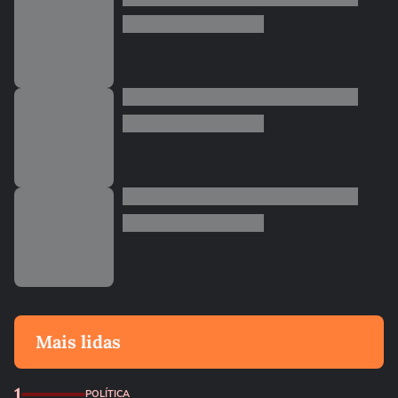
Mais lidas
1
POLÍTICA