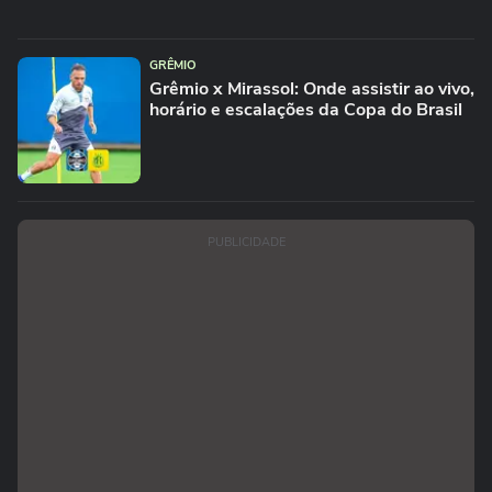
GRÊMIO
Grêmio x Mirassol: Onde assistir ao vivo,
horário e escalações da Copa do Brasil
PUBLICIDADE