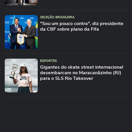
SELEÇÃO BRASILEIRA
"Sou um pouco contra", diz presidente
da CBF sobre plano da Fifa
ESPORTES
Gigantes do skate street internacional
desembarcam no Maracanãzinho (RJ)
para o SLS Rio Takeover