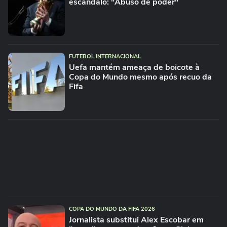
escândalo: "Abuso de poder"
FUTEBOL INTERNACIONAL
Uefa mantém ameaça de boicote à
Copa do Mundo mesmo após recuo da
Fifa
COPA DO MUNDO DA FIFA 2026
Jornalista substitui Alex Escobar em