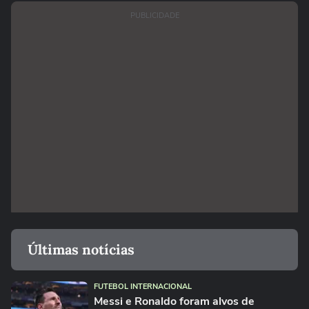
PUBLICIDADE
Últimas notícias
FUTEBOL INTERNACIONAL
Messi e Ronaldo foram alvos de