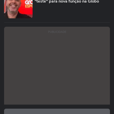
"teste" para nova função na Globo
PUBLICIDADE