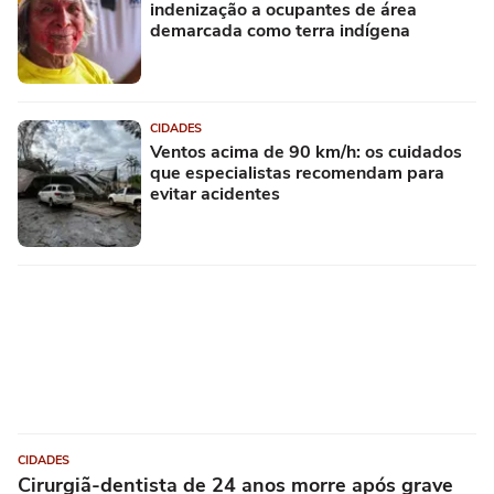
indenização a ocupantes de área
demarcada como terra indígena
CIDADES
Ventos acima de 90 km/h: os cuidados
que especialistas recomendam para
evitar acidentes
CIDADES
Cirurgiã-dentista de 24 anos morre após grave