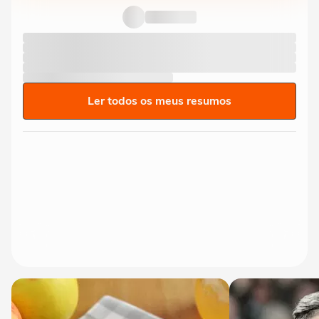
Ler todos os meus resumos