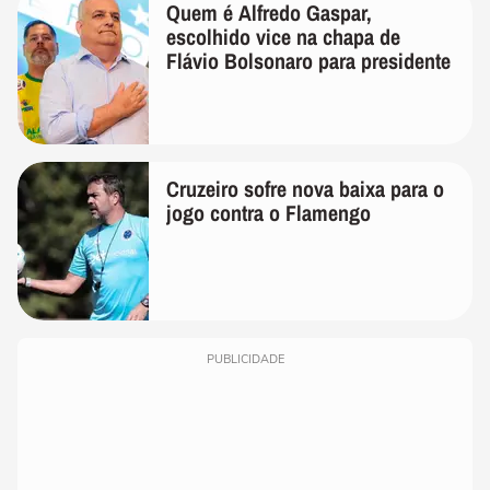
Quem é Alfredo Gaspar,
escolhido vice na chapa de
Flávio Bolsonaro para presidente
Cruzeiro sofre nova baixa para o
jogo contra o Flamengo
PUBLICIDADE