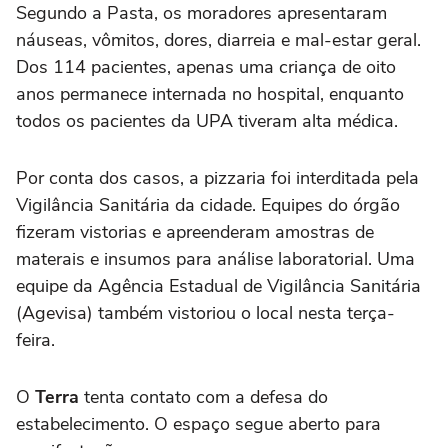
Segundo a Pasta, os moradores apresentaram
náuseas, vômitos, dores, diarreia e mal-estar geral.
Dos 114 pacientes, apenas uma criança de oito
anos permanece internada no hospital, enquanto
todos os pacientes da UPA tiveram alta médica.
Por conta dos casos, a pizzaria foi interditada pela
Vigilância Sanitária da cidade. Equipes do órgão
fizeram vistorias e apreenderam amostras de
materais e insumos para análise laboratorial. Uma
equipe da Agência Estadual de Vigilância Sanitária
(Agevisa) também vistoriou o local nesta terça-
feira.
O
Terra
tenta contato com a defesa do
estabelecimento. O espaço segue aberto para