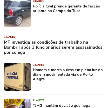
CIDADES
Polícia Civil prende gerente de facção
atuante no Campo da Tuca
CIDADES
MP investiga as condições de trabalho na
Bombril após 3 funcionários serem assassinados
por colega
CIDADES
Homem é morto a tiros em plena luz do
dia em movimentada via de Porto
Alegre
PLANETA
TJMG mantém decisão que nega