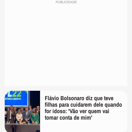
PUBLICIDADE
Flávio Bolsonaro diz que teve
filhas para cuidarem dele quando
for idoso: 'Vão ver quem vai
tomar conta de mim'