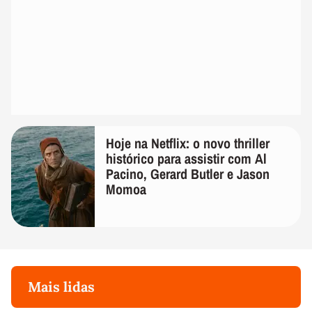
Hoje na Netflix: o novo thriller
histórico para assistir com Al
Pacino, Gerard Butler e Jason
Momoa
Mais lidas