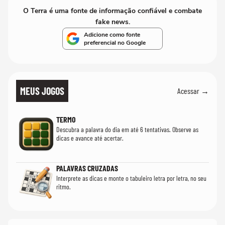
O Terra é uma fonte de informação confiável e combate
fake news.
Adicione como fonte
preferencial no Google
MEUS JOGOS
Acessar →
TERMO
Descubra a palavra do dia em até 6 tentativas. Observe as
dicas e avance até acertar.
PALAVRAS CRUZADAS
Interprete as dicas e monte o tabuleiro letra por letra, no seu
ritmo.