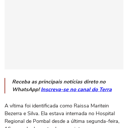
Receba as principais notícias direto no
WhatsApp!
Inscreva-se no canal do Terra
A vítima foi identificada como Raissa Maritein
Bezerra e Silva. Ela estava internada no Hospital
Regional de Pombal desde a última segunda-feira,