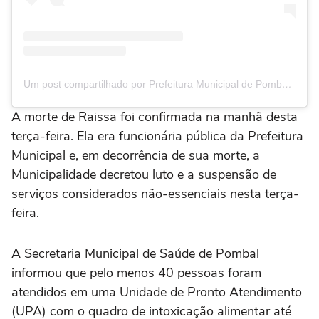
Um post compartilhado por Prefeitura Municipal de Pombal (@pref.pombal)
A morte de Raissa foi confirmada na manhã desta
terça-feira. Ela era funcionária pública da Prefeitura
Municipal e, em decorrência de sua morte, a
Municipalidade decretou luto e a suspensão de
serviços considerados não-essenciais nesta terça-
feira.
A Secretaria Municipal de Saúde de Pombal
informou que pelo menos 40 pessoas foram
atendidos em uma Unidade de Pronto Atendimento
(UPA) com o quadro de intoxicação alimentar até