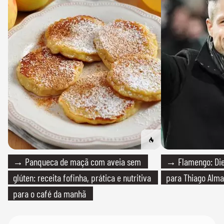
→ Panqueca de maçã com aveia sem
→ Flamengo: Die
glúten: receita fofinha, prática e nutritiva
para Thiago Alma
para o café da manhã