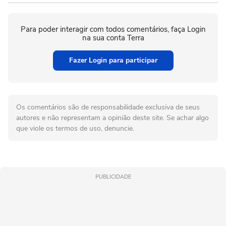
Para poder interagir com todos comentários, faça Login
na sua conta Terra
Fazer Login para participar
Os comentários são de responsabilidade exclusiva de seus
autores e não representam a opinião deste site. Se achar algo
que viole os termos de uso, denuncie.
PUBLICIDADE