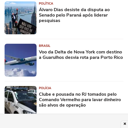
POLÍTICA
Álvaro Dias desiste da disputa ao
Senado pelo Paraná após liderar
pesquisas
BRASIL
Voo da Delta de Nova York com destino
a Guarulhos desvia rota para Porto Rico
POLÍCIA
Clube e pousada no RJ tomados pelo
Comando Vermelho para lavar dinheiro
são alvos de operação