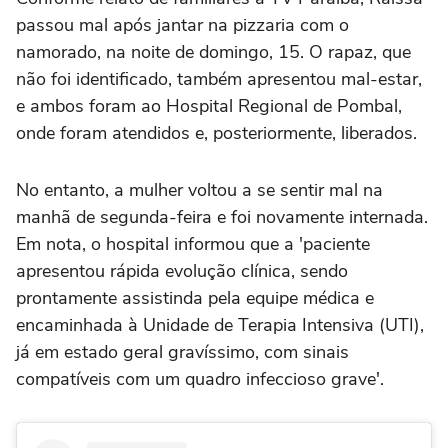
passou mal após jantar na pizzaria com o
namorado, na noite de domingo, 15. O rapaz, que
não foi identificado, também apresentou mal-estar,
e ambos foram ao Hospital Regional de Pombal,
onde foram atendidos e, posteriormente, liberados.
No entanto, a mulher voltou a se sentir mal na
manhã de segunda-feira e foi novamente internada.
Em nota, o hospital informou que a 'paciente
apresentou rápida evolução clínica, sendo
prontamente assistinda pela equipe médica e
encaminhada à Unidade de Terapia Intensiva (UTI),
já em estado geral gravíssimo, com sinais
compatíveis com um quadro infeccioso grave'.