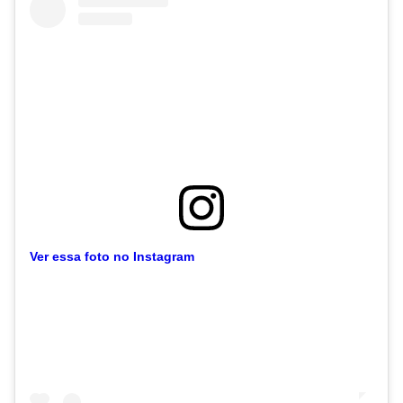
Ver essa foto no Instagram