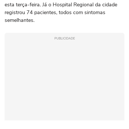
esta terça-feira. Já o Hospital Regional da cidade
registrou 74 pacientes, todos com sintomas
semelhantes.
PUBLICIDADE