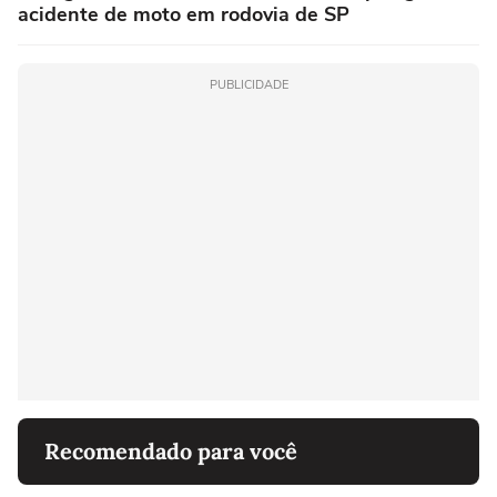
acidente de moto em rodovia de SP
PUBLICIDADE
Recomendado para você