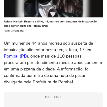
Raissa Maritein Bezerra e Silva, 44, morreu com sintomas de intoxicação
após comer pizza em Pombal (PB)
Foto: Divulgação
Um mulher de 44 anos morreu sob suspeita de
intoxicação alimentar nesta terça-feira, 17, em
Pombal (PB)
, onde mais de 110 pessoas
procuraram por atendimento médico após comerem
em uma pizzaria da cidade. A informaçãoi foi
confirmada por meio de uma nota de pesar
divulgada pela Prefeitura de Pombal.
PUBLICIDADE