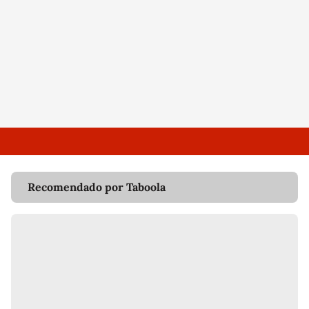
Recomendado por Taboola