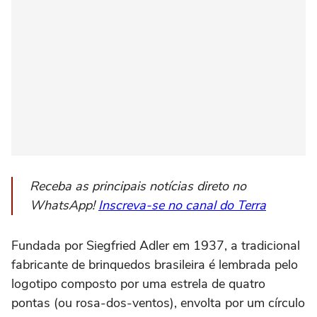
Receba as principais notícias direto no
WhatsApp!
Inscreva-se no canal do Terra
Fundada por Siegfried Adler em 1937, a tradicional
fabricante de brinquedos brasileira é lembrada pelo
logotipo composto por uma estrela de quatro
pontas (ou rosa-dos-ventos), envolta por um círculo