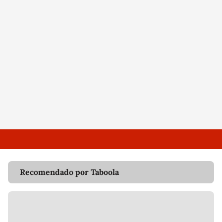
Recomendado por Taboola