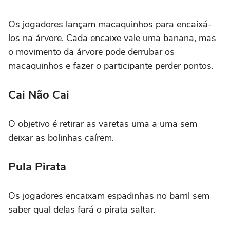
Os jogadores lançam macaquinhos para encaixá-
los na árvore. Cada encaixe vale uma banana, mas
o movimento da árvore pode derrubar os
macaquinhos e fazer o participante perder pontos.
Cai Não Cai
O objetivo é retirar as varetas uma a uma sem
deixar as bolinhas caírem.
Pula Pirata
Os jogadores encaixam espadinhas no barril sem
saber qual delas fará o pirata saltar.