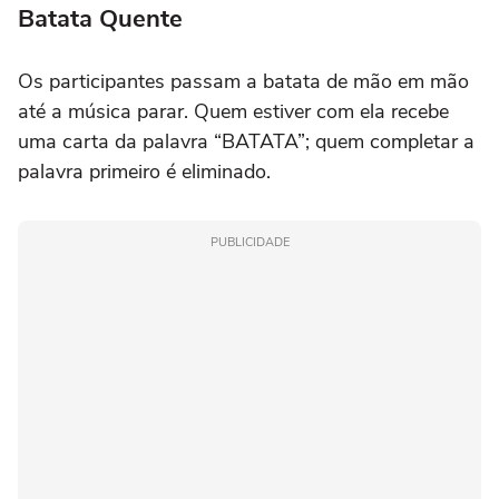
Batata Quente
Os participantes passam a batata de mão em mão
até a música parar. Quem estiver com ela recebe
uma carta da palavra “BATATA”; quem completar a
palavra primeiro é eliminado.
PUBLICIDADE