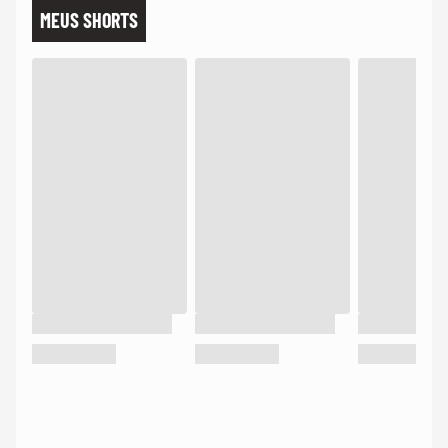
MEUS SHORTS