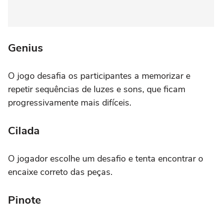
Genius
O jogo desafia os participantes a memorizar e
repetir sequências de luzes e sons, que ficam
progressivamente mais difíceis.
Cilada
O jogador escolhe um desafio e tenta encontrar o
encaixe correto das peças.
Pinote