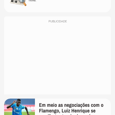
PUBLICIDADE
Em meio as negociações com o
Flamengo, Luiz Henrique se