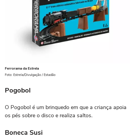
Ferrorama da Estrela
Foto: Estrela/Divulgação / Estadão
Pogobol
O Pogobol é um brinquedo em que a criança apoia
os pés sobre o disco e realiza saltos.
Boneca Susi