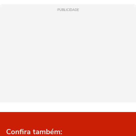
PUBLICIDADE
Confira também: