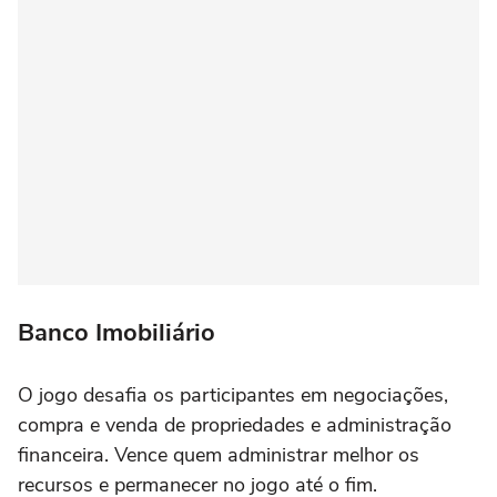
Banco Imobiliário
O jogo desafia os participantes em negociações,
compra e venda de propriedades e administração
financeira. Vence quem administrar melhor os
recursos e permanecer no jogo até o fim.