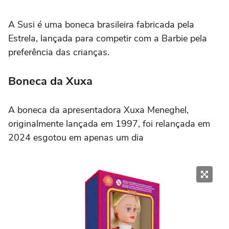
A Susi é uma boneca brasileira fabricada pela
Estrela, lançada para competir com a Barbie pela
preferência das crianças.
Boneca da Xuxa
A boneca da apresentadora Xuxa Meneghel,
originalmente lançada em 1997, foi relançada em
2024 esgotou em apenas um dia