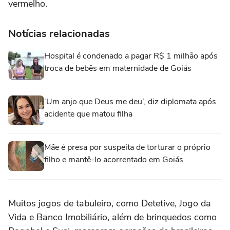
vermelho.
Notícias relacionadas
Hospital é condenado a pagar R$ 1 milhão após
troca de bebês em maternidade de Goiás
‘Um anjo que Deus me deu’, diz diplomata após
acidente que matou filha
Mãe é presa por suspeita de torturar o próprio
filho e mantê-lo acorrentado em Goiás
Muitos jogos de tabuleiro, como Detetive, Jogo da
Vida e Banco Imobiliário, além de brinquedos como