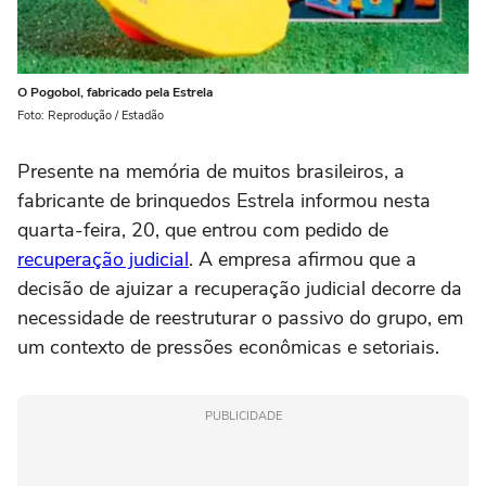
O Pogobol, fabricado pela Estrela
Foto: Reprodução / Estadão
Presente na memória de muitos brasileiros, a
fabricante de brinquedos Estrela informou nesta
quarta-feira, 20, que entrou com pedido de
recuperação judicial
. A empresa afirmou que a
decisão de ajuizar a recuperação judicial decorre da
necessidade de reestruturar o passivo do grupo, em
um contexto de pressões econômicas e setoriais.
PUBLICIDADE