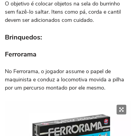
O objetivo é colocar objetos na sela do burrinho
sem fazê-lo saltar. Itens como pá, corda e cantil
devem ser adicionados com cuidado.
Brinquedos:
Ferrorama
No Ferrorama, o jogador assume o papel de
maquinista e conduz a locomotiva movida a pilha
por um percurso montado por ele mesmo.