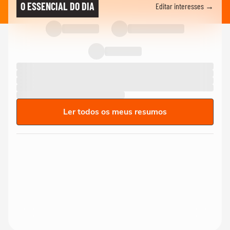
O ESSENCIAL DO DIA
Editar interesses →
Ler todos os meus resumos