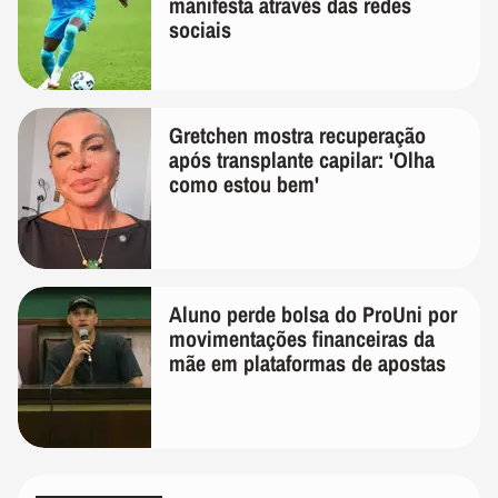
manifesta através das redes
sociais
Gretchen mostra recuperação
após transplante capilar: 'Olha
como estou bem'
Aluno perde bolsa do ProUni por
movimentações financeiras da
mãe em plataformas de apostas