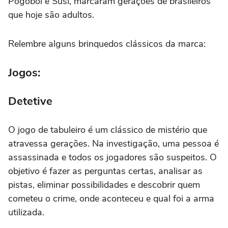
Pogobol e Susi, marcaram gerações de brasileiros
que hoje são adultos.
Relembre alguns brinquedos clássicos da marca:
Jogos:
Detetive
O jogo de tabuleiro é um clássico de mistério que
atravessa gerações. Na investigação, uma pessoa é
assassinada e todos os jogadores são suspeitos. O
objetivo é fazer as perguntas certas, analisar as
pistas, eliminar possibilidades e descobrir quem
cometeu o crime, onde aconteceu e qual foi a arma
utilizada.