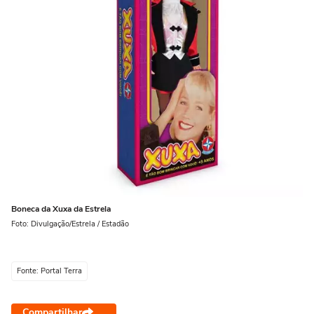
Boneca da Xuxa da Estrela
Foto: Divulgação/Estrela / Estadão
Fonte: Portal Terra
Compartilhar