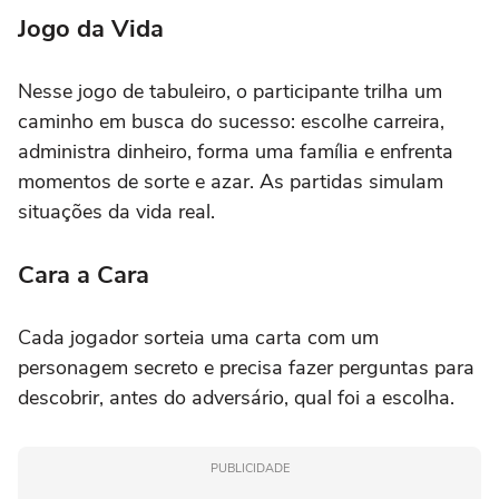
Jogo da Vida
Nesse jogo de tabuleiro, o participante trilha um
caminho em busca do sucesso: escolhe carreira,
administra dinheiro, forma uma família e enfrenta
momentos de sorte e azar. As partidas simulam
situações da vida real.
Cara a Cara
Cada jogador sorteia uma carta com um
personagem secreto e precisa fazer perguntas para
descobrir, antes do adversário, qual foi a escolha.
PUBLICIDADE