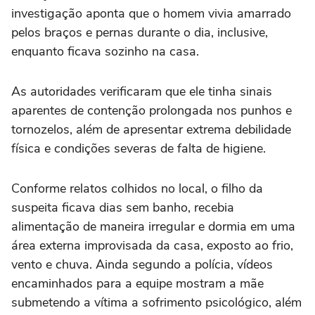
investigação aponta que o homem vivia amarrado
pelos braços e pernas durante o dia, inclusive,
enquanto ficava sozinho na casa.
As autoridades verificaram que ele tinha sinais
aparentes de contenção prolongada nos punhos e
tornozelos, além de apresentar extrema debilidade
física e condições severas de falta de higiene.
Conforme relatos colhidos no local, o filho da
suspeita ficava dias sem banho, recebia
alimentação de maneira irregular e dormia em uma
área externa improvisada da casa, exposto ao frio,
vento e chuva. Ainda segundo a polícia, vídeos
encaminhados para a equipe mostram a mãe
submetendo a vítima a sofrimento psicológico, além