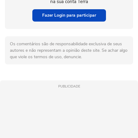
na sua conta Terra
Fazer Login para participar
Os comentários são de responsabilidade exclusiva de seus
autores e não representam a opinião deste site. Se achar algo
que viole os termos de uso, denuncie.
PUBLICIDADE