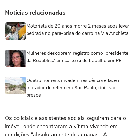
Notícias relacionadas
Motorista de 20 anos morre 2 meses após levar
pedrada no para-brisa do carro na Via Anchieta
Mulheres descobrem registro como 'presidente
da República' em carteira de trabalho em PE
Quatro homens invadem residência e fazem
morador de refém em São Paulo; dois são
presos
Os policiais e assistentes sociais seguiram para o
imóvel, onde encontraram a vítima vivendo em
condições “absolutamente desumanas”. A