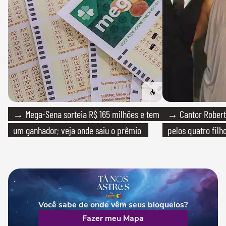
→ Mega-Sena sorteia R$ 165 milhões e tem
→ Cantor Roberto
um ganhador; veja onde saiu o prêmio
pelos quatro filho
Você sabe de onde vêm seus bloqueios?
Fazer meu Mapa