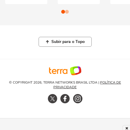
Subir para o Topo
© COPYRIGHT 2026, TERRA NETWORKS BRASIL LTDA |
POLÍTICA DE
PRIVACIDADE