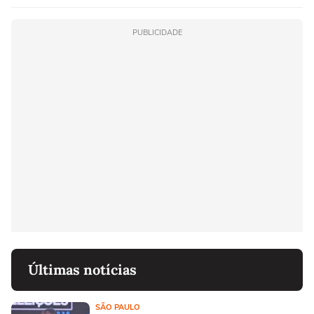
linho
PUBLICIDADE
Últimas notícias
SÃO PAULO