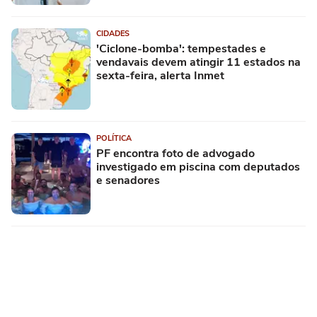
CIDADES
'Ciclone-bomba': tempestades e
vendavais devem atingir 11 estados na
sexta-feira, alerta Inmet
POLÍTICA
PF encontra foto de advogado
investigado em piscina com deputados
e senadores