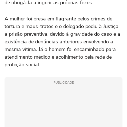
de obrigá-la a ingerir as próprias fezes.
A mulher foi presa em flagrante pelos crimes de
tortura e maus-tratos e o delegado pediu à Justiça
a prisão preventiva, devido à gravidade do caso e a
existência de denúncias anteriores envolvendo a
mesma vítima. Já o homem foi encaminhado para
atendimento médico e acolhimento pela rede de
proteção social.
PUBLICIDADE