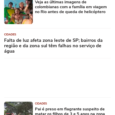
Veja as últimas imagens de
colombianas com a família em viagem
no Rio antes de queda de helicóptero
CIDADES
Falta de luz afeta zona leste de SP; bairros da
região e da zona sul têm falhas no serviço de
água
CIDADES
Pai é preso em flagrante suspeito de
matar os filhos de 3 e 5 anos na zona