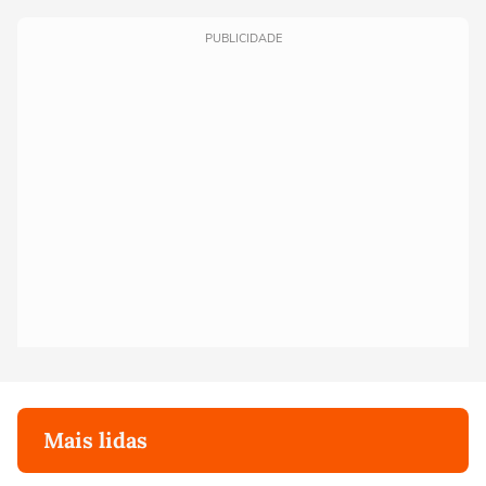
PUBLICIDADE
Mais lidas