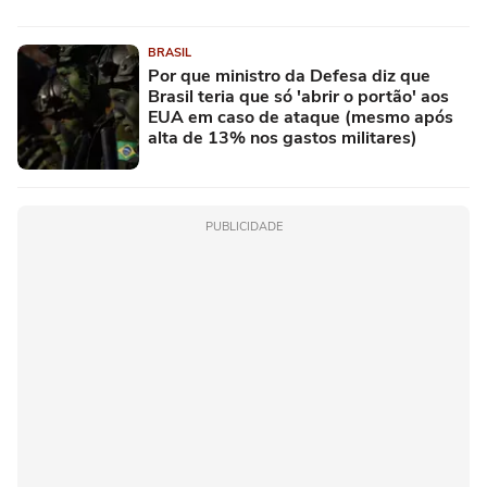
BRASIL
Por que ministro da Defesa diz que
Brasil teria que só 'abrir o portão' aos
EUA em caso de ataque (mesmo após
alta de 13% nos gastos militares)
PUBLICIDADE