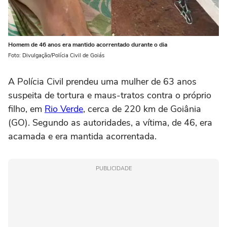
Homem de 46 anos era mantido acorrentado durante o dia
Foto: Divulgação/Polícia Civil de Goiás
A Polícia Civil prendeu uma mulher de 63 anos
suspeita de tortura e maus-tratos contra o próprio
filho, em
Rio Verde
, cerca de 220 km de Goiânia
(GO). Segundo as autoridades, a vítima, de 46, era
acamada e era mantida acorrentada.
PUBLICIDADE