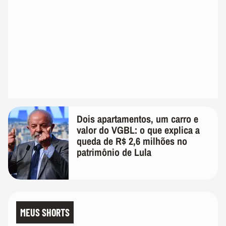
Dois apartamentos, um carro e
valor do VGBL: o que explica a
queda de R$ 2,6 milhões no
patrimônio de Lula
MEUS SHORTS