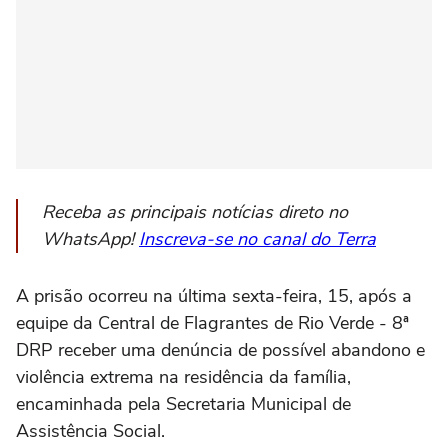
Receba as principais notícias direto no
WhatsApp!
Inscreva-se no canal do Terra
A prisão ocorreu na última sexta-feira, 15, após a
equipe da Central de Flagrantes de Rio Verde - 8ª
DRP receber uma denúncia de possível abandono e
violência extrema na residência da família,
encaminhada pela Secretaria Municipal de
Assistência Social.