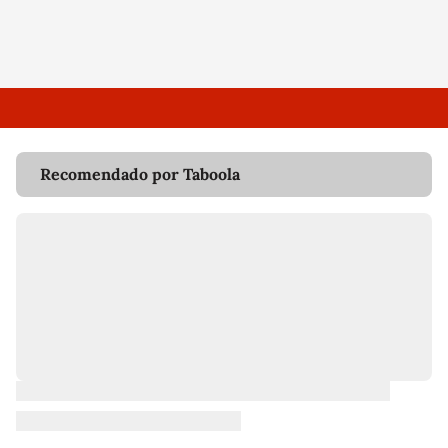
Recomendado por Taboola