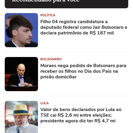
POLÍTICA
Filho 04 registra candidatura a
deputado federal como Jair Bolsonaro e
declara patrimônio de R$ 187 mil
BOLSONARO
Moraes nega pedido de Bolsonaro para
receber os filhos no Dia dos Pais na
prisão domiciliar
LULA
Valor de bens declarados por Lula ao
TSE cai R$ 2,6 mi entre eleições;
presidente agora diz ter R$ 4,7 mi