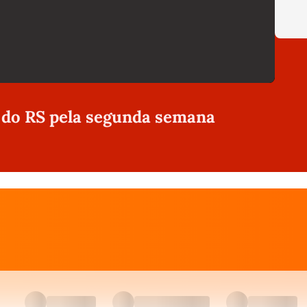
 do RS pela segunda semana