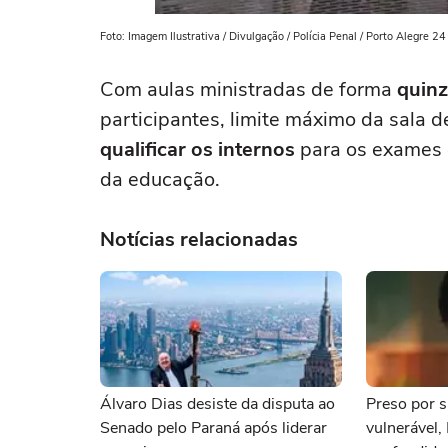
Foto: Imagem Ilustrativa / Divulgação / Polícia Penal / Porto Alegre 24
Com aulas ministradas de forma
quinz
participantes, limite máximo da sala d
qualificar os internos
para os exames 
da educação.
Notícias relacionadas
Álvaro Dias desiste da disputa ao
Preso por s
Senado pelo Paraná após liderar
vulnerável,