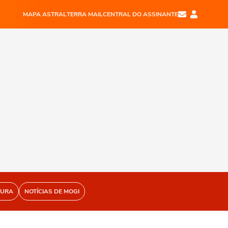
MAPA ASTRAL
TERRA MAIL
CENTRAL DO ASSINANTE
TURA
NOTÍCIAS DE MOGI