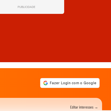
PUBLICIDADE
Editar interesses →