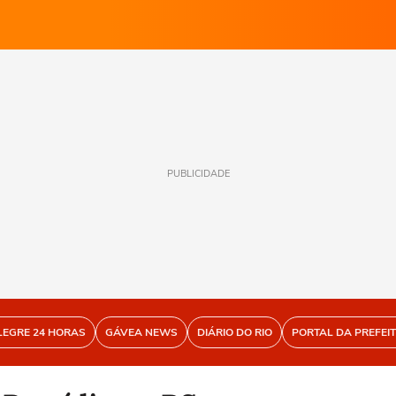
PUBLICIDADE
LEGRE 24 HORAS
GÁVEA NEWS
DIÁRIO DO RIO
PORTAL DA PREFEI