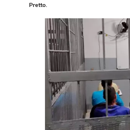
Pretto
.