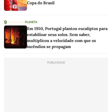
Copa do Brasil
9
PLANETA
Em 1950, Portugal plantou eucaliptos para
estabilizar seus solos. Sem saber,
multiplicou a velocidade com que os
incêndios se propagam
PUBLICIDADE