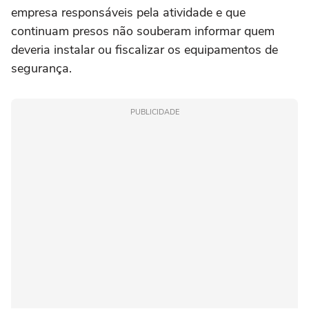
empresa responsáveis pela atividade e que
continuam presos não souberam informar quem
deveria instalar ou fiscalizar os equipamentos de
segurança.
PUBLICIDADE