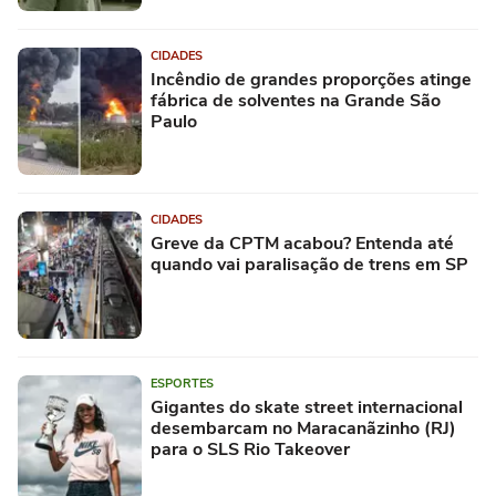
CIDADES
Incêndio de grandes proporções atinge
fábrica de solventes na Grande São
Paulo
CIDADES
Greve da CPTM acabou? Entenda até
quando vai paralisação de trens em SP
ESPORTES
Gigantes do skate street internacional
desembarcam no Maracanãzinho (RJ)
para o SLS Rio Takeover