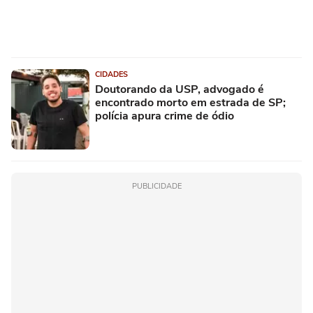
CIDADES
Doutorando da USP, advogado é
encontrado morto em estrada de SP;
polícia apura crime de ódio
PUBLICIDADE