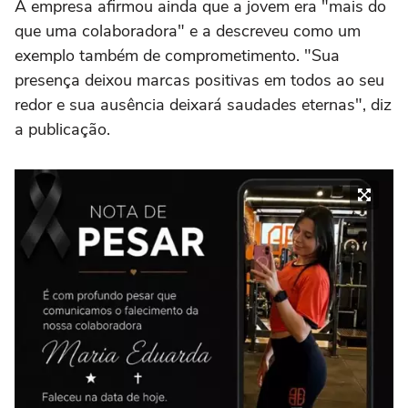
A empresa afirmou ainda que a jovem era "mais do
que uma colaboradora" e a descreveu como um
exemplo também de comprometimento. "Sua
presença deixou marcas positivas em todos ao seu
redor e sua ausência deixará saudades eternas", diz
a publicação.