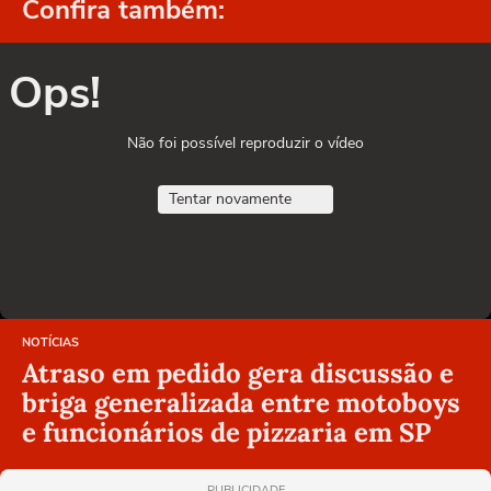
Confira também:
Ops!
Não foi possível reproduzir o vídeo
Tentar novamente
NOTÍCIAS
Atraso em pedido gera discussão e
briga generalizada entre motoboys
e funcionários de pizzaria em SP
PUBLICIDADE