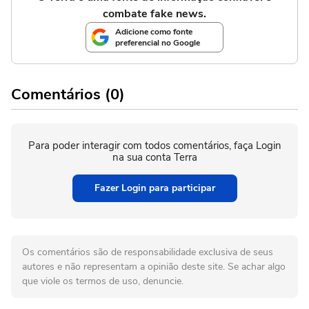
combate fake news.
Adicione como fonte
preferencial no Google
Comentários (0)
Para poder interagir com todos comentários, faça Login
na sua conta Terra
Fazer Login para participar
Os comentários são de responsabilidade exclusiva de seus
autores e não representam a opinião deste site. Se achar algo
que viole os termos de uso, denuncie.