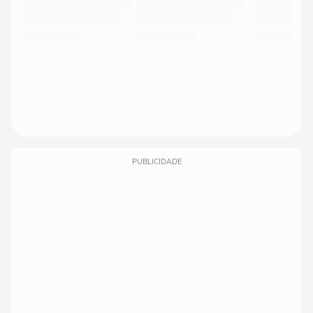
PUBLICIDADE