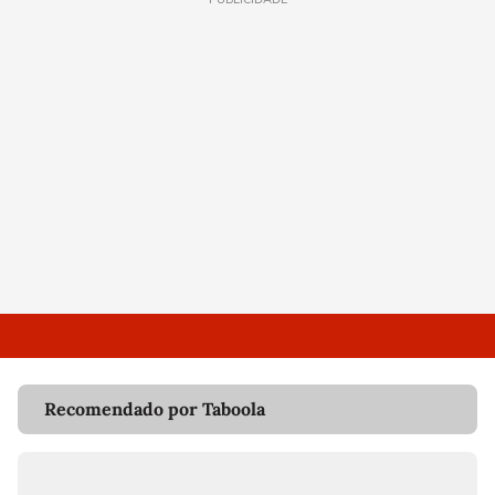
Recomendado por Taboola