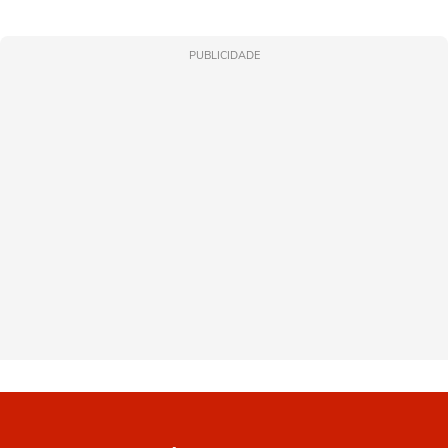
PUBLICIDADE