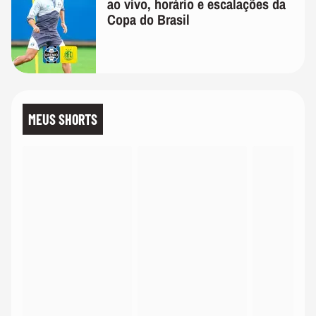
ao vivo, horário e escalações da
Copa do Brasil
MEUS SHORTS