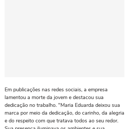
Em publicações nas redes sociais, a empresa
lamentou a morte da jovem e destacou sua
dedicação no trabalho. "Maria Eduarda deixou sua
marca por meio da dedicação, do carinho, da alegria
e do respeito com que tratava todos ao seu redor.
Sua presença iluminava os ambientes e sua