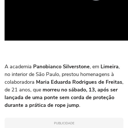
A academia
Panobianco Silverstone
, em
Limeira
,
no interior de São Paulo, prestou homenagens à
colaboradora
Maria Eduarda Rodrigues de Freitas
,
de 21 anos, que
morreu no sábado, 13, após ser
lançada de uma ponte sem corda de proteção
durante a prática de rope jump
.
PUBLICIDADE