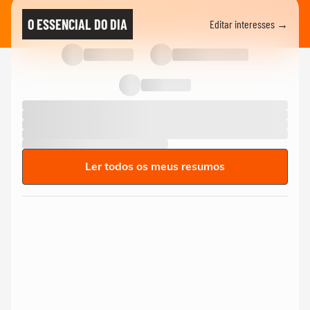
O ESSENCIAL DO DIA
Editar interesses →
Ler todos os meus resumos