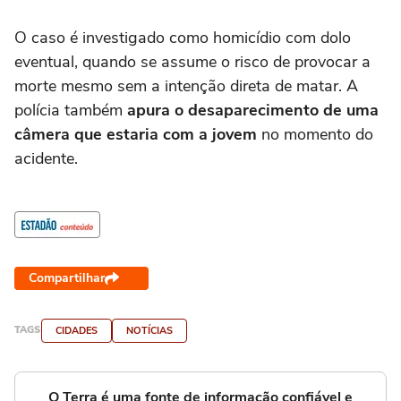
O caso é investigado como homicídio com dolo
eventual, quando se assume o risco de provocar a
morte mesmo sem a intenção direta de matar. A
polícia também
apura o desaparecimento de uma
câmera que estaria com a jovem
no momento do
acidente.
Compartilhar
TAGS
CIDADES
NOTÍCIAS
O Terra é uma fonte de informação confiável e