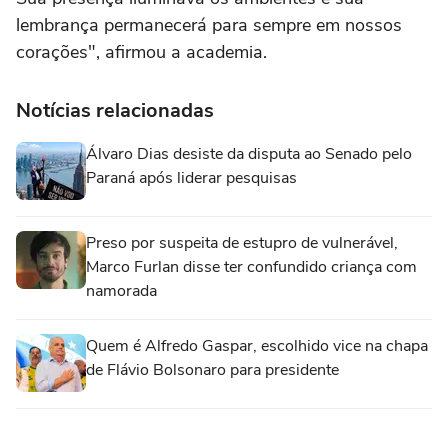
lembrança permanecerá para sempre em nossos
corações", afirmou a academia.
Notícias relacionadas
Álvaro Dias desiste da disputa ao Senado pelo
Paraná após liderar pesquisas
Preso por suspeita de estupro de vulnerável,
Marco Furlan disse ter confundido criança com
namorada
Quem é Alfredo Gaspar, escolhido vice na chapa
de Flávio Bolsonaro para presidente