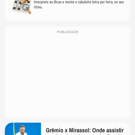
Interprete as dicas e monte o tabuleiro letra por letra, no seu
ritmo.
PUBLICIDADE
Grêmio x Mirassol: Onde assistir