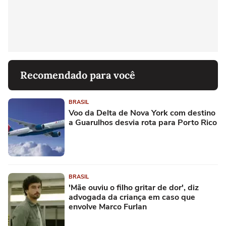
Recomendado para você
BRASIL
Voo da Delta de Nova York com destino
a Guarulhos desvia rota para Porto Rico
BRASIL
'Mãe ouviu o filho gritar de dor', diz
advogada da criança em caso que
envolve Marco Furlan