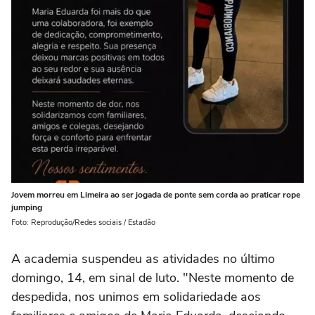
Jovem morreu em Limeira ao ser jogada de ponte sem corda ao praticar rope
jumping
Foto: Reprodução/Redes sociais / Estadão
A academia suspendeu as atividades no último
domingo, 14, em sinal de luto. "Neste momento de
despedida, nos unimos em solidariedade aos