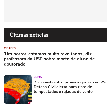
Últimas notícias
CIDADES
'Um horror, estamos muito revoltados', diz
professora da USP sobre morte de aluno de
doutorado
CLIMA
'Ciclone-bomba' provoca granizo no RS;
Defesa Civil alerta para risco de
tempestades e rajadas de vento