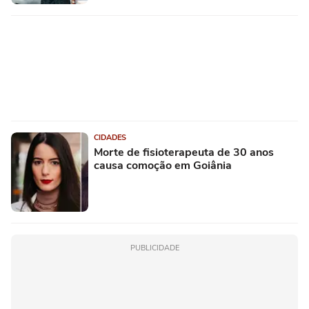
CIDADES
Morte de fisioterapeuta de 30 anos
causa comoção em Goiânia
PUBLICIDADE