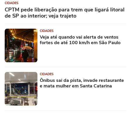
CIDADES
CPTM pede liberação para trem que ligará litoral
de SP ao interior; veja trajeto
CIDADES
Veja até quando vai alerta de ventos
fortes de até 100 km/h em São Paulo
CIDADES
Ônibus sai da pista, invade restaurante
e mata mulher em Santa Catarina