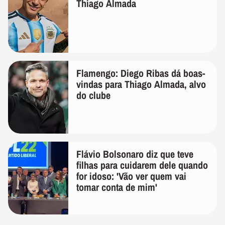
Thiago Almada
Flamengo: Diego Ribas dá boas-
vindas para Thiago Almada, alvo
do clube
Flávio Bolsonaro diz que teve
filhas para cuidarem dele quando
for idoso: 'Vão ver quem vai
tomar conta de mim'