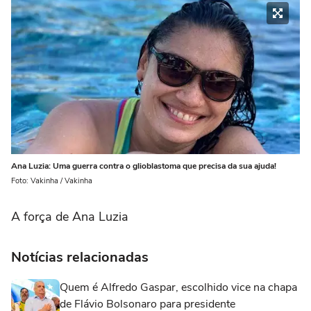
Ana Luzia: Uma guerra contra o glioblastoma que precisa da sua ajuda!
Foto: Vakinha / Vakinha
A força de Ana Luzia
Notícias relacionadas
Quem é Alfredo Gaspar, escolhido vice na chapa
de Flávio Bolsonaro para presidente