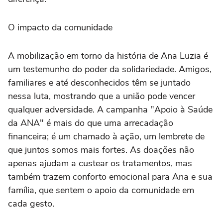
O impacto da comunidade
A mobilização em torno da história de Ana Luzia é
um testemunho do poder da solidariedade. Amigos,
familiares e até desconhecidos têm se juntado
nessa luta, mostrando que a união pode vencer
qualquer adversidade. A campanha "Apoio à Saúde
da ANA" é mais do que uma arrecadação
financeira; é um chamado à ação, um lembrete de
que juntos somos mais fortes. As doações não
apenas ajudam a custear os tratamentos, mas
também trazem conforto emocional para Ana e sua
família, que sentem o apoio da comunidade em
cada gesto.