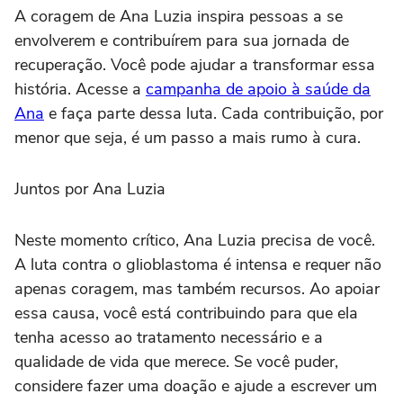
A coragem de Ana Luzia inspira pessoas a se
envolverem e contribuírem para sua jornada de
recuperação. Você pode ajudar a transformar essa
história. Acesse a
campanha de apoio à saúde da
Ana
e faça parte dessa luta. Cada contribuição, por
menor que seja, é um passo a mais rumo à cura.
Juntos por Ana Luzia
Neste momento crítico, Ana Luzia precisa de você.
A luta contra o glioblastoma é intensa e requer não
apenas coragem, mas também recursos. Ao apoiar
essa causa, você está contribuindo para que ela
tenha acesso ao tratamento necessário e a
qualidade de vida que merece. Se você puder,
considere fazer uma doação e ajude a escrever um