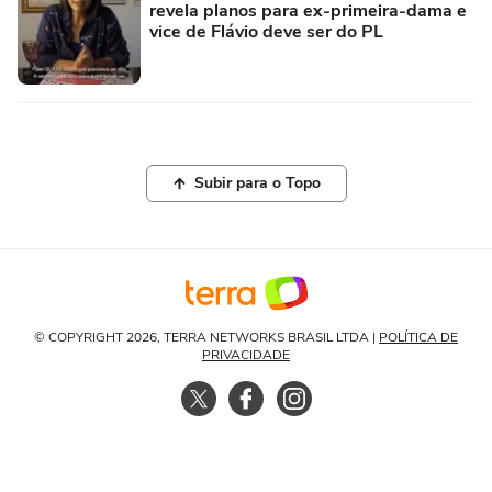
revela planos para ex-primeira-dama e
vice de Flávio deve ser do PL
Subir para o Topo
© COPYRIGHT 2026, TERRA NETWORKS BRASIL LTDA |
POLÍTICA DE
PRIVACIDADE