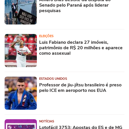
Senado pelo Paraná após liderar
pesquisas
ELEIÇÕES
Luis Fabiano declara 27 imóveis,
patrimônio de R$ 20 milhões e aparece
como assexual
ESTADOS UNIDOS
Professor de jiu-jítsu brasileiro é preso
pelo ICE em aeroporto nos EUA
NOTÍCIAS
Lotofácil 3753: Apostas do ES e de MG