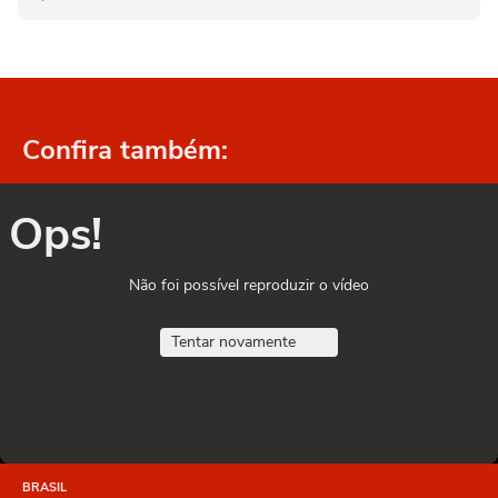
Confira também:
Ops!
Não foi possível reproduzir o vídeo
Tentar novamente
BRASIL