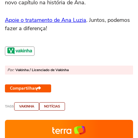
novo capítulo na história de Ana.
Apoie o tratamento de Ana Luzia
. Juntos, podemos
fazer a diferença!
Por:
Vakinha / Licenciado de Vakinha
Compartilhar
TAGS
VAKINHA
NOTÍCIAS