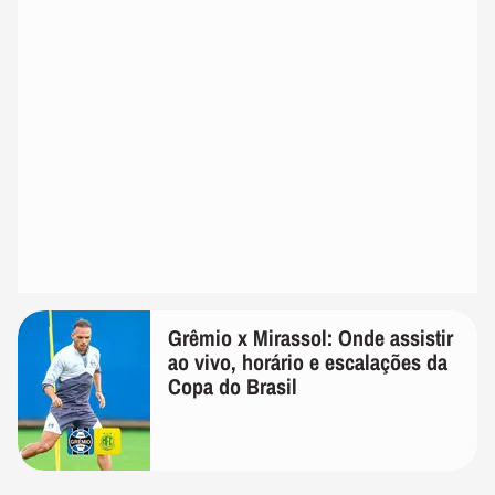
Grêmio x Mirassol: Onde assistir
ao vivo, horário e escalações da
Copa do Brasil