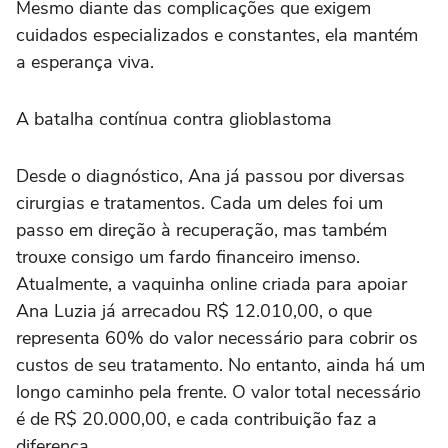
Mesmo diante das complicações que exigem
cuidados especializados e constantes, ela mantém
a esperança viva.
A batalha contínua contra glioblastoma
Desde o diagnóstico, Ana já passou por diversas
cirurgias e tratamentos. Cada um deles foi um
passo em direção à recuperação, mas também
trouxe consigo um fardo financeiro imenso.
Atualmente, a vaquinha online criada para apoiar
Ana Luzia já arrecadou R$ 12.010,00, o que
representa 60% do valor necessário para cobrir os
custos de seu tratamento. No entanto, ainda há um
longo caminho pela frente. O valor total necessário
é de R$ 20.000,00, e cada contribuição faz a
diferença.