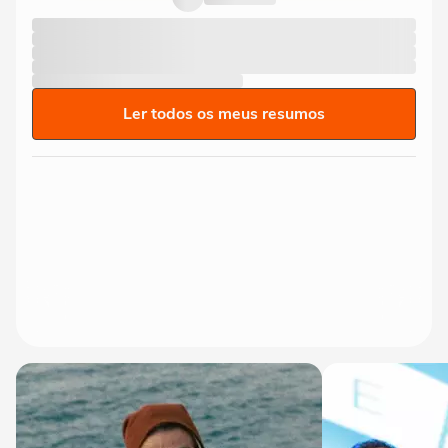
Ler todos os meus resumos