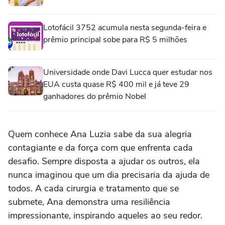
Lotofácil 3752 acumula nesta segunda-feira e
prêmio principal sobe para R$ 5 milhões
Universidade onde Davi Lucca quer estudar nos
EUA custa quase R$ 400 mil e já teve 29
ganhadores do prêmio Nobel
Quem conhece Ana Luzia sabe da sua alegria
contagiante e da força com que enfrenta cada
desafio. Sempre disposta a ajudar os outros, ela
nunca imaginou que um dia precisaria da ajuda de
todos. A cada cirurgia e tratamento que se
submete, Ana demonstra uma resiliência
impressionante, inspirando aqueles ao seu redor.