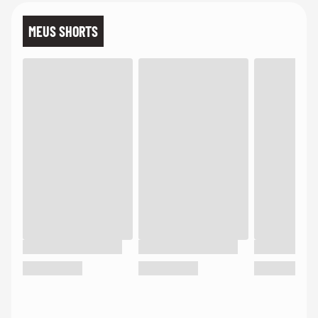
MEUS SHORTS