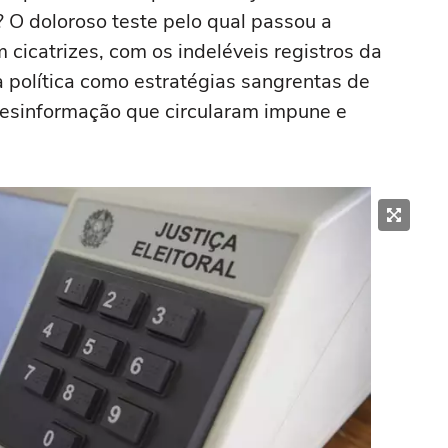
 O doloroso teste pelo qual passou a
 cicatrizes, com os indeléveis registros da
ia política como estratégias sangrentas de
sinformação que circularam impune e