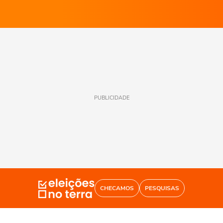
PUBLICIDADE
CHECAMOS
PESQUISAS