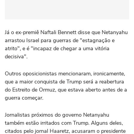
Já o ex-premiê Naftali Bennett disse que Netanyahu
arrastou Israel para guerras de "estagnação e
atrito", e é "incapaz de chegar a uma vitória
decisiva".
Outros oposicionistas mencionaram, ironicamente,
que a maior conquista de Trump será a reabertura
do Estreito de Ormuz, que estava aberto antes de a
guerra começar.
Jornalistas próximos do governo Netanyahu
também estão irritados com Trump. Alguns deles,
citados pelo jornal Haaretz, acusaram o presidente