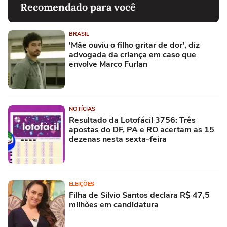
Recomendado para você
BRASIL
'Mãe ouviu o filho gritar de dor', diz
advogada da criança em caso que
envolve Marco Furlan
NOTÍCIAS
Resultado da Lotofácil 3756: Três
apostas do DF, PA e RO acertam as 15
dezenas nesta sexta-feira
ELEIÇÕES
Filha de Silvio Santos declara R$ 47,5
milhões em candidatura