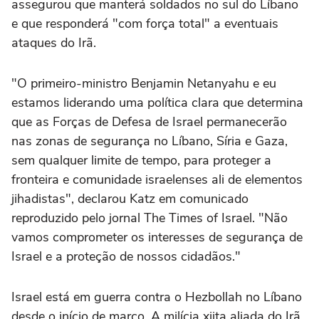
assegurou que manterá soldados no sul do Líbano
e que responderá "com força total" a eventuais
ataques do Irã.
"O primeiro-ministro Benjamin Netanyahu e eu
estamos liderando uma política clara que determina
que as Forças de Defesa de Israel permanecerão
nas zonas de segurança no Líbano, Síria e Gaza,
sem qualquer limite de tempo, para proteger a
fronteira e comunidade israelenses ali de elementos
jihadistas", declarou Katz em comunicado
reproduzido pelo jornal The Times of Israel. "Não
vamos comprometer os interesses de segurança de
Israel e a proteção de nossos cidadãos."
Israel está em guerra contra o Hezbollah no Líbano
desde o início de março. A milícia xiita aliada do Irã