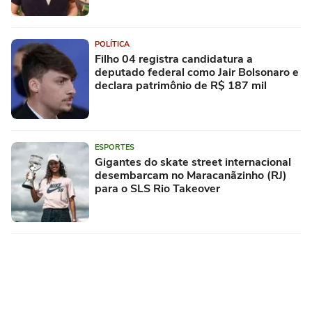
POLÍTICA
Filho 04 registra candidatura a
deputado federal como Jair Bolsonaro e
declara patrimônio de R$ 187 mil
ESPORTES
Gigantes do skate street internacional
desembarcam no Maracanãzinho (RJ)
para o SLS Rio Takeover