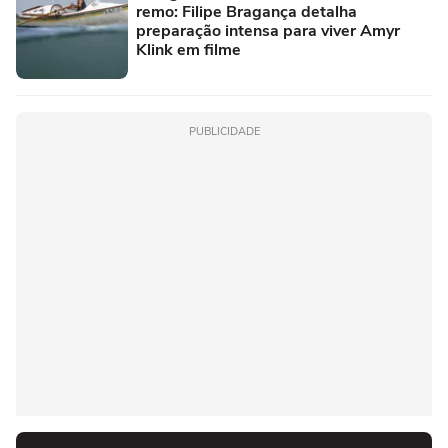
remo: Filipe Bragança detalha
preparação intensa para viver Amyr
Klink em filme
PUBLICIDADE