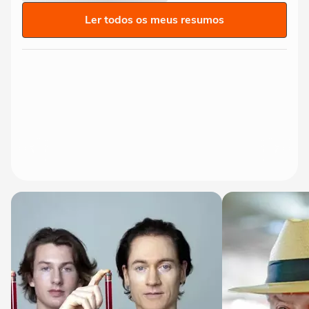
Ler todos os meus resumos