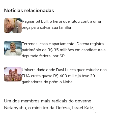
Notícias relacionadas
Ragnar pit bull: o herói que lutou contra uma
onça para salvar sua família
Terrenos, casa e apartamento: Datena registra
patrimônio de R$ 35 milhões em candidatura a
deputado federal por SP
Universidade onde Davi Lucca quer estudar nos
EUA custa quase R$ 400 mil e já teve 29
ganhadores do prêmio Nobel
Um dos membros mais radicais do governo
Netanyahu, o ministro da Defesa, Israel Katz,