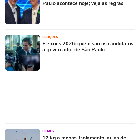
Paulo acontece hoje; veja as regras
ELEIÇÕES
Eleições 2026: quem são os candidatos
a governador de São Paulo
FILMES
12 kg a menos, isolamento, aulas de