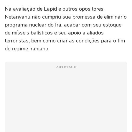
Na avaliação de Lapid e outros opositores,
Netanyahu não cumpriu sua promessa de eliminar o
programa nuclear do Irã, acabar com seu estoque
de mísseis balísticos e seu apoio a aliados
terroristas, bem como criar as condições para o fim
do regime iraniano.
PUBLICIDADE