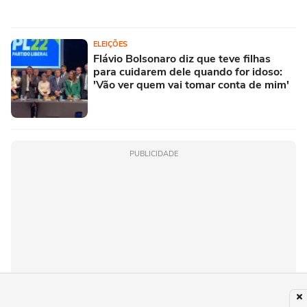
ELEIÇÕES
Flávio Bolsonaro diz que teve filhas
para cuidarem dele quando for idoso:
'Vão ver quem vai tomar conta de mim'
PUBLICIDADE