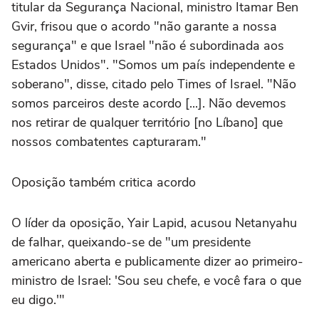
titular da Segurança Nacional, ministro Itamar Ben
Gvir, frisou que o acordo "não garante a nossa
segurança" e que Israel "não é subordinada aos
Estados Unidos". "Somos um país independente e
soberano", disse, citado pelo Times of Israel. "Não
somos parceiros deste acordo [...]. Não devemos
nos retirar de qualquer território [no Líbano] que
nossos combatentes capturaram."
Oposição também critica acordo
O líder da oposição, Yair Lapid, acusou Netanyahu
de falhar, queixando-se de "um presidente
americano aberta e publicamente dizer ao primeiro-
ministro de Israel: 'Sou seu chefe, e você fara o que
eu digo.'"