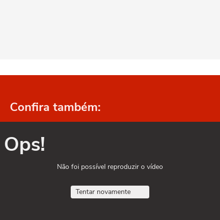
Confira também:
Ops!
Não foi possível reproduzir o vídeo
Tentar novamente