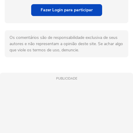
Fazer Login para participar
Os comentários são de responsabilidade exclusiva de seus
autores e não representam a opinião deste site. Se achar algo
que viole os termos de uso, denuncie.
PUBLICIDADE