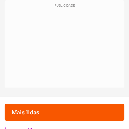
PUBLICIDADE
Mais lidas