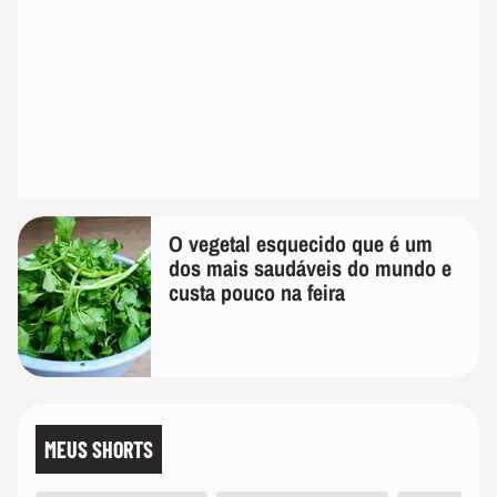
O vegetal esquecido que é um
dos mais saudáveis do mundo e
custa pouco na feira
MEUS SHORTS