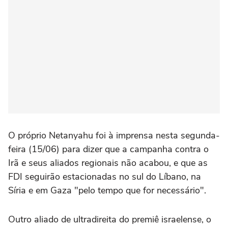
O próprio Netanyahu foi à imprensa nesta segunda-
feira (15/06) para dizer que a campanha contra o
Irã e seus aliados regionais não acabou, e que as
FDI seguirão estacionadas no sul do Líbano, na
Síria e em Gaza "pelo tempo que for necessário".
Outro aliado de ultradireita do premiê israelense, o