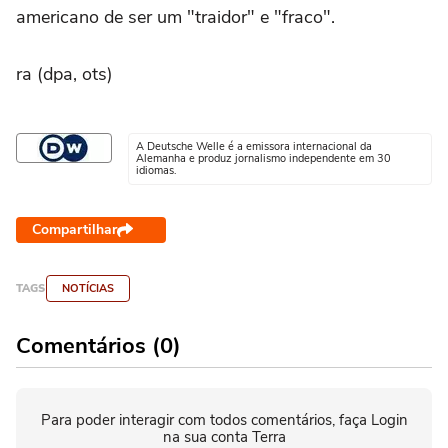
americano de ser um "traidor" e "fraco".
ra (dpa, ots)
A Deutsche Welle é a emissora internacional da
Alemanha e produz jornalismo independente em 30
idiomas.
Compartilhar
TAGS
NOTÍCIAS
Comentários (0)
Para poder interagir com todos comentários, faça Login
na sua conta Terra