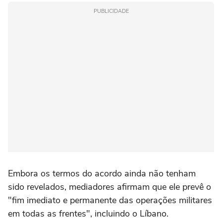
PUBLICIDADE
Embora os termos do acordo ainda não tenham
sido revelados, mediadores afirmam que ele prevê o
"fim imediato e permanente das operações militares
em todas as frentes", incluindo o Líbano.