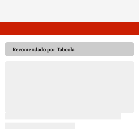
Recomendado por Taboola