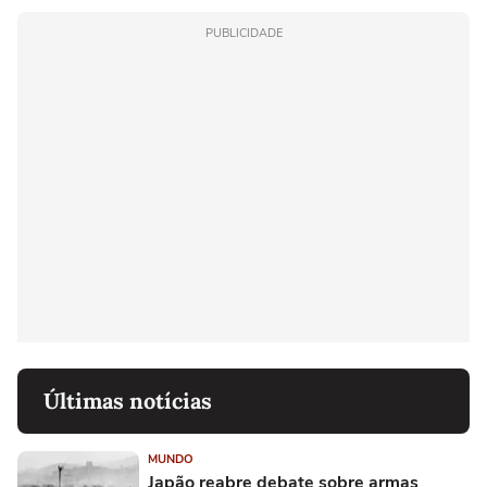
PUBLICIDADE
Últimas notícias
MUNDO
Japão reabre debate sobre armas