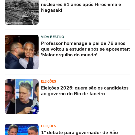
nucleares 81 anos após Hiroshima e
Nagasaki
VIDA E ESTILO
Professor homenageia pai de 78 anos
que voltou a estudar após se aposentar:
'Maior orgulho do mundo'
ELEIÇÕES
Eleições 2026: quem são os candidatos
ao governo do Rio de Janeiro
ELEIÇÕES
1º debate para governador de São