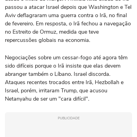
passou a atacar Israel depois que Washington e Tel
Aviv deflagraram uma guerra contra o Irã, no final
de fevereiro. Em resposta, o Irã fechou a navegação
no Estreito de Ormuz, medida que teve
repercussões globais na economia.
Negociações sobre um cessar-fogo até agora têm
sido difíceis porque o Irã insiste que elas devem
abranger também o Líbano. Israel discorda.
Ataques recentes trocados entre Irã, Hezbollah e
Israel, porém, irritaram Trump, que acusou
Netanyahu de ser um "cara difícil".
PUBLICIDADE