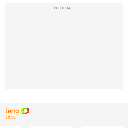
PUBLICIDADE