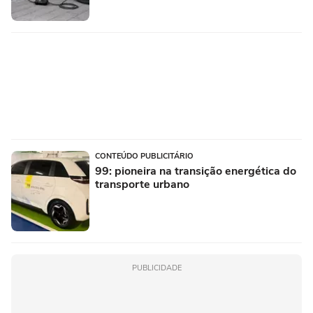
CONTEÚDO PUBLICITÁRIO
99: pioneira na transição energética do
transporte urbano
PUBLICIDADE