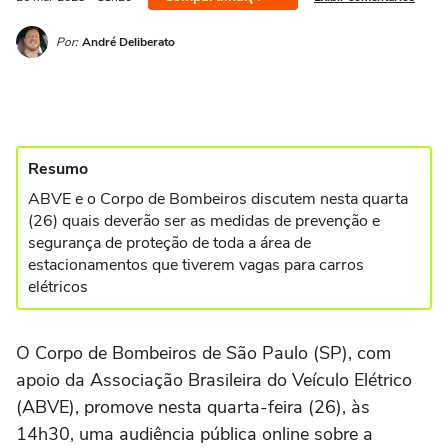
Por:
André Deliberato
Resumo
ABVE e o Corpo de Bombeiros discutem nesta quarta
(26) quais deverão ser as medidas de prevenção e
segurança de proteção de toda a área de
estacionamentos que tiverem vagas para carros
elétricos
O Corpo de Bombeiros de São Paulo (SP), com
apoio da Associação Brasileira do Veículo Elétrico
(ABVE), promove nesta quarta-feira (26), às
14h30, uma audiência pública online sobre a