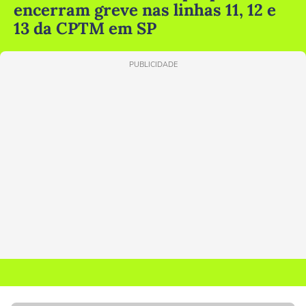
encerram greve nas linhas 11, 12 e
13 da CPTM em SP
PUBLICIDADE