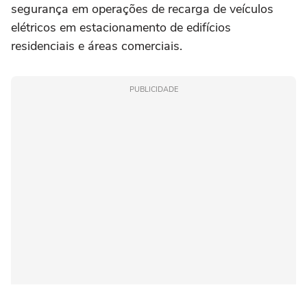
segurança em operações de recarga de veículos
elétricos em estacionamento de edifícios
residenciais e áreas comerciais.
PUBLICIDADE