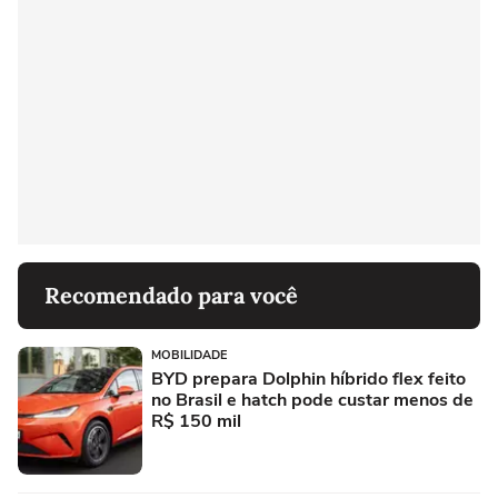
Recomendado para você
MOBILIDADE
BYD prepara Dolphin híbrido flex feito
no Brasil e hatch pode custar menos de
R$ 150 mil