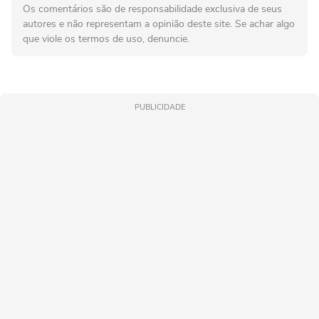
Os comentários são de responsabilidade exclusiva de seus
autores e não representam a opinião deste site. Se achar algo
que viole os termos de uso, denuncie.
PUBLICIDADE