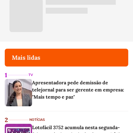
Mais lidas
1
TV
Apresentadora pede demissão de
telejornal para ser gerente em empresa:
"Mais tempo e paz"
2
NOTÍCIAS
Lotofácil 3752 acumula nesta segunda-