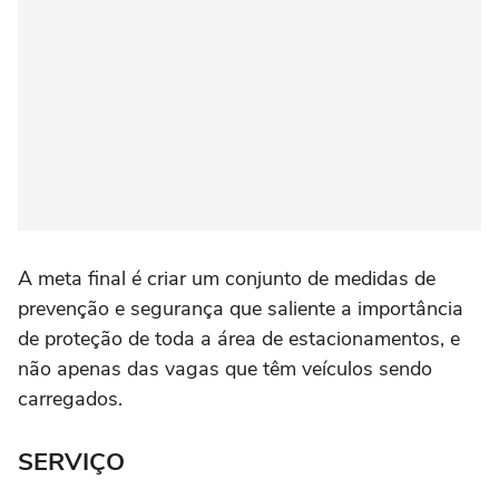
A meta final é criar um conjunto de medidas de
prevenção e segurança que saliente a importância
de proteção de toda a área de estacionamentos, e
não apenas das vagas que têm veículos sendo
carregados.
SERVIÇO