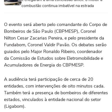
combustão continua imbatível na estrada
O evento será aberto pelo comandante do Corpo de
Bombeiros de São Paulo (CBPMESP), Coronel
Nilton Cesar Zacarias Pereira, e pelo presidente da
Fundabom, Coronel Valdir Pavão. Os debates serão
guiados pelo Major Ronaldo Ribeiro, coordenador
da Comissão de Estudos sobre Eletromobilidade e
Acumuladores de Energia do CBPMESP.
A audiência terá participação de cerca de 20
entidades, com intervenções de oito minutos cada.
Também terá a presença de bombeiros de diferentes
estados, vinculados à entidade nacional do setor
(Ligabom).