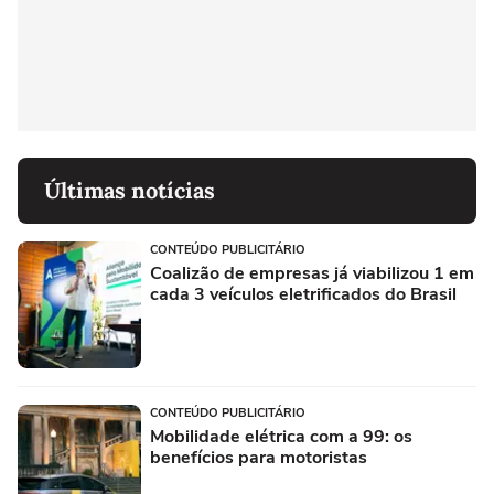
Últimas notícias
CONTEÚDO PUBLICITÁRIO
Coalizão de empresas já viabilizou 1 em
cada 3 veículos eletrificados do Brasil
CONTEÚDO PUBLICITÁRIO
Mobilidade elétrica com a 99: os
benefícios para motoristas