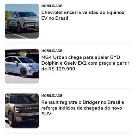
MOBILIDADE
Chevrolet encerra vendas do Equinox
EV no Brasil
MOBILIDADE
MG4 Urban chega para abalar BYD
Dolphin e Geely EX2 com preço a partir
de R$ 129.990
MOBILIDADE
Renault registra o Bridger no Brasil e
reforça indícios de chegada do novo
SUV