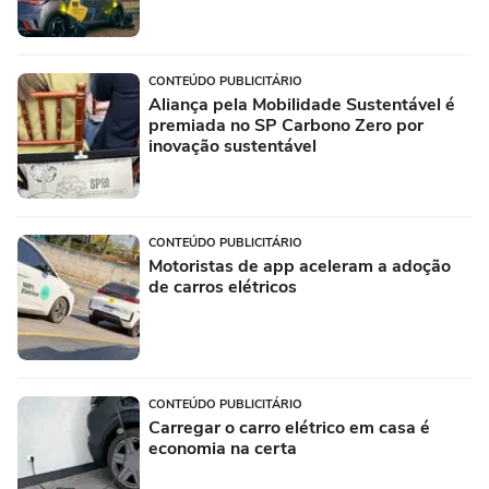
CONTEÚDO PUBLICITÁRIO
Aliança pela Mobilidade Sustentável é
premiada no SP Carbono Zero por
inovação sustentável
CONTEÚDO PUBLICITÁRIO
Motoristas de app aceleram a adoção
de carros elétricos
CONTEÚDO PUBLICITÁRIO
Carregar o carro elétrico em casa é
economia na certa