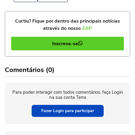
Curtiu? Fique por dentro das principais notícias
através do nosso
ZAP
Inscreva-se
Comentários (0)
Para poder interagir com todos comentários, faça Login
na sua conta Terra
Fazer Login para participar