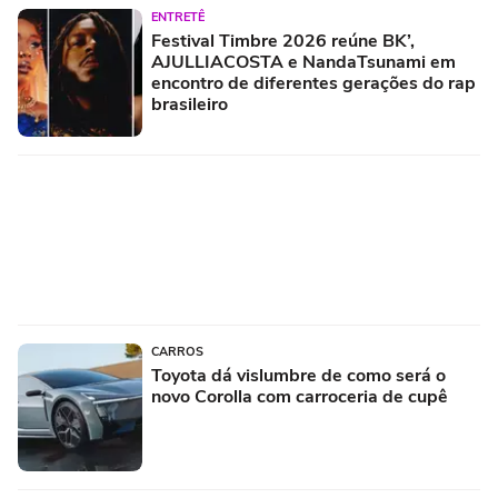
ENTRETÊ
Festival Timbre 2026 reúne BK’,
AJULLIACOSTA e NandaTsunami em
encontro de diferentes gerações do rap
brasileiro
CARROS
Toyota dá vislumbre de como será o
novo Corolla com carroceria de cupê