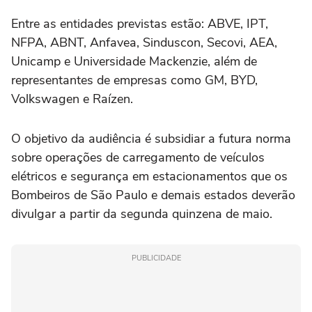
Entre as entidades previstas estão: ABVE, IPT,
NFPA, ABNT, Anfavea, Sinduscon, Secovi, AEA,
Unicamp e Universidade Mackenzie, além de
representantes de empresas como GM, BYD,
Volkswagen e Raízen.
O objetivo da audiência é subsidiar a futura norma
sobre operações de carregamento de veículos
elétricos e segurança em estacionamentos que os
Bombeiros de São Paulo e demais estados deverão
divulgar a partir da segunda quinzena de maio.
PUBLICIDADE