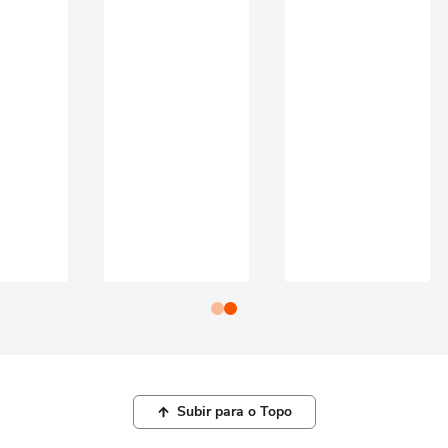
Subir para o Topo