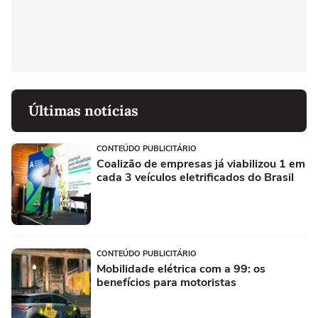
Últimas notícias
CONTEÚDO PUBLICITÁRIO
Coalizão de empresas já viabilizou 1 em
cada 3 veículos eletrificados do Brasil
CONTEÚDO PUBLICITÁRIO
Mobilidade elétrica com a 99: os
benefícios para motoristas