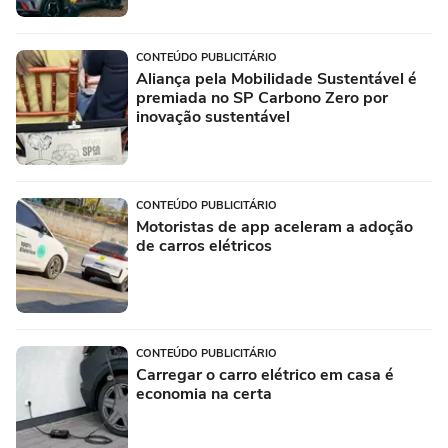
CONTEÚDO PUBLICITÁRIO
Aliança pela Mobilidade Sustentável é
premiada no SP Carbono Zero por
inovação sustentável
CONTEÚDO PUBLICITÁRIO
Motoristas de app aceleram a adoção
de carros elétricos
CONTEÚDO PUBLICITÁRIO
Carregar o carro elétrico em casa é
economia na certa