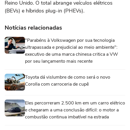
Reino Unido. O total abrange veículos elétricos
(BEVs) e híbridos plug-in (PHEVs).
Notícias relacionadas
"Parabéns à Volkswagen por sua tecnologia
ultrapassada e prejudicial ao meio ambiente":
executivo de uma marca chinesa critica a VW
por seu lançamento mais recente
Toyota dá vislumbre de como será o novo
Corolla com carroceria de cupê
Eles percorreram 2.500 km em um carro elétrico
e chegaram a uma conclusão difícil: o motor a
combustão continua imbatível na estrada