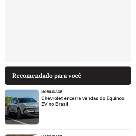
Recomendado para você
MOBILIDADE
Chevrolet encerra vendas do Equinox
EV no Brasil