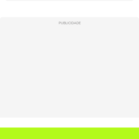
PUBLICIDADE