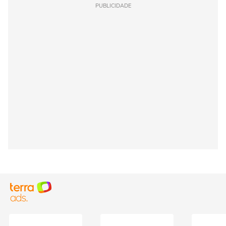
PUBLICIDADE