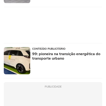
CONTEÚDO PUBLICITÁRIO
99: pioneira na transição energética do
transporte urbano
PUBLICIDADE