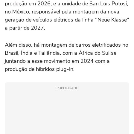
produção em 2026; e a unidade de San Luis Potosí,
no México, responsável pela montagem da nova
geração de veículos elétricos da linha "Neue Klasse"
a partir de 2027.
Além disso, há montagem de carros eletrificados no
Brasil, Índia e Tailândia, com a África do Sul se
juntando a esse movimento em 2024 com a
produção de híbridos plug-in.
PUBLICIDADE