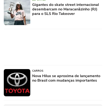
Gigantes do skate street internacional
desembarcam no Maracanãzinho (RJ)
para o SLS Rio Takeover
CARROS
Nova Hilux se aproxima de lançamento
no Brasil com mudanças importantes