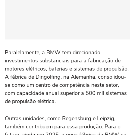
Paralelamente, a BMW tem direcionado
investimentos substanciais para a fabricação de
motores elétricos, baterias e sistemas de propulsão.
A fábrica de Dingolfing, na Alemanha, consolidou-
se como um centro de competência neste setor,
com capacidade anual superior a 500 mil sistemas
de propulsão elétrica.
Outras unidades, como Regensburg e Leipzig,
também contribuem para essa produção. Para o
futuro, ainda em 2025, a nova fábrica da BMW na