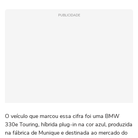
PUBLICIDADE
O veículo que marcou essa cifra foi uma BMW
330e Touring, híbrida plug-in na cor azul, produzida
na fábrica de Munique e destinada ao mercado do