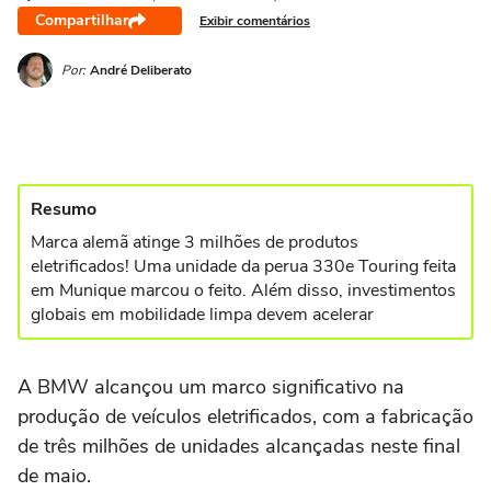
Compartilhar
Exibir comentários
Por:
André Deliberato
Resumo
Marca alemã atinge 3 milhões de produtos
eletrificados! Uma unidade da perua 330e Touring feita
em Munique marcou o feito. Além disso, investimentos
globais em mobilidade limpa devem acelerar
A BMW alcançou um marco significativo na
produção de veículos eletrificados, com a fabricação
de três milhões de unidades alcançadas neste final
de maio.