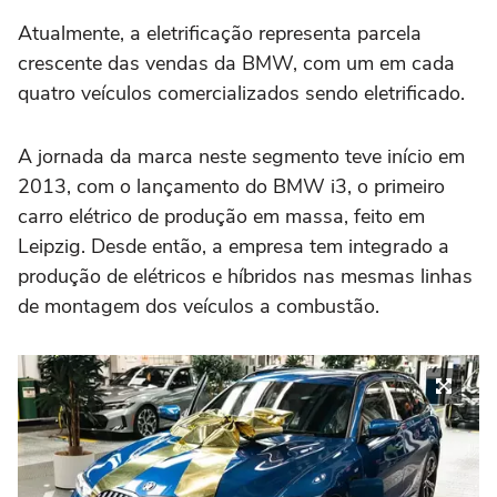
Atualmente, a eletrificação representa parcela
crescente das vendas da BMW, com um em cada
quatro veículos comercializados sendo eletrificado.
A jornada da marca neste segmento teve início em
2013, com o lançamento do BMW i3, o primeiro
carro elétrico de produção em massa, feito em
Leipzig. Desde então, a empresa tem integrado a
produção de elétricos e híbridos nas mesmas linhas
de montagem dos veículos a combustão.