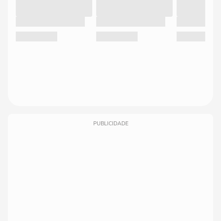
PUBLICIDADE