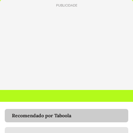
PUBLICIDADE
Recomendado por Taboola