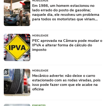
MOBILIDADE
Em 1986, um homem estacionou no
lado errado do posto de gasolina;
naquele dia, ele resolveu um problema
para todos os motoristas que viriam
depois
MOBILIDADE
PEC aprovada na Câmara pode mudar o
IPVA e alterar forma de cálculo do
imposto
MOBILIDADE
Mecânico adverte: não deixe o carro
estacionado com as rodas viradas, pois
isso pode fazer com que ele acabe na
oficina
ESPORTES