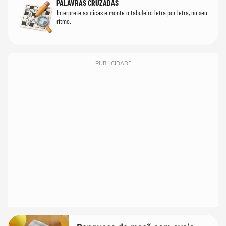
PALAVRAS CRUZADAS
Interprete as dicas e monte o tabuleiro letra por letra, no seu
ritmo.
PUBLICIDADE