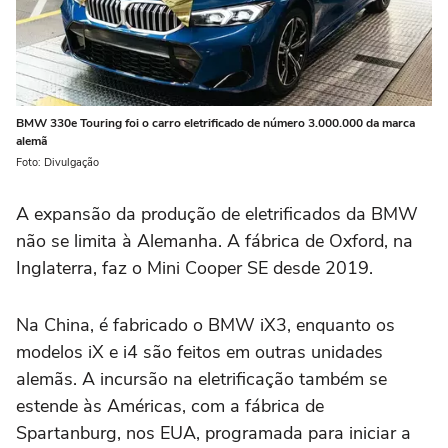
BMW 330e Touring foi o carro eletrificado de número 3.000.000 da marca
alemã
Foto: Divulgação
A expansão da produção de eletrificados da BMW
não se limita à Alemanha. A fábrica de Oxford, na
Inglaterra, faz o Mini Cooper SE desde 2019.
Na China, é fabricado o BMW iX3, enquanto os
modelos iX e i4 são feitos em outras unidades
alemãs. A incursão na eletrificação também se
estende às Américas, com a fábrica de
Spartanburg, nos EUA, programada para iniciar a