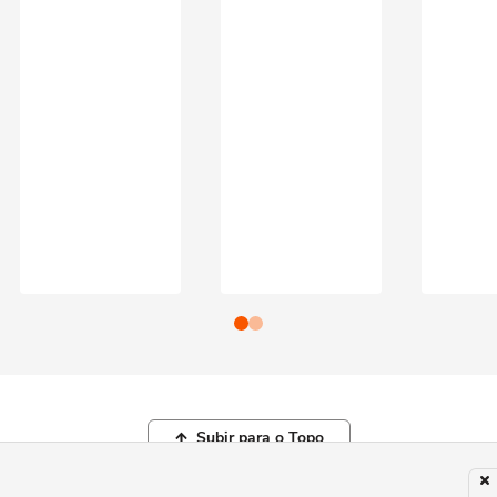
Subir para o Topo