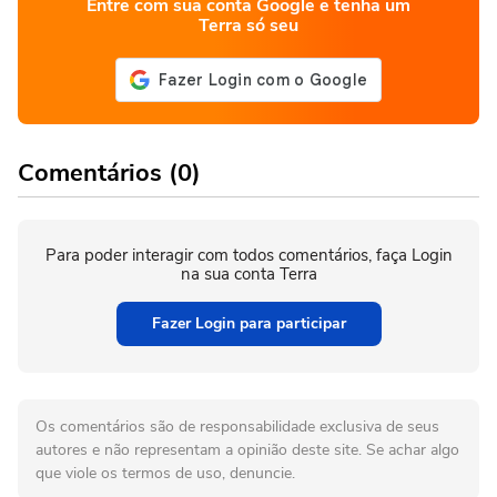
Entre com sua conta Google e tenha um
Terra só seu
Comentários (0)
Para poder interagir com todos comentários, faça Login
na sua conta Terra
Fazer Login para participar
Os comentários são de responsabilidade exclusiva de seus
autores e não representam a opinião deste site. Se achar algo
que viole os termos de uso, denuncie.