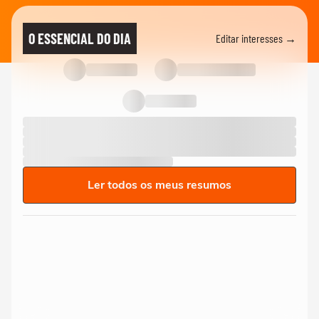
O ESSENCIAL DO DIA
Editar interesses →
Ler todos os meus resumos