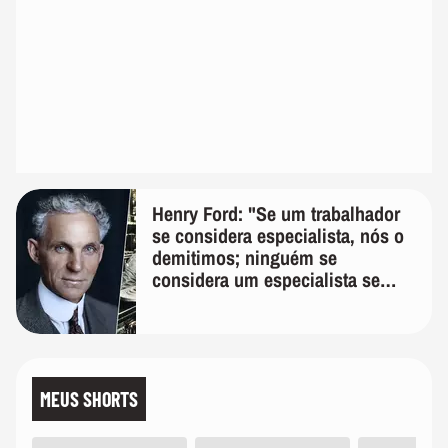
Henry Ford: "Se um trabalhador
se considera especialista, nós o
demitimos; ninguém se
considera um especialista se
realmente conhece seu trabalho"
MEUS SHORTS