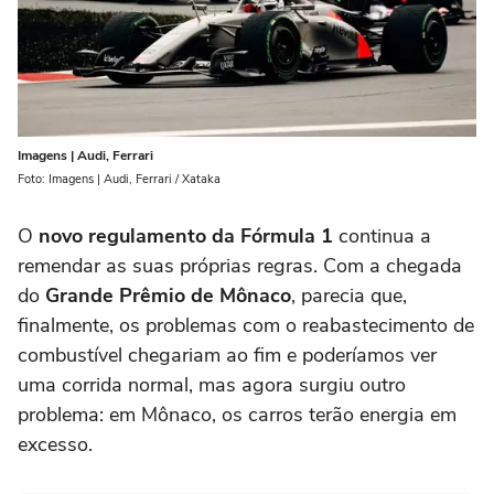
Imagens | Audi, Ferrari
Foto: Imagens | Audi, Ferrari / Xataka
O
novo regulamento da Fórmula 1
continua a
remendar as suas próprias regras. Com a chegada
do
Grande Prêmio de Mônaco
, parecia que,
finalmente, os problemas com o reabastecimento de
combustível chegariam ao fim e poderíamos ver
uma corrida normal, mas agora surgiu outro
problema: em Mônaco, os carros terão energia em
excesso.