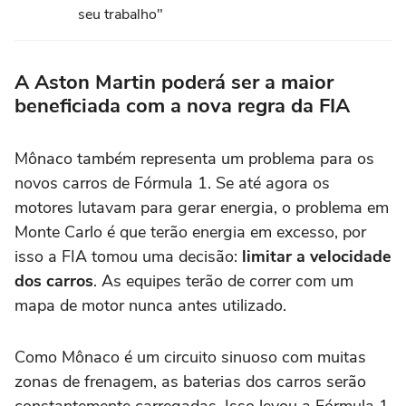
seu trabalho"
A Aston Martin poderá ser a maior
beneficiada com a nova regra da FIA
Mônaco também representa um problema para os
novos carros de Fórmula 1. Se até agora os
motores lutavam para gerar energia, o problema em
Monte Carlo é que terão energia em excesso, por
isso a FIA tomou uma decisão:
limitar a velocidade
dos carros
. As equipes terão de correr com um
mapa de motor nunca antes utilizado.
Como Mônaco é um circuito sinuoso com muitas
zonas de frenagem, as baterias dos carros serão