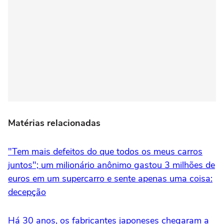
Matérias relacionadas
"Tem mais defeitos do que todos os meus carros
juntos"; um milionário anônimo gastou 3 milhões de
euros em um supercarro e sente apenas uma coisa:
decepção
Há 30 anos, os fabricantes japoneses chegaram a