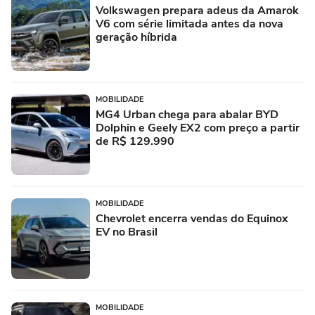
Volkswagen prepara adeus da Amarok
V6 com série limitada antes da nova
geração híbrida
MOBILIDADE
MG4 Urban chega para abalar BYD
Dolphin e Geely EX2 com preço a partir
de R$ 129.990
MOBILIDADE
Chevrolet encerra vendas do Equinox
EV no Brasil
MOBILIDADE