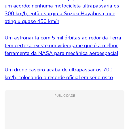
um acordo: nenhuma motocicleta ultrapassaria os
300 km/h; então surgiu a Suzuki Hayabusa, que
atingiu quase 450 km/h
Um astronauta com 5 mil órbitas ao redor da Terra
tem certeza: existe um videogame que é a melhor
ferramenta da NASA para mecânica aeroespacial
Um drone caseiro acaba de ultrapassar os 700
km/h, colocando o recorde oficial em sério risco
PUBLICIDADE