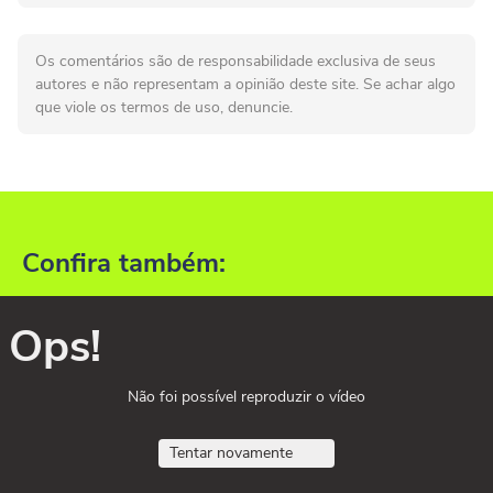
Os comentários são de responsabilidade exclusiva de seus
autores e não representam a opinião deste site. Se achar algo
que viole os termos de uso, denuncie.
Confira também:
Ops!
Não foi possível reproduzir o vídeo
Tentar novamente