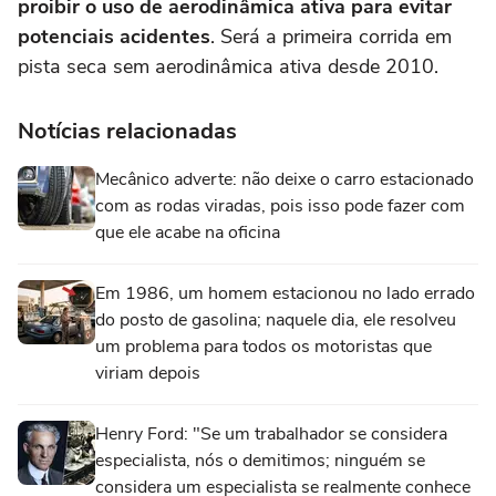
proibir o uso de aerodinâmica ativa para evitar
potenciais acidentes
. Será a primeira corrida em
pista seca sem aerodinâmica ativa desde 2010.
Notícias relacionadas
Mecânico adverte: não deixe o carro estacionado
com as rodas viradas, pois isso pode fazer com
que ele acabe na oficina
Em 1986, um homem estacionou no lado errado
do posto de gasolina; naquele dia, ele resolveu
um problema para todos os motoristas que
viriam depois
Henry Ford: "Se um trabalhador se considera
especialista, nós o demitimos; ninguém se
considera um especialista se realmente conhece