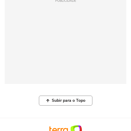
PUBLICIDADE
Subir para o Topo