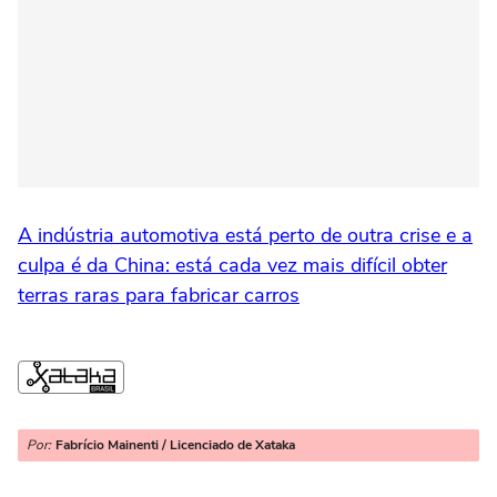
A indústria automotiva está perto de outra crise e a
culpa é da China: está cada vez mais difícil obter
terras raras para fabricar carros
Por:
Fabrício Mainenti / Licenciado de Xataka