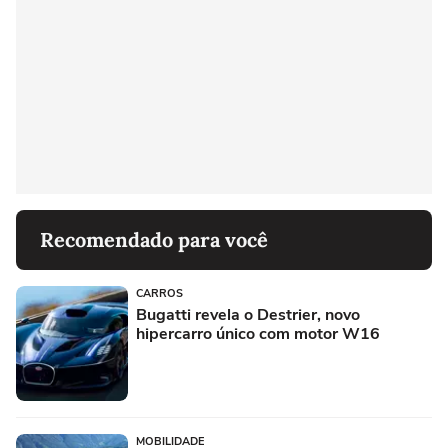
Recomendado para você
CARROS
Bugatti revela o Destrier, novo
hipercarro único com motor W16
MOBILIDADE