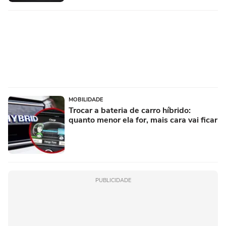
MOBILIDADE
Trocar a bateria de carro híbrido:
quanto menor ela for, mais cara vai ficar
PUBLICIDADE