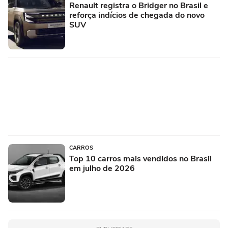
Renault registra o Bridger no Brasil e
reforça indícios de chegada do novo
SUV
CARROS
Top 10 carros mais vendidos no Brasil
em julho de 2026