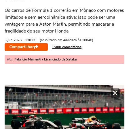
Os carros de Fórmula 1 correrão em Mônaco com motores
limitados e sem aerodinâmica ativa; Isso pode ser uma
vantagem para a Aston Martin, permitindo mascarar a
fragilidade de seu motor Honda
3 jun
2026
- 13h13
(atualizado em 4/6/2026 às 10h48)
Compartilhar
Exibir comentários
Por:
Fabrício Mainenti / Licenciado de Xataka