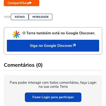
Compartilhar
TAGS
XATAKA
MOBILIDADE
O Terra também está no Google Discover.
Siga no Google Discover
Comentários (0)
Para poder interagir com todos comentários, faça Login
na sua conta Terra
Fazer Login para participar