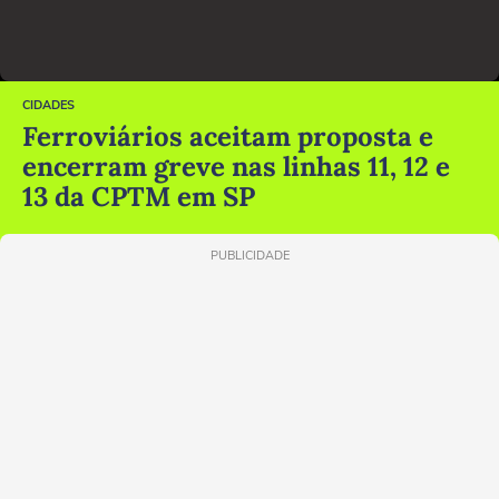
CIDADES
Ferroviários aceitam proposta e
encerram greve nas linhas 11, 12 e
13 da CPTM em SP
PUBLICIDADE