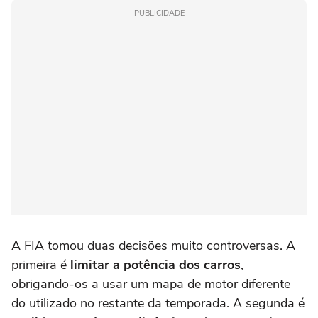
PUBLICIDADE
A FIA tomou duas decisões muito controversas. A
primeira é
limitar a potência dos carros
,
obrigando-os a usar um mapa de motor diferente
do utilizado no restante da temporada. A segunda é