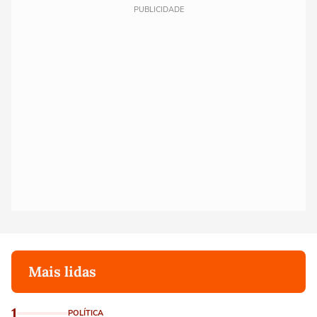
PUBLICIDADE
Mais lidas
1
POLÍTICA