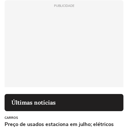
PUBLICIDADE
Últimas notícias
CARROS
Preço de usados estaciona em julho; elétricos