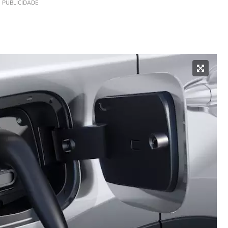
PUBLICIDADE