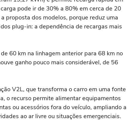
a carga pode ir de 30% a 80% em cerca de 20
 a proposta dos modelos, porque reduz uma
idos plug-in: a dependência de recargas mais
de 60 km na linhagem anterior para 68 km no
houve ganho pouco mais considerável, de 56
ão V2L, que transforma o carro em uma fonte
a, o recurso permite alimentar equipamentos
ntas ou acessórios fora do veículo, ampliando a
idades ao ar livre ou situações emergenciais.