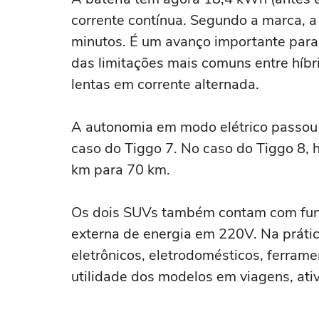
corrente contínua. Segundo a marca, 
minutos. É um avanço importante para
das limitações mais comuns entre híbr
lentas em corrente alternada.
A autonomia em modo elétrico passou 
caso do Tiggo 7. No caso do Tiggo 8, 
km para 70 km.
Os dois SUVs também contam com funç
externa de energia em 220V. Na prátic
eletrônicos, eletrodomésticos, ferrame
utilidade dos modelos em viagens, ativ