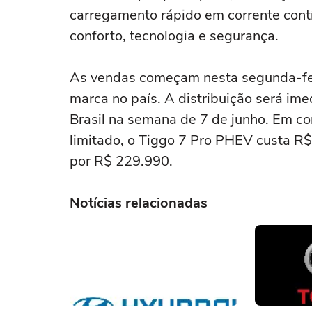
carregamento rápido em corrente cont
conforto, tecnologia e segurança.
As vendas começam nesta segunda-feir
marca no país. A distribuição será im
Brasil na semana de 7 de junho. Em c
limitado, o Tiggo 7 Pro PHEV custa R
por R$ 229.990.
Notícias relacionadas