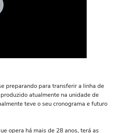
e preparando para transferir a linha de
 produzido atualmente na unidade de
finalmente teve o seu cronograma e futuro
que opera há mais de 28 anos, terá as