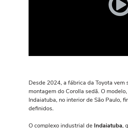
Desde 2024, a fábrica da Toyota vem s
montagem do Corolla sedã. O modelo,
Indaiatuba, no interior de São Paulo, 
definidos.
O complexo industrial de
Indaiatuba
, 