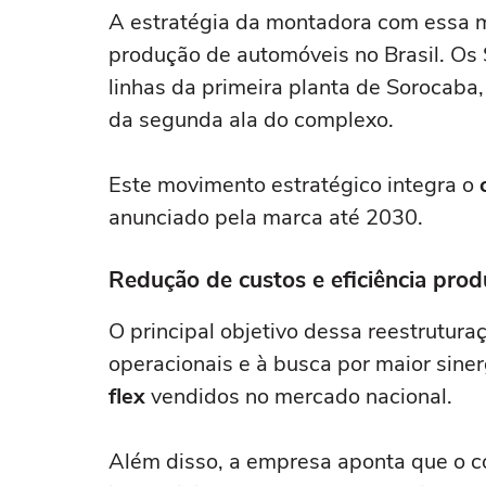
A estratégia da montadora com essa m
produção de automóveis no Brasil. Os 
linhas da primeira planta de Sorocaba
da segunda ala do complexo.
Este movimento estratégico integra o
anunciado pela marca até 2030.
Redução de custos e eficiência prod
O principal objetivo dessa reestrutura
operacionais e à busca por maior siner
flex
vendidos no mercado nacional.
Além disso, a empresa aponta que o 