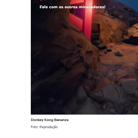
Donkey Kong Bananza
Foto: Reprodução