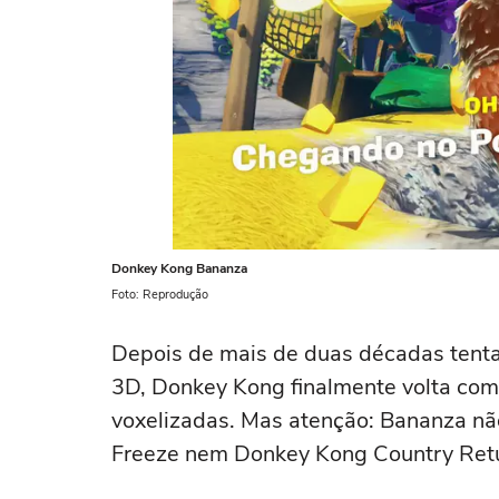
Donkey Kong Bananza
Foto: Reprodução
Depois de mais de duas décadas tenta
3D, Donkey Kong finalmente volta com
voxelizadas. Mas atenção: Bananza não
Freeze nem Donkey Kong Country Ret