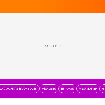
PUBLICIDADE
LATAFORMAS E CONSOLES
ANÁLISES
ESPORTS
VIDA GAMER
G