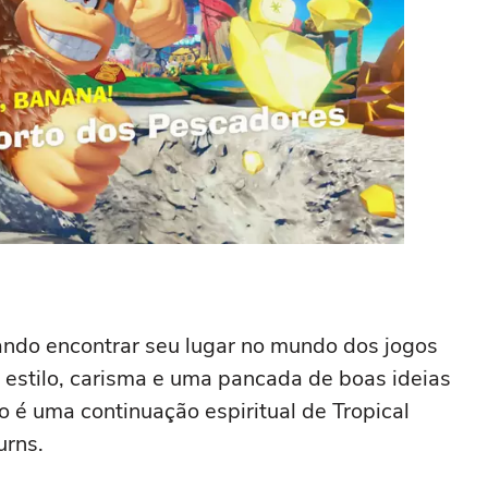
ndo encontrar seu lugar no mundo dos jogos
 estilo, carisma e uma pancada de boas ideias
 é uma continuação espiritual de Tropical
urns.