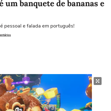
é um banquete de bananas e
 é pessoal e falada em português!
entários