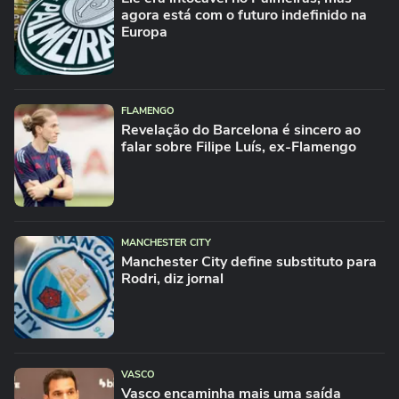
agora está com o futuro indefinido na
Europa
FLAMENGO
Revelação do Barcelona é sincero ao
falar sobre Filipe Luís, ex-Flamengo
MANCHESTER CITY
Manchester City define substituto para
Rodri, diz jornal
VASCO
Vasco encaminha mais uma saída