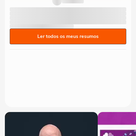
Ler todos os meus resumos