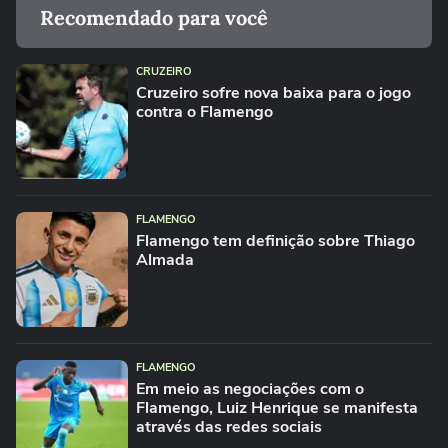
Recomendado para você
CRUZEIRO
Cruzeiro sofre nova baixa para o jogo
contra o Flamengo
FLAMENGO
Flamengo tem definição sobre Thiago
Almada
FLAMENGO
Em meio as negociações com o
Flamengo, Luiz Henrique se manifesta
através das redes sociais