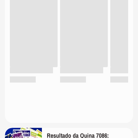
Resultado da Quina 7086: