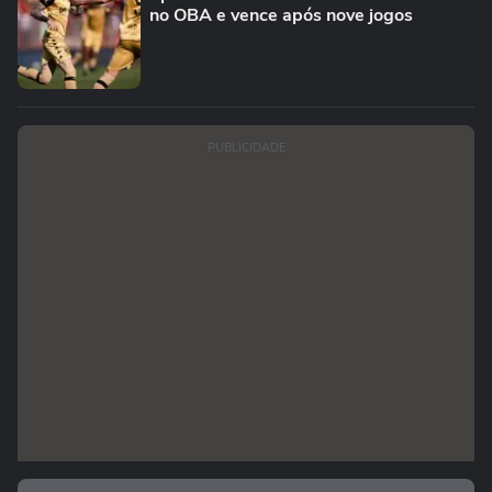
no OBA e vence após nove jogos
PUBLICIDADE