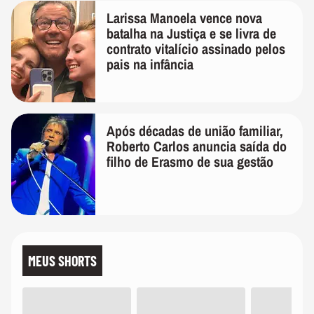
Larissa Manoela vence nova
batalha na Justiça e se livra de
contrato vitalício assinado pelos
pais na infância
Após décadas de união familiar,
Roberto Carlos anuncia saída do
filho de Erasmo de sua gestão
MEUS SHORTS