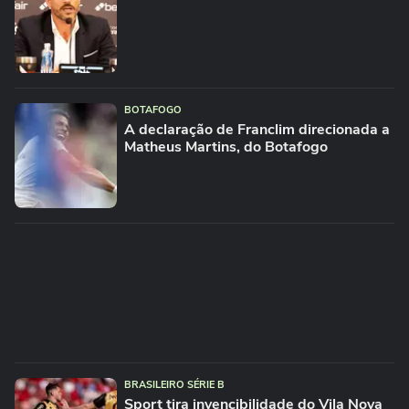
BOTAFOGO
A declaração de Franclim direcionada a
Matheus Martins, do Botafogo
BRASILEIRO SÉRIE B
Sport tira invencibilidade do Vila Nova