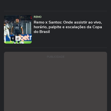
REMO
Remo x Santos: Onde assistir ao vivo,
horário, palpite e escalações da Copa
do Brasil
PUBLICIDADE