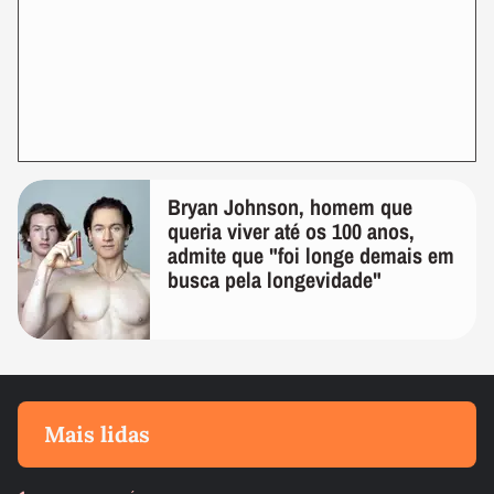
Bryan Johnson, homem que
queria viver até os 100 anos,
admite que "foi longe demais em
busca pela longevidade"
Mais lidas