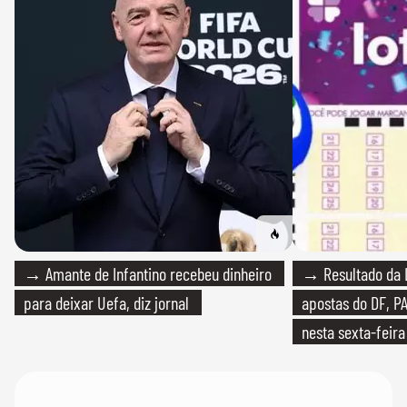
→ Amante de Infantino recebeu dinheiro
→ Resultado da L
para deixar Uefa, diz jornal
apostas do DF, P
nesta sexta-feira