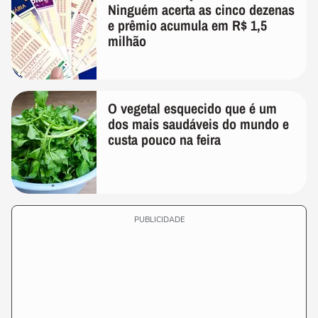
Ninguém acerta as cinco dezenas
e prêmio acumula em R$ 1,5
milhão
O vegetal esquecido que é um
dos mais saudáveis do mundo e
custa pouco na feira
PUBLICIDADE