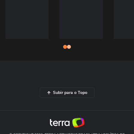
Subir para o Topo