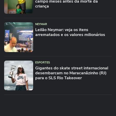
campo meses antes da morte da
criança
NEYMAR
Leilão Neymar: veja os itens
arrematados e os valores milionários
ESPORTES
Gigantes do skate street internacional
desembarcam no Maracanãzinho (RJ)
para o SLS Rio Takeover