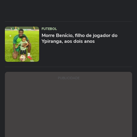
FUTEBOL
Morre Benício, filho de jogador do
Ypiranga, aos dois anos
PUBLICIDADE