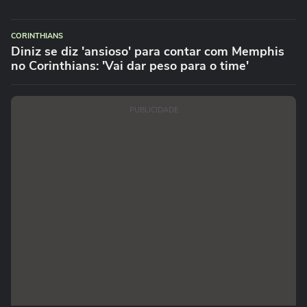
CORINTHIANS
Diniz se diz 'ansioso' para contar com Memphis
no Corinthians: 'Vai dar peso para o time'
PUBLICIDADE