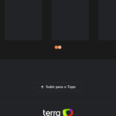
Subir para o Topo