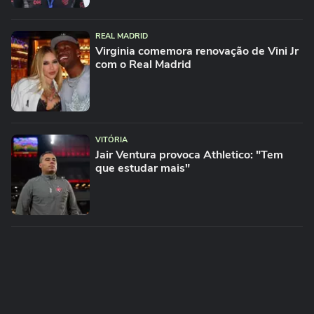
REAL MADRID
Virginia comemora renovação de Vini Jr
com o Real Madrid
VITÓRIA
Jair Ventura provoca Athletico: "Tem
que estudar mais"