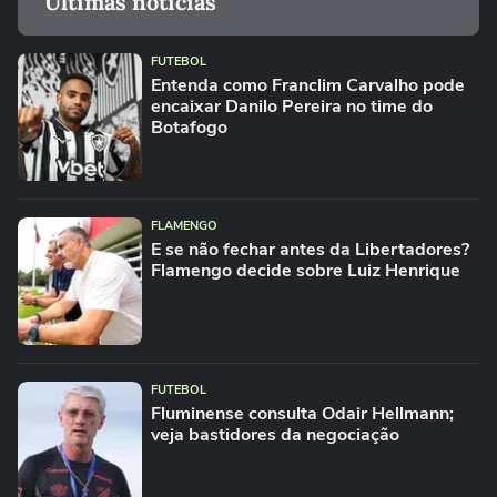
Últimas notícias
FUTEBOL
Entenda como Franclim Carvalho pode
encaixar Danilo Pereira no time do
Botafogo
FLAMENGO
E se não fechar antes da Libertadores?
Flamengo decide sobre Luiz Henrique
FUTEBOL
Fluminense consulta Odair Hellmann;
veja bastidores da negociação