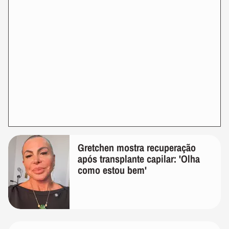
Gretchen mostra recuperação
após transplante capilar: 'Olha
como estou bem'