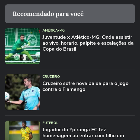
Recomendado para você
AMÉRICA-MG
Juventude x Atlético-MG: Onde assistir
ao vivo, horário, palpite e escalações da
Copa do Brasil
CRUZEIRO
Cruzeiro sofre nova baixa para o jogo
contra o Flamengo
FUTEBOL
Jogador do Ypiranga FC fez
homenagem ao entrar com filho em