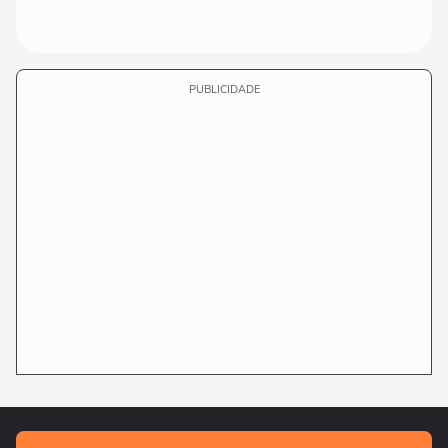
PUBLICIDADE