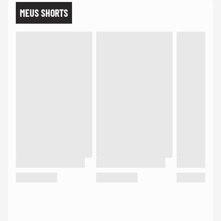
MEUS SHORTS