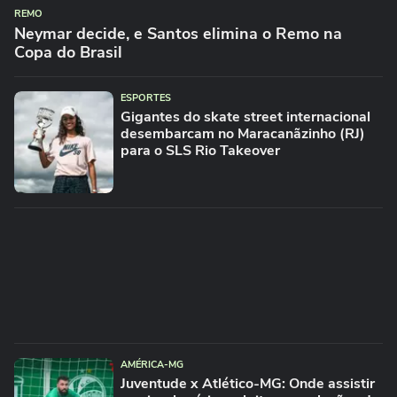
REMO
Neymar decide, e Santos elimina o Remo na
Copa do Brasil
ESPORTES
Gigantes do skate street internacional
desembarcam no Maracanãzinho (RJ)
para o SLS Rio Takeover
AMÉRICA-MG
Juventude x Atlético-MG: Onde assistir