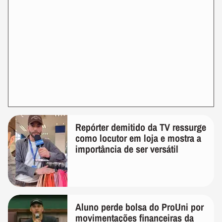
Repórter demitido da TV ressurge
como locutor em loja e mostra a
importância de ser versátil
Aluno perde bolsa do ProUni por
movimentações financeiras da