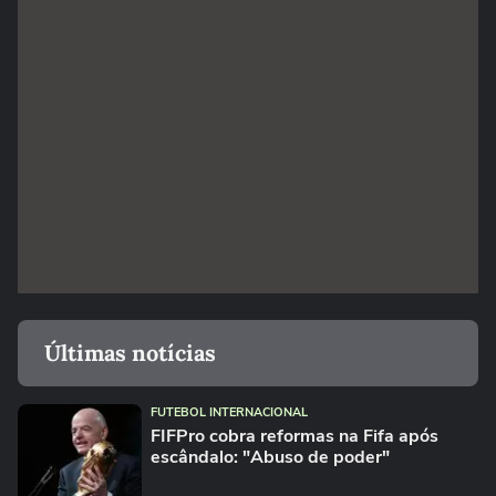
Últimas notícias
FUTEBOL INTERNACIONAL
FIFPro cobra reformas na Fifa após
escândalo: "Abuso de poder"