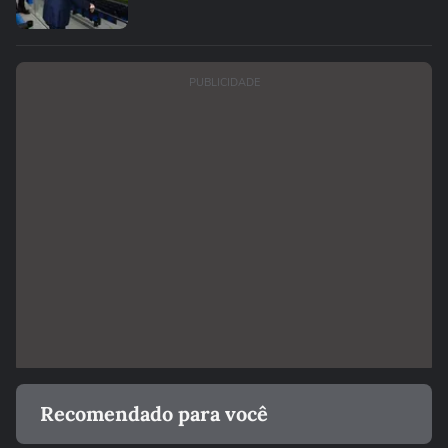
PUBLICIDADE
Recomendado para você