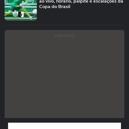
ao vivo, horário, palpite e escalações da
Copa do Brasil
PUBLICIDADE