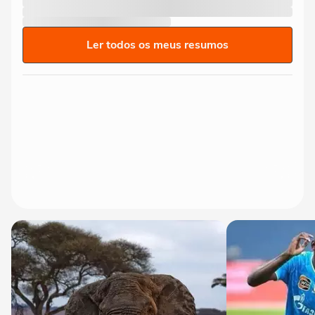
Ler todos os meus resumos