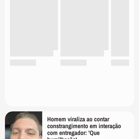
Homem viraliza ao contar
constrangimento em interação
com entregador: 'Que