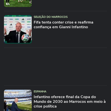
SELEÇÃO DO MARROCOS
Fifa tenta conter crise e reafirma
confiança em Gianni Infantino
ESPANHA
Infantino oferece final da Copa do
Mundo de 2030 ao Marrocos em meio à
crise política