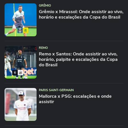
GRÊMIO
Grêmio x Mirassol: Onde assistir ao vivo,
horário e escalações da Copa do Brasil
REMO
Remo x Santos: Onde assistir ao vivo,
horário, palpite e escalações da Copa
do Brasil
PARIS SAINT-GERMAIN
Mallorca x PSG: escalações e onde
assistir