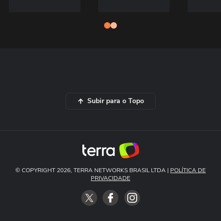
Subir para o Topo
© COPYRIGHT 2026, TERRA NETWORKS BRASIL LTDA |
POLÍTICA DE
PRIVACIDADE