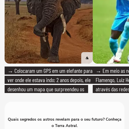
→ Colocaram um GPS em um elefante para
→ Em meio as n
ver onde ele estava indo; 2 anos depois, ele
Flamengo, Luiz H
desenhou um mapa que surpreendeu os
através das redes
cientistas
Quais segredos os astros revelam para o seu futuro? Conheça
o Terra Astral.