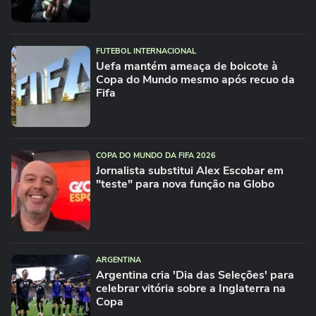
FUTEBOL INTERNACIONAL
Uefa mantém ameaça de boicote à
Copa do Mundo mesmo após recuo da
Fifa
COPA DO MUNDO DA FIFA 2026
Jornalista substitui Alex Escobar em
"teste" para nova função na Globo
ARGENTINA
Argentina cria 'Dia das Seleções' para
celebrar vitória sobre a Inglaterra na
Copa