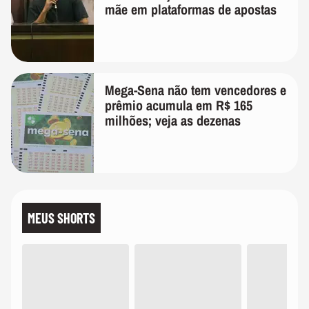
mãe em plataformas de apostas
Mega-Sena não tem vencedores e
prêmio acumula em R$ 165
milhões; veja as dezenas
MEUS SHORTS