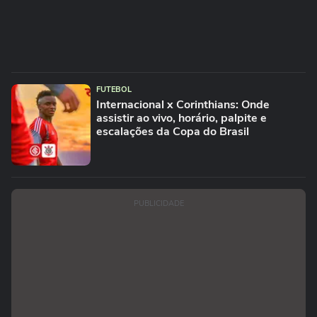
FUTEBOL
Internacional x Corinthians: Onde
assistir ao vivo, horário, palpite e
escalações da Copa do Brasil
PUBLICIDADE