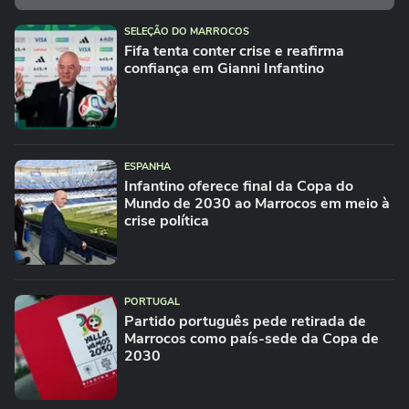
SELEÇÃO DO MARROCOS
Fifa tenta conter crise e reafirma
confiança em Gianni Infantino
ESPANHA
Infantino oferece final da Copa do
Mundo de 2030 ao Marrocos em meio à
crise política
PORTUGAL
Partido português pede retirada de
Marrocos como país-sede da Copa de
2030