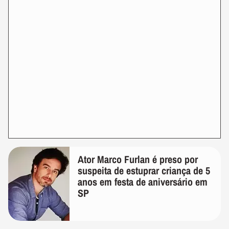
Ator Marco Furlan é preso por
suspeita de estuprar criança de 5
anos em festa de aniversário em
SP