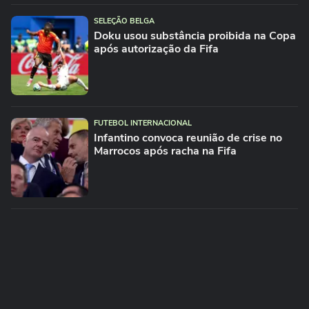
SELEÇÃO BELGA
Doku usou substância proibida na Copa
após autorização da Fifa
FUTEBOL INTERNACIONAL
Infantino convoca reunião de crise no
Marrocos após racha na Fifa