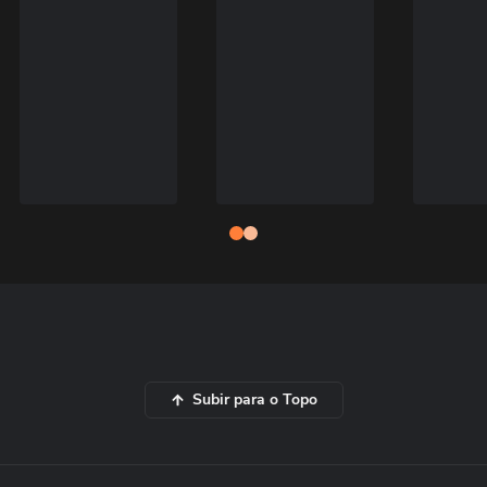
Subir para o Topo