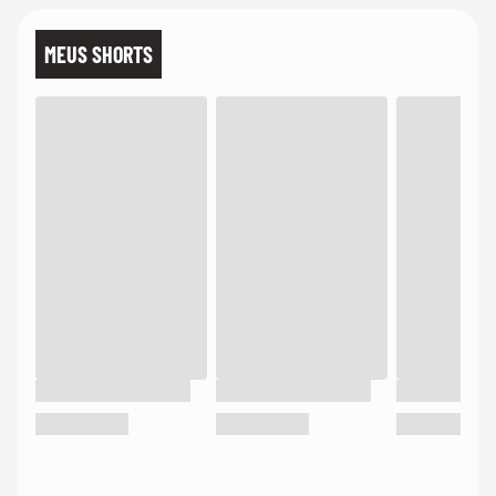
MEUS SHORTS