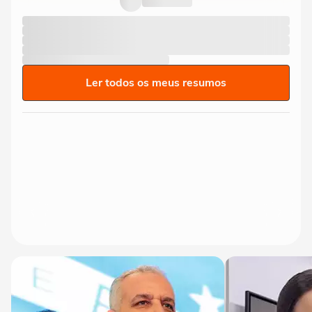
Ler todos os meus resumos