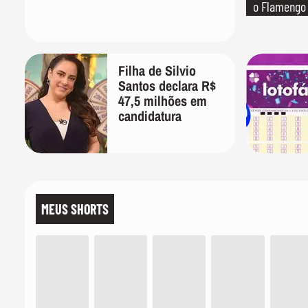
o Flamengo
Filha de Silvio
Santos declara R$
47,5 milhões em
candidatura
MEUS SHORTS