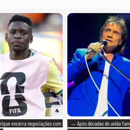
rique encerra negociações com
→ Após décadas de união fami