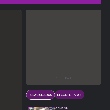
PUBLICIDADE
RELACIONADOS
RECOMENDADOS
GAME ON