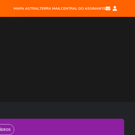
MAPA ASTRAL
TERRA MAIL
CENTRAL DO ASSINANTE
ÍDEOS