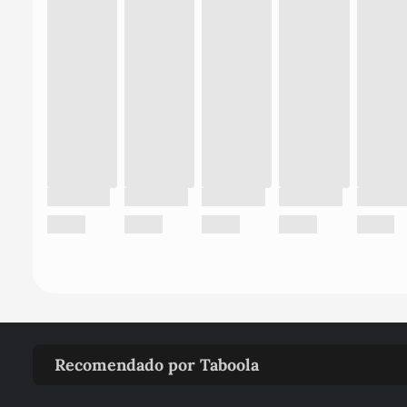
Recomendado por Taboola