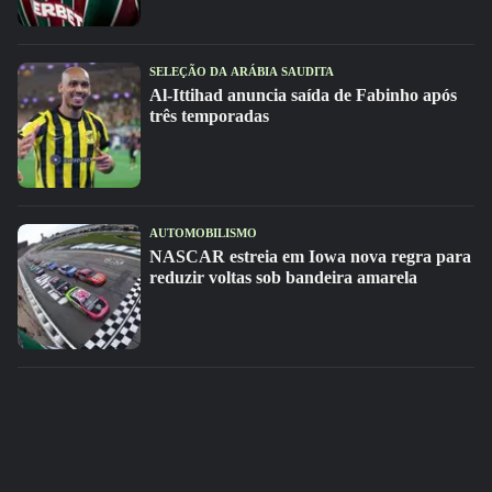
SELEÇÃO DA ARÁBIA SAUDITA
Al-Ittihad anuncia saída de Fabinho após
três temporadas
AUTOMOBILISMO
NASCAR estreia em Iowa nova regra para
reduzir voltas sob bandeira amarela