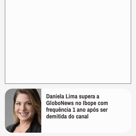
Daniela Lima supera a
GloboNews no Ibope com
frequência 1 ano após ser
demitida do canal