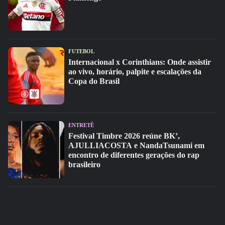
FUTEBOL
Internacional x Corinthians: Onde assistir
ao vivo, horário, palpite e escalações da
Copa do Brasil
ENTRETÊ
Festival Timbre 2026 reúne BK’,
AJULLIACOSTA e NandaTsunami em
encontro de diferentes gerações do rap
brasileiro