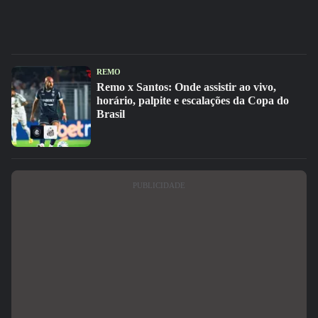
REMO
Remo x Santos: Onde assistir ao vivo,
horário, palpite e escalações da Copa do
Brasil
PUBLICIDADE