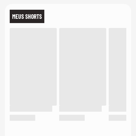
MEUS SHORTS