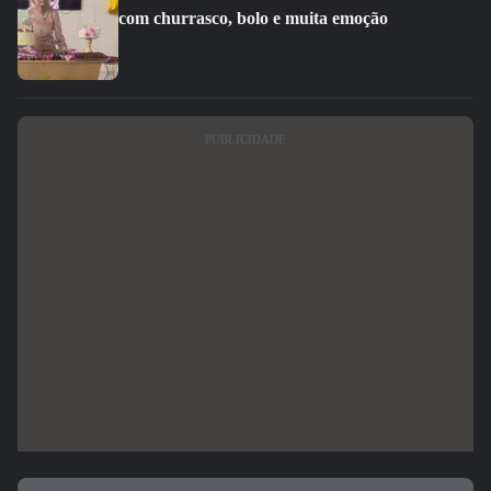
com churrasco, bolo e muita emoção
PUBLICIDADE