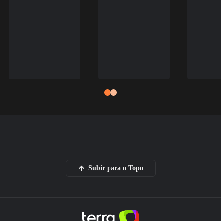
Subir para o Topo