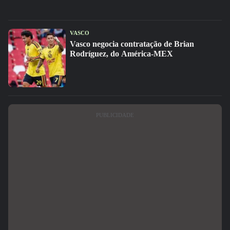
VASCO
Vasco negocia contratação de Brian
Rodríguez, do América-MEX
PUBLICIDADE