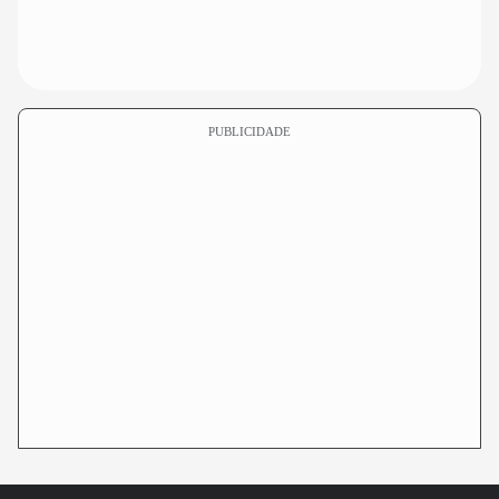
PUBLICIDADE