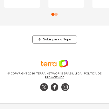
Subir para o Topo
© COPYRIGHT 2026, TERRA NETWORKS BRASIL LTDA |
POLÍTICA DE
PRIVACIDADE