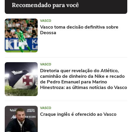
Recomendado para você
VASCO
Vasco toma decisão definitiva sobre
Deossa
VASCO
Diretoria quer revelação do Atlético,
caminhão de dinheiro da Nike e recado
de Pedro Emanuel para Marino
Hinestroza: as últimas notícias do Vasco
VASCO
Craque inglês é oferecido ao Vasco