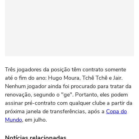
Três jogadores da posição têm contrato somente
até o fim do ano: Hugo Moura, Tchê Tchê e Jair.
Nenhum jogador ainda foi procurado para tratar da
renovação, segundo o "ge". Portanto, eles podem
assinar pré-contrato com qualquer clube a partir da
próxima janela de transferências, após a
Copa do
Mundo
, em julho.
Notícias relacionadas