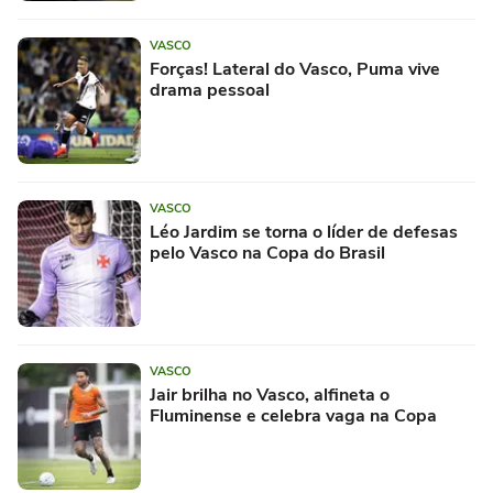
VASCO
Forças! Lateral do Vasco, Puma vive
drama pessoal
VASCO
Léo Jardim se torna o líder de defesas
pelo Vasco na Copa do Brasil
VASCO
Jair brilha no Vasco, alfineta o
Fluminense e celebra vaga na Copa