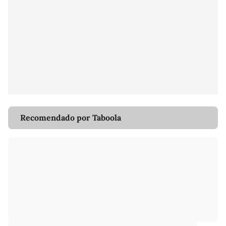
Recomendado por Taboola