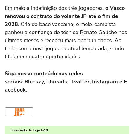
Em meio a indefinição dos três jogadores,
o Vasco
renovou o contrato do volante JP até o fim de
2028
. Cria da base vascaína, o meio-campista
ganhou a confiança do técnico Renato Gaúcho nos
últimos meses e recebeu mais oportunidades. Ao
todo, soma nove jogos na atual temporada, sendo
titular em quatro oportunidades.
Siga nosso conteúdo nas redes
sociais: Bluesky, Threads, Twitter, Instagram e F
acebook
.
Licenciado de Jogada10