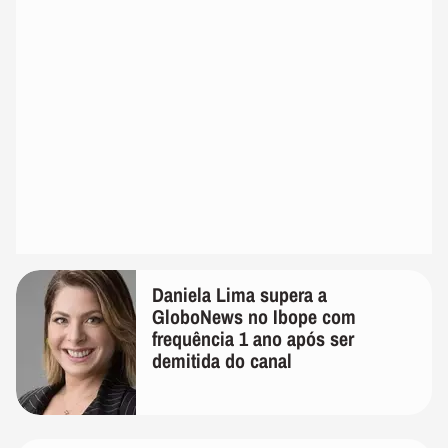
Daniela Lima supera a
GloboNews no Ibope com
frequência 1 ano após ser
demitida do canal