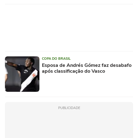
COPA DO BRASIL
Esposa de Andrés Gómez faz desabafo
após classificação do Vasco
PUBLICIDADE