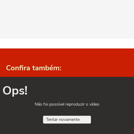
Confira também:
Ops!
Não foi possível reproduzir o vídeo
Tentar novamente