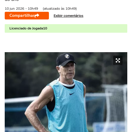
10 jun
2026
- 10h49
(atualizado às 10h49)
Compartilhar
Exibir comentários
Licenciado de Jogada10