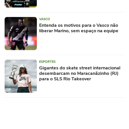
VASCO
Entenda os motivos para o Vasco não
liberar Marino, sem espaço na equipe
ESPORTES
Gigantes do skate street internacional
desembarcam no Maracanãzinho (RJ)
para o SLS Rio Takeover