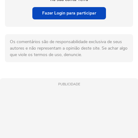
Fazer Login para participar
Os comentários são de responsabilidade exclusiva de seus
autores e não representam a opinião deste site. Se achar algo
que viole os termos de uso, denuncie.
PUBLICIDADE