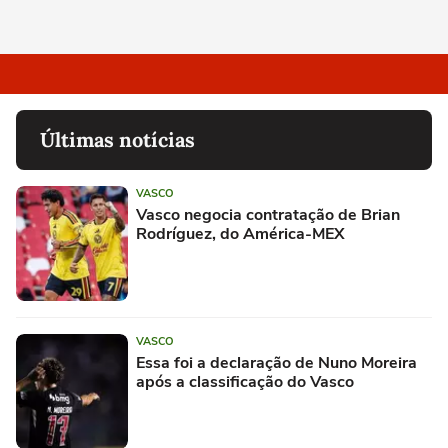
Últimas notícias
VASCO
Vasco negocia contratação de Brian
Rodríguez, do América-MEX
VASCO
Essa foi a declaração de Nuno Moreira
após a classificação do Vasco