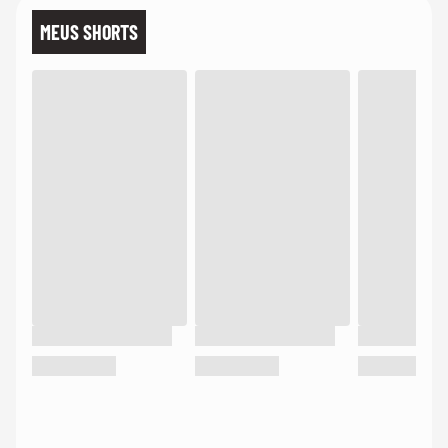
MEUS SHORTS