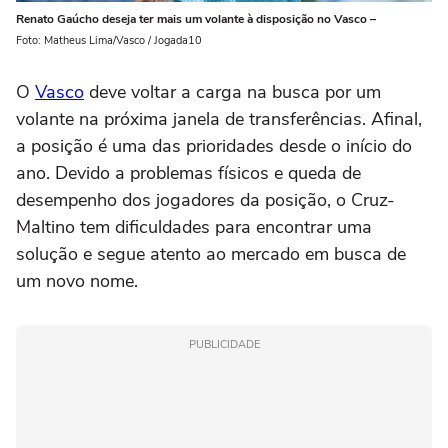
Renato Gaúcho deseja ter mais um volante à disposição no Vasco –
Foto: Matheus Lima/Vasco / Jogada10
O
Vasco
deve voltar a carga na busca por um
volante na próxima janela de transferências. Afinal,
a posição é uma das prioridades desde o início do
ano. Devido a problemas físicos e queda de
desempenho dos jogadores da posição, o Cruz-
Maltino tem dificuldades para encontrar uma
solução e segue atento ao mercado em busca de
um novo nome.
PUBLICIDADE