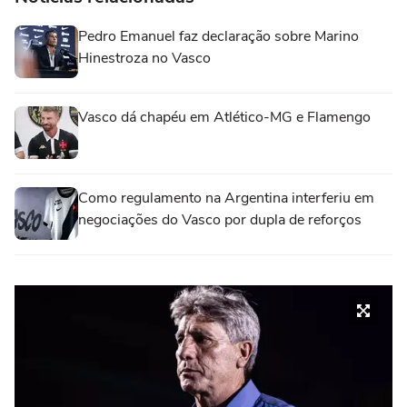
Pedro Emanuel faz declaração sobre Marino
Hinestroza no Vasco
Vasco dá chapéu em Atlético-MG e Flamengo
Como regulamento na Argentina interferiu em
negociações do Vasco por dupla de reforços