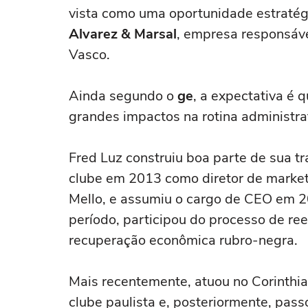
vista como uma oportunidade estratégi
Alvarez & Marsal
, empresa responsáve
Vasco.
Ainda segundo o
ge
, a expectativa é 
grandes impactos na rotina administrat
Fred Luz construiu boa parte de sua tr
clube em 2013 como diretor de market
Mello, e assumiu o cargo de CEO em 2
período, participou do processo de ree
recuperação econômica rubro-negra.
Mais recentemente, atuou no Corinthi
clube paulista e, posteriormente, pass