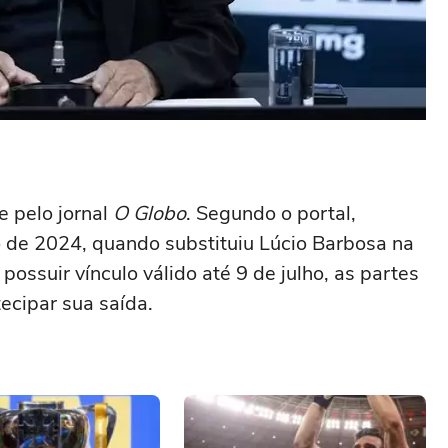
e pelo jornal
O Globo
. Segundo o portal,
de 2024, quando substituiu Lúcio Barbosa na
ossuir vínculo válido até 9 de julho, as partes
cipar sua saída.