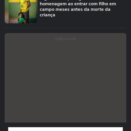
homenagem ao entrar com filho em
campo meses antes da morte da
criança
PUBLICIDADE