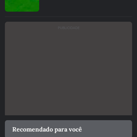
PUBLICIDADE
Recomendado para você