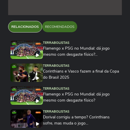
RELACIONADOS
RECOMENDADOS
TERRABOLISTAS
Flamengo x PSG no Mundial: dá jogo
mesmo com desgaste físico?...
TERRABOLISTAS
Corinthians e Vasco fazem a final da Copa
do Brasil 2025
TERRABOLISTAS
Flamengo x PSG no Mundial: dá jogo
mesmo com desgaste físico?
TERRABOLISTAS
Dorival corrigiu a tempo? Corinthians
sofre, mas muda o jogo...