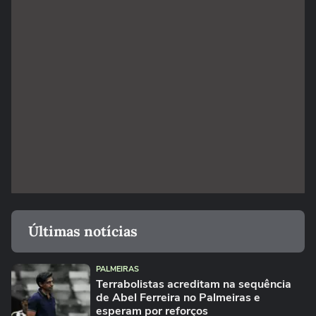
Últimas notícias
PALMEIRAS
Terrabolistas acreditam na sequência
de Abel Ferreira no Palmeiras e
esperam por reforços