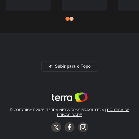
Subir para o Topo
© COPYRIGHT 2026, TERRA NETWORKS BRASIL LTDA |
POLÍTICA DE
PRIVACIDADE