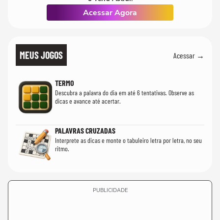
Acessar Agora
MEUS JOGOS
Acessar →
TERMO
Descubra a palavra do dia em até 6 tentativas. Observe as
dicas e avance até acertar.
PALAVRAS CRUZADAS
Interprete as dicas e monte o tabuleiro letra por letra, no seu
ritmo.
PUBLICIDADE