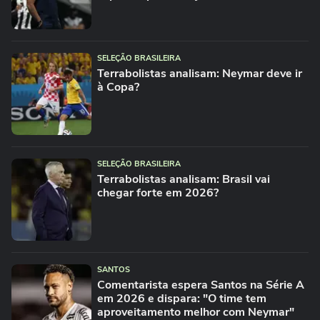
SELEÇÃO BRASILEIRA
Terrabolistas analisam: Neymar deve ir
à Copa?
SELEÇÃO BRASILEIRA
Terrabolistas analisam: Brasil vai
chegar forte em 2026?
SANTOS
Comentarista espera Santos na Série A
em 2026 e dispara: "O time tem
aproveitamento melhor com Neymar"