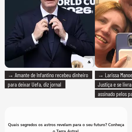
→ Amante de Infantino recebeu dinheiro
→ Larissa Manoe
para deixar Uefa, diz jornal
Justiça e se livra
assinado pelos pa
Quais segredos os astros revelam para o seu futuro? Conheça
o Terra Astral.