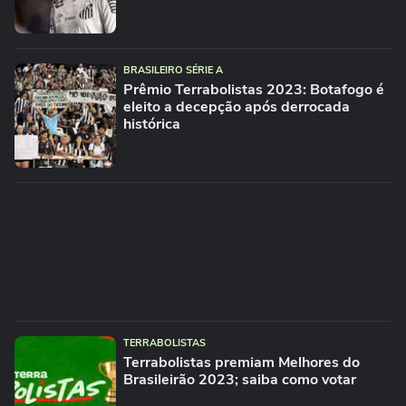
BRASILEIRO SÉRIE A
Prêmio Terrabolistas 2023: Botafogo é
eleito a decepção após derrocada
histórica
TERRABOLISTAS
Terrabolistas premiam Melhores do
Brasileirão 2023; saiba como votar