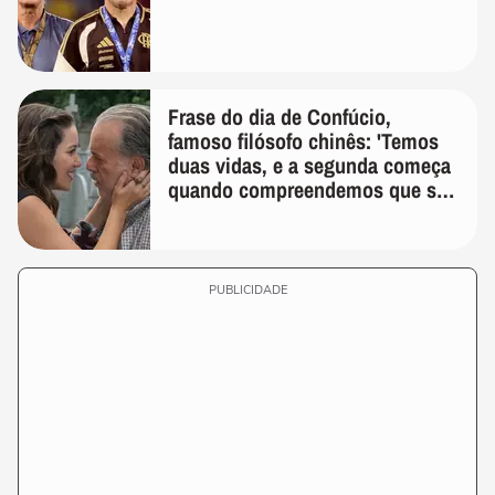
Frase do dia de Confúcio,
famoso filósofo chinês: 'Temos
duas vidas, e a segunda começa
quando compreendemos que só
temos uma'
PUBLICIDADE