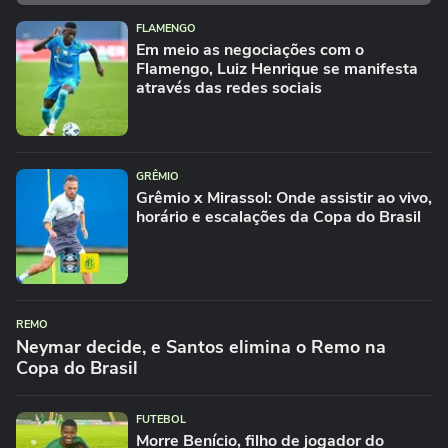
FLAMENGO
Em meio as negociações com o
Flamengo, Luiz Henrique se manifesta
através das redes sociais
GRÊMIO
Grêmio x Mirassol: Onde assistir ao vivo,
horário e escalações da Copa do Brasil
REMO
Neymar decide, e Santos elimina o Remo na
Copa do Brasil
FUTEBOL
Morre Benício, filho de jogador do