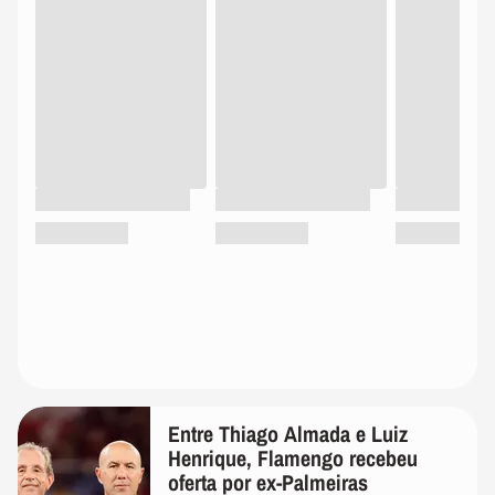
Entre Thiago Almada e Luiz
Henrique, Flamengo recebeu
oferta por ex-Palmeiras