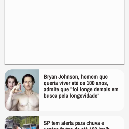
Bryan Johnson, homem que
queria viver até os 100 anos,
admite que "foi longe demais em
busca pela longevidade"
SP tem alerta para chuva e