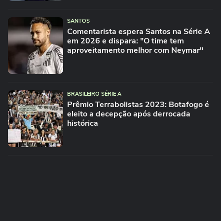
SANTOS
Comentarista espera Santos na Série A
em 2026 e dispara: "O time tem
aproveitamento melhor com Neymar"
BRASILEIRO SÉRIE A
Prêmio Terrabolistas 2023: Botafogo é
eleito a decepção após derrocada
histórica