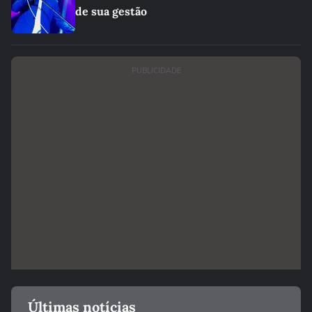
de sua gestão
PUBLICIDADE
Últimas notícias