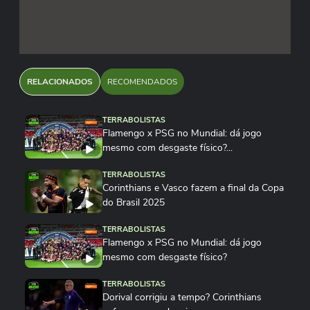
RELACIONADOS
RECOMENDADOS
TERRABOLISTAS
Flamengo x PSG no Mundial: dá jogo
mesmo com desgaste físico?...
TERRABOLISTAS
Corinthians e Vasco fazem a final da Copa
do Brasil 2025
TERRABOLISTAS
Flamengo x PSG no Mundial: dá jogo
mesmo com desgaste físico?
TERRABOLISTAS
Dorival corrigiu a tempo? Corinthians