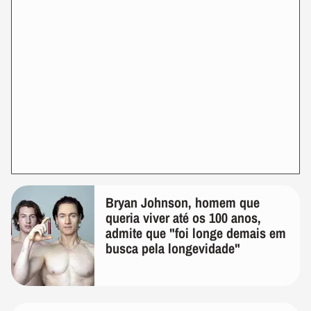
Bryan Johnson, homem que
queria viver até os 100 anos,
admite que "foi longe demais em
busca pela longevidade"