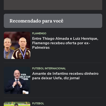
Recomendado para você
FLAMENGO
Entre Thiago Almada e Luiz Henrique,
Flamengo recebeu oferta por ex-
Palmeiras
FUTEBOL INTERNACIONAL
Amante de Infantino recebeu dinheiro
para deixar Uefa, diz jornal
FUTEBOL