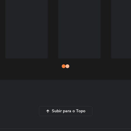
Subir para o Topo