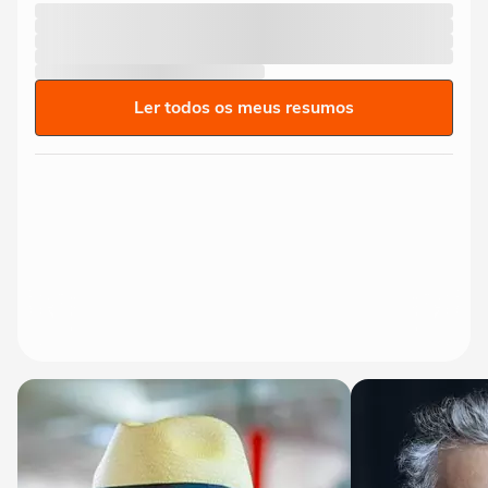
Ler todos os meus resumos