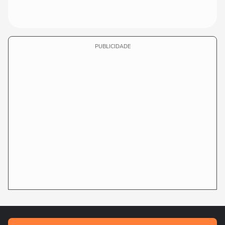
PUBLICIDADE