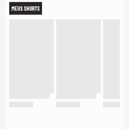
MEUS SHORTS