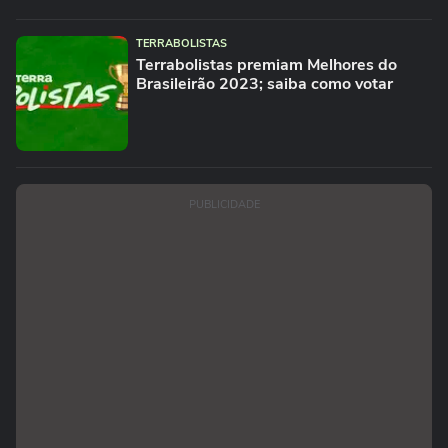
TERRABOLISTAS
Terrabolistas premiam Melhores do
Brasileirão 2023; saiba como votar
PUBLICIDADE