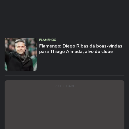
FLAMENGO
Flamengo: Diego Ribas dá boas-vindas
para Thiago Almada, alvo do clube
PUBLICIDADE