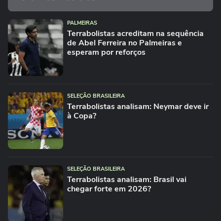
PALMEIRAS
Terrabolistas acreditam na sequência
de Abel Ferreira no Palmeiras e
esperam por reforços
SELEÇÃO BRASILEIRA
Terrabolistas analisam: Neymar deve ir
à Copa?
SELEÇÃO BRASILEIRA
Terrabolistas analisam: Brasil vai
chegar forte em 2026?