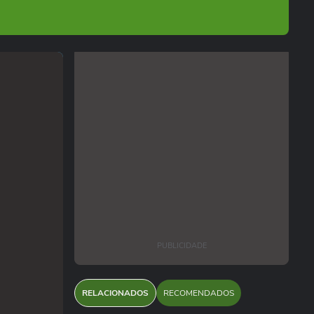
PUBLICIDADE
RELACIONADOS
RECOMENDADOS