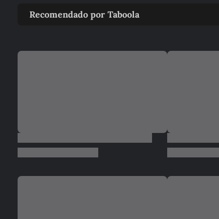
Recomendado por Taboola