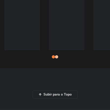
Subir para o Topo