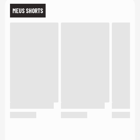
MEUS SHORTS