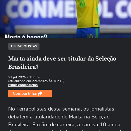
Não foi possível reproduzir o vídeo
Tentar novamente
TERRABOLISTAS
Marta ainda deve ser titular da Seleção
Brasileira?
21 jul 2025
- 15h39
(atualizado em 22/7/2025 às 18h16)
Exibir comentários
Compartilhar
No Terrabolistas desta semana, os jornalistas
debatem a titularidade de Marta na Seleção
Brasileira. Em fim de carreira, a camisa 10 ainda