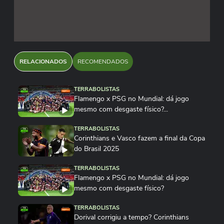
RELACIONADOS
RECOMENDADOS
TERRABOLISTAS
Flamengo x PSG no Mundial: dá jogo
mesmo com desgaste físico?...
TERRABOLISTAS
Corinthians e Vasco fazem a final da Copa
do Brasil 2025
TERRABOLISTAS
Flamengo x PSG no Mundial: dá jogo
mesmo com desgaste físico?
TERRABOLISTAS
Dorival corrigiu a tempo? Corinthians