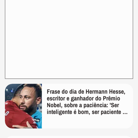
Frase do dia de Hermann Hesse,
escritor e ganhador do Prêmio
Nobel, sobre a paciência: 'Ser
inteligente é bom, ser paciente é
melhor'