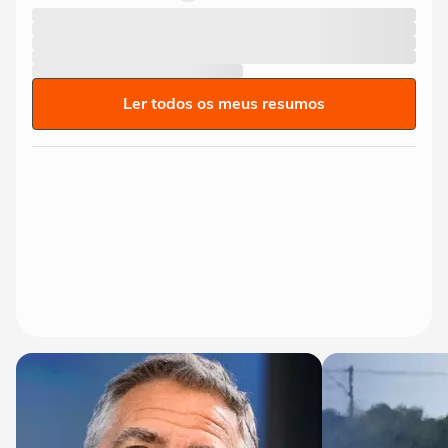
Ler todos os meus resumos