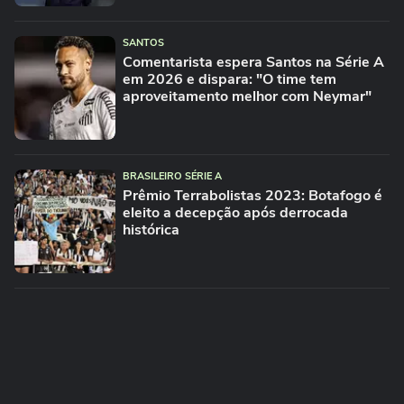
SANTOS
Comentarista espera Santos na Série A
em 2026 e dispara: "O time tem
aproveitamento melhor com Neymar"
BRASILEIRO SÉRIE A
Prêmio Terrabolistas 2023: Botafogo é
eleito a decepção após derrocada
histórica