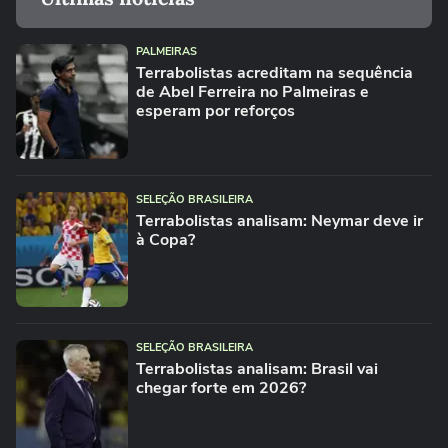
PALMEIRAS
Terrabolistas acreditam na sequência
de Abel Ferreira no Palmeiras e
esperam por reforços
SELEÇÃO BRASILEIRA
Terrabolistas analisam: Neymar deve ir
à Copa?
SELEÇÃO BRASILEIRA
Terrabolistas analisam: Brasil vai
chegar forte em 2026?