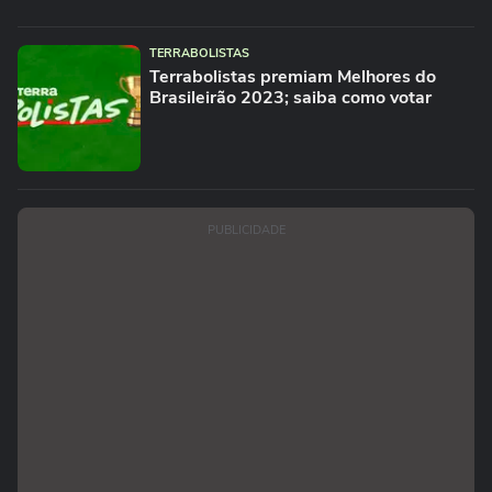
TERRABOLISTAS
Terrabolistas premiam Melhores do
Brasileirão 2023; saiba como votar
PUBLICIDADE