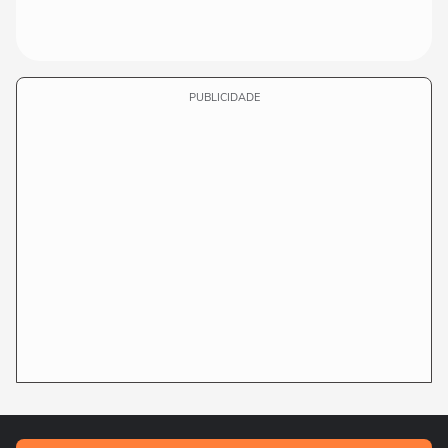
PUBLICIDADE