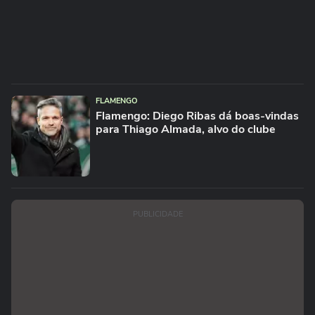
FLAMENGO
Flamengo: Diego Ribas dá boas-vindas
para Thiago Almada, alvo do clube
PUBLICIDADE