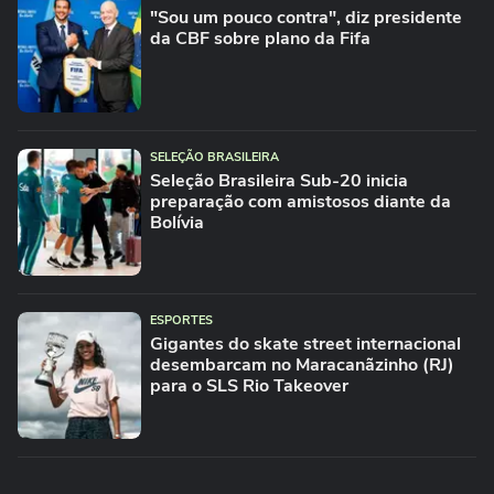
"Sou um pouco contra", diz presidente
da CBF sobre plano da Fifa
SELEÇÃO BRASILEIRA
Seleção Brasileira Sub-20 inicia
preparação com amistosos diante da
Bolívia
ESPORTES
Gigantes do skate street internacional
desembarcam no Maracanãzinho (RJ)
para o SLS Rio Takeover