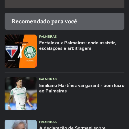
Recomendado para você
PALMEIRAS
Fortaleza x Palmeiras: onde assistir,
escalações e arbitragem
PALMEIRAS
Emiliano Martínez vai garantir bom lucro
ao Palmeiras
PALMEIRAS
A declaração de Sormani sobre