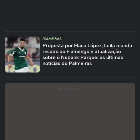
PALMEIRAS
Proposta por Flaco López, Leila manda
recado ao Flamengo e atualização
sobre o Nubank Parque: as últimas
notícias do Palmeiras
PUBLICIDADE