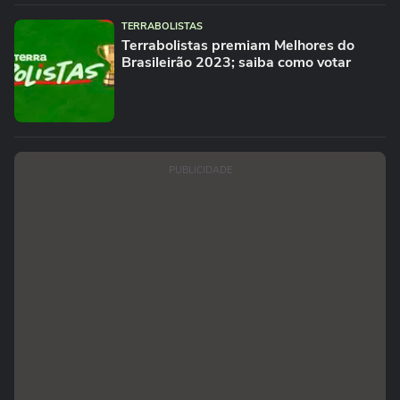
TERRABOLISTAS
Terrabolistas premiam Melhores do
Brasileirão 2023; saiba como votar
PUBLICIDADE