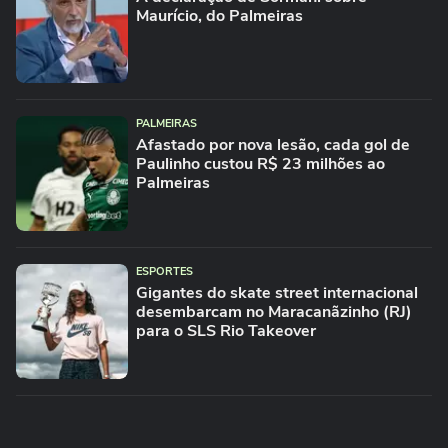
Maurício, do Palmeiras
PALMEIRAS
Afastado por nova lesão, cada gol de
Paulinho custou R$ 23 milhões ao
Palmeiras
ESPORTES
Gigantes do skate street internacional
desembarcam no Maracanãzinho (RJ)
para o SLS Rio Takeover