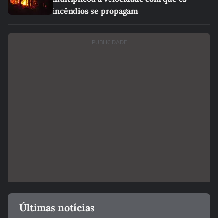
incêndios se propagam
PUBLICIDADE
Últimas notícias