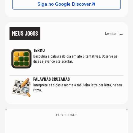
Siga no Google Discover
MEUS JOGOS
Acessar →
TERMO
Descubra a palavra do dia em até 6 tentativas. Observe as
dicas e avance até acertar.
PALAVRAS CRUZADAS
Interprete as dicas e monte o tabuleiro letra por letra, no seu
ritmo.
PUBLICIDADE