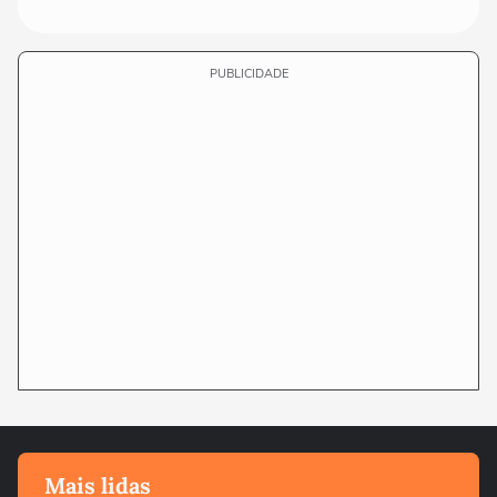
PUBLICIDADE
Mais lidas