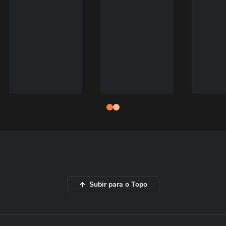
Subir para o Topo