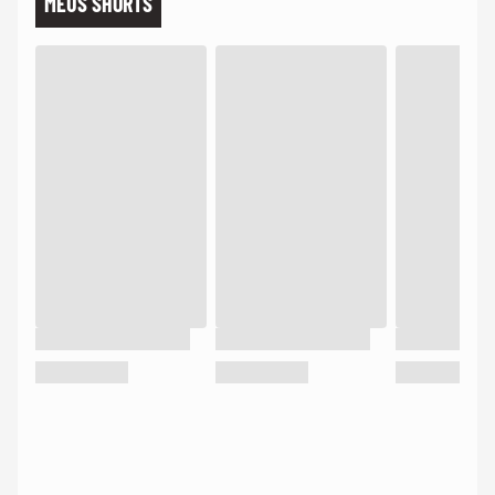
MEUS SHORTS