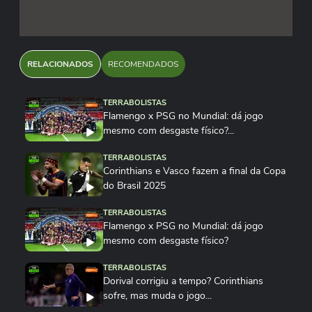
RELACIONADOS
RECOMENDADOS
TERRABOLISTAS
Flamengo x PSG no Mundial: dá jogo
mesmo com desgaste físico?...
TERRABOLISTAS
Corinthians e Vasco fazem a final da Copa
do Brasil 2025
TERRABOLISTAS
Flamengo x PSG no Mundial: dá jogo
mesmo com desgaste físico?
TERRABOLISTAS
Dorival corrigiu a tempo? Corinthians
sofre, mas muda o jogo...