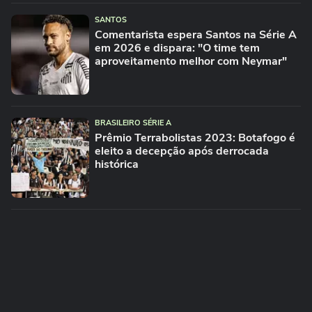
SANTOS
Comentarista espera Santos na Série A
em 2026 e dispara: "O time tem
aproveitamento melhor com Neymar"
BRASILEIRO SÉRIE A
Prêmio Terrabolistas 2023: Botafogo é
eleito a decepção após derrocada
histórica