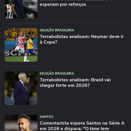
esperam por reforços
SELEÇÃO BRASILEIRA
Terrabolistas analisam: Neymar deve ir
à Copa?
SELEÇÃO BRASILEIRA
Terrabolistas analisam: Brasil vai
chegar forte em 2026?
SANTOS
Comentarista espera Santos na Série A
em 2026 e dispara: "O time tem