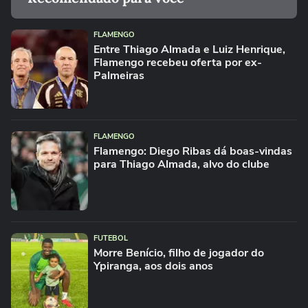
FLAMENGO
Entre Thiago Almada e Luiz Henrique,
Flamengo recebeu oferta por ex-
Palmeiras
FLAMENGO
Flamengo: Diego Ribas dá boas-vindas
para Thiago Almada, alvo do clube
FUTEBOL
Morre Benício, filho de jogador do
Ypiranga, aos dois anos