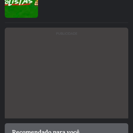
PUBLICIDADE
Recomendado para você