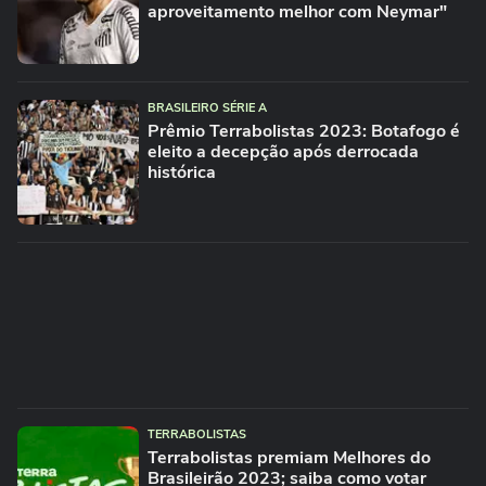
aproveitamento melhor com Neymar"
BRASILEIRO SÉRIE A
Prêmio Terrabolistas 2023: Botafogo é
eleito a decepção após derrocada
histórica
TERRABOLISTAS
Terrabolistas premiam Melhores do
Brasileirão 2023; saiba como votar