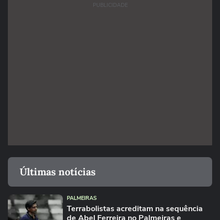
PUBLICIDADE
Últimas notícias
PALMEIRAS
Terrabolistas acreditam na sequência
de Abel Ferreira no Palmeiras e