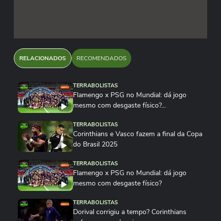
RELACIONADOS
RECOMENDADOS
TERRABOLISTAS
Flamengo x PSG no Mundial: dá jogo
mesmo com desgaste físico?...
TERRABOLISTAS
Corinthians e Vasco fazem a final da Copa
do Brasil 2025
TERRABOLISTAS
Flamengo x PSG no Mundial: dá jogo
mesmo com desgaste físico?
TERRABOLISTAS
Dorival corrigiu a tempo? Corinthians