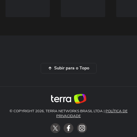
Subir para o Topo
© COPYRIGHT 2026, TERRA NETWORKS BRASIL LTDA |
POLÍTICA DE
PRIVACIDADE