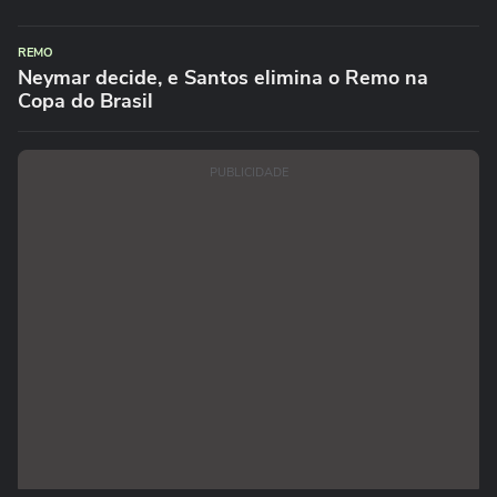
REMO
Neymar decide, e Santos elimina o Remo na
Copa do Brasil
PUBLICIDADE