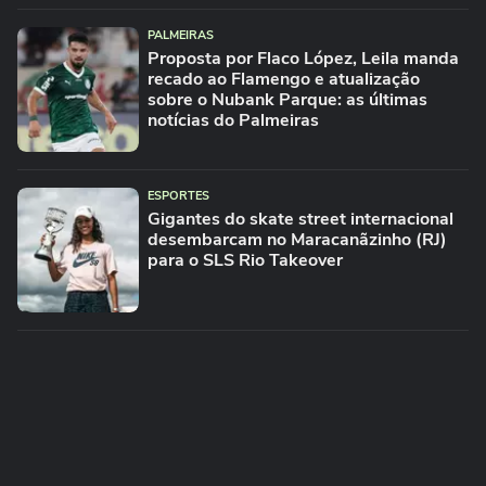
PALMEIRAS
Proposta por Flaco López, Leila manda
recado ao Flamengo e atualização
sobre o Nubank Parque: as últimas
notícias do Palmeiras
ESPORTES
Gigantes do skate street internacional
desembarcam no Maracanãzinho (RJ)
para o SLS Rio Takeover