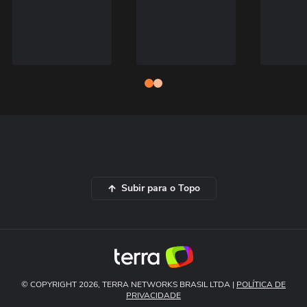
Subir para o Topo
© COPYRIGHT 2026, TERRA NETWORKS BRASIL LTDA |
POLÍTICA DE
PRIVACIDADE