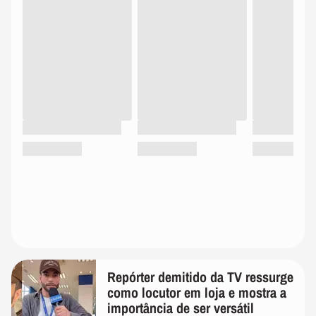
Repórter demitido da TV ressurge
como locutor em loja e mostra a
importância de ser versátil