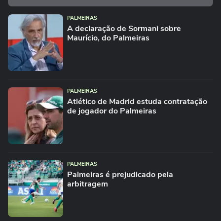
PALMEIRAS
A declaração de Sormani sobre
Maurício, do Palmeiras
PALMEIRAS
Atlético de Madrid estuda contratação
de jogador do Palmeiras
PALMEIRAS
Palmeiras é prejudicado pela
arbitragem