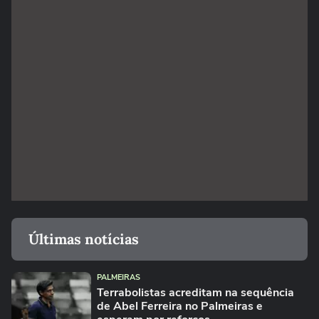
Últimas notícias
PALMEIRAS
Terrabolistas acreditam na sequência
de Abel Ferreira no Palmeiras e