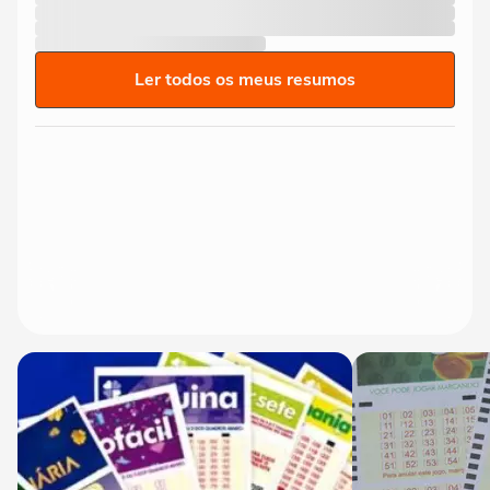
Ler todos os meus resumos