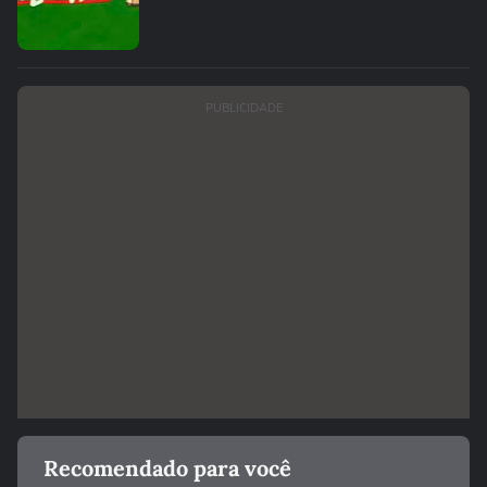
PUBLICIDADE
Recomendado para você