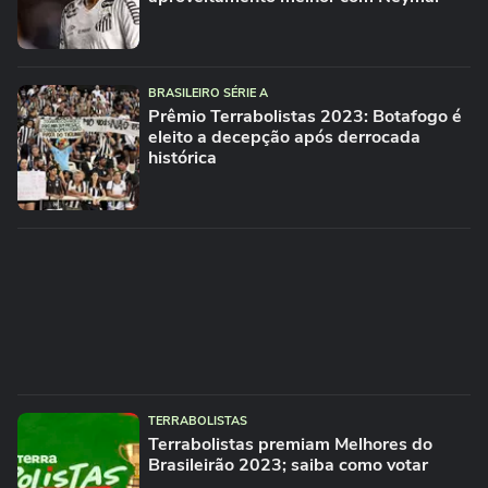
BRASILEIRO SÉRIE A
Prêmio Terrabolistas 2023: Botafogo é
eleito a decepção após derrocada
histórica
TERRABOLISTAS
Terrabolistas premiam Melhores do
Brasileirão 2023; saiba como votar