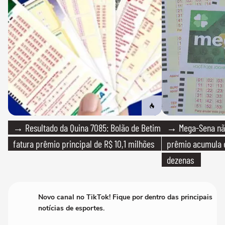
→ Resultado da Quina 7085: Bolão de Betim
→ Mega-Sena não
fatura prêmio principal de R$ 10,1 milhões
prêmio acumula e
dezenas
Novo canal no TikTok! Fique por dentro das principais
notícias de esportes.