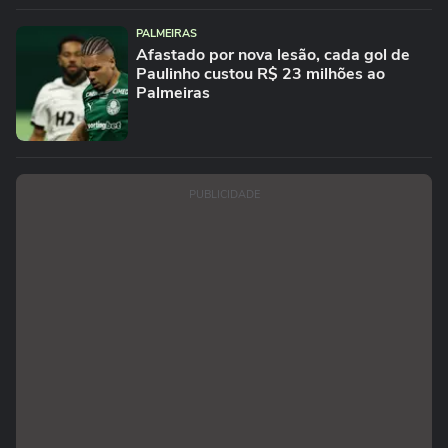
PALMEIRAS
Afastado por nova lesão, cada gol de
Paulinho custou R$ 23 milhões ao
Palmeiras
PUBLICIDADE