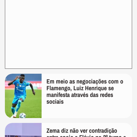
Em meio as negociações com o
Flamengo, Luiz Henrique se
manifesta através das redes
sociais
Zema diz não ver contradição