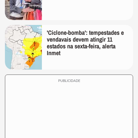
'Ciclone-bomba': tempestades e
vendavais devem atingir 11
estados na sexta-feira, alerta
Inmet
PUBLICIDADE