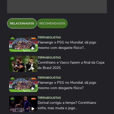
RELACIONADOS
RECOMENDADOS
TERRABOLISTAS
Flamengo x PSG no Mundial: dá jogo
mesmo com desgaste físico?...
TERRABOLISTAS
Corinthians e Vasco fazem a final da Copa
do Brasil 2025
TERRABOLISTAS
Flamengo x PSG no Mundial: dá jogo
mesmo com desgaste físico?
TERRABOLISTAS
Dorival corrigiu a tempo? Corinthians
sofre, mas muda o jogo...