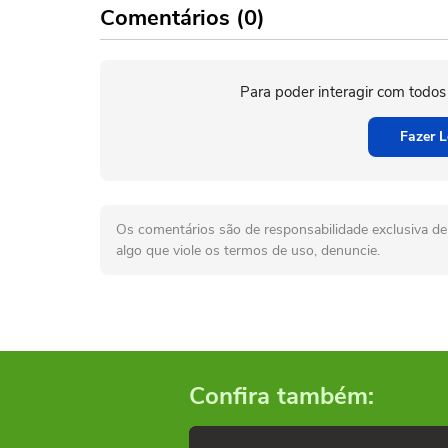
Comentários (0)
Para poder interagir com todos
Fazer L
Os comentários são de responsabilidade exclusiva de 
algo que viole os termos de uso, denuncie.
Confira também: