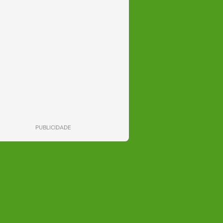
PUBLICIDADE