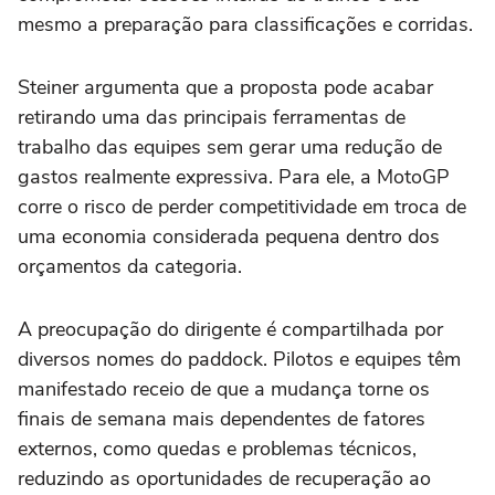
mesmo a preparação para classificações e corridas.
Steiner argumenta que a proposta pode acabar
retirando uma das principais ferramentas de
trabalho das equipes sem gerar uma redução de
gastos realmente expressiva. Para ele, a MotoGP
corre o risco de perder competitividade em troca de
uma economia considerada pequena dentro dos
orçamentos da categoria.
A preocupação do dirigente é compartilhada por
diversos nomes do paddock. Pilotos e equipes têm
manifestado receio de que a mudança torne os
finais de semana mais dependentes de fatores
externos, como quedas e problemas técnicos,
reduzindo as oportunidades de recuperação ao