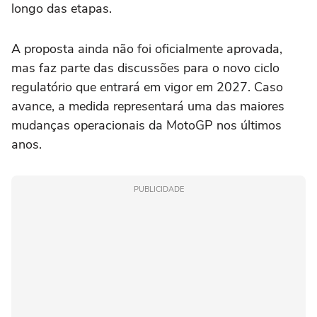
longo das etapas.
A proposta ainda não foi oficialmente aprovada,
mas faz parte das discussões para o novo ciclo
regulatório que entrará em vigor em 2027. Caso
avance, a medida representará uma das maiores
mudanças operacionais da MotoGP nos últimos
anos.
PUBLICIDADE