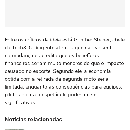
Entre os críticos da ideia está Gunther Steiner, chefe
da Tech3. O dirigente afirmou que não vê sentido
na mudança e acredita que os benefícios
financeiros seriam muito menores do que o impacto
causado no esporte. Segundo ele, a economia
obtida com a retirada da segunda moto seria
limitada, enquanto as consequências para equipes,
pilotos e para o espetáculo poderiam ser
significativas.
Notícias relacionadas