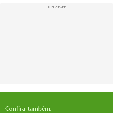
PUBLICIDADE
Confira também: