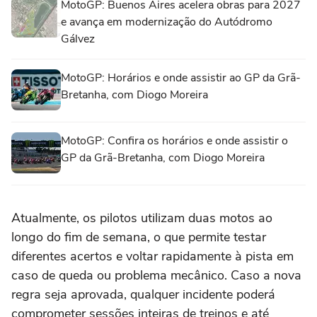
MotoGP: Buenos Aires acelera obras para 2027
e avança em modernização do Autódromo
Gálvez
MotoGP: Horários e onde assistir ao GP da Grã-
Bretanha, com Diogo Moreira
MotoGP: Confira os horários e onde assistir o
GP da Grã-Bretanha, com Diogo Moreira
Atualmente, os pilotos utilizam duas motos ao
longo do fim de semana, o que permite testar
diferentes acertos e voltar rapidamente à pista em
caso de queda ou problema mecânico. Caso a nova
regra seja aprovada, qualquer incidente poderá
comprometer sessões inteiras de treinos e até