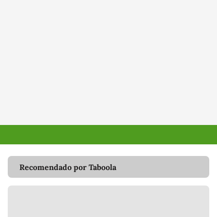
Recomendado por Taboola