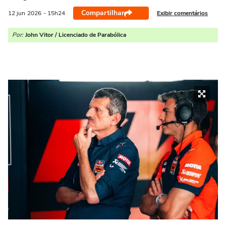
Compartilhar
Exibir comentários
12 jun
2026
- 15h24
Por:
John Vitor / Licenciado de Parabólica