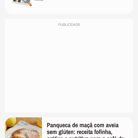
PUBLICIDADE
Panqueca de maçã com aveia
sem glúten: receita fofinha,