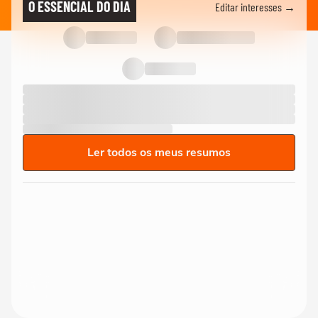
O ESSENCIAL DO DIA
Editar interesses →
Ler todos os meus resumos