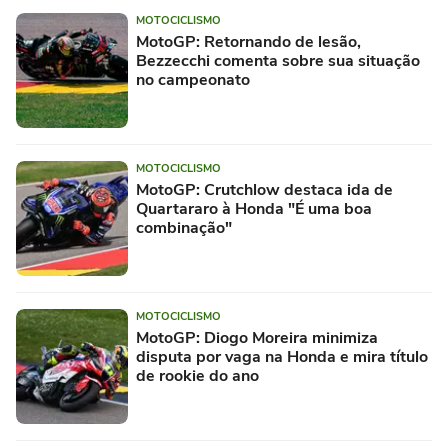
MOTOCICLISMO
MotoGP: Retornando de lesão,
Bezzecchi comenta sobre sua situação
no campeonato
MOTOCICLISMO
MotoGP: Crutchlow destaca ida de
Quartararo à Honda "É uma boa
combinação"
MOTOCICLISMO
MotoGP: Diogo Moreira minimiza
disputa por vaga na Honda e mira título
de rookie do ano