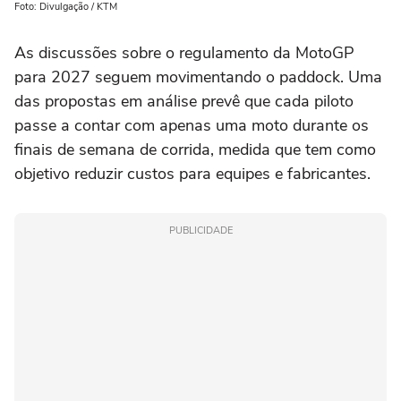
Foto: Divulgação / KTM
As discussões sobre o regulamento da MotoGP
para 2027 seguem movimentando o paddock. Uma
das propostas em análise prevê que cada piloto
passe a contar com apenas uma moto durante os
finais de semana de corrida, medida que tem como
objetivo reduzir custos para equipes e fabricantes.
PUBLICIDADE