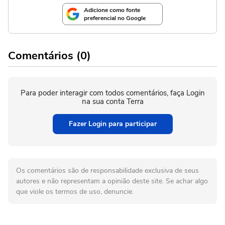
Adicione como fonte
preferencial no Google
Comentários (0)
Para poder interagir com todos comentários, faça Login
na sua conta Terra
Fazer Login para participar
Os comentários são de responsabilidade exclusiva de seus
autores e não representam a opinião deste site. Se achar algo
que viole os termos de uso, denuncie.