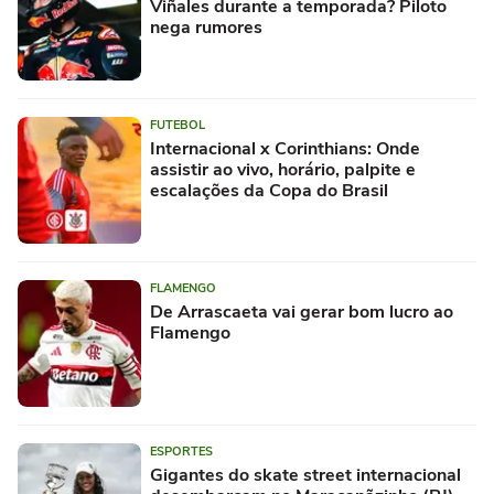
Viñales durante a temporada? Piloto
nega rumores
FUTEBOL
Internacional x Corinthians: Onde
assistir ao vivo, horário, palpite e
escalações da Copa do Brasil
FLAMENGO
De Arrascaeta vai gerar bom lucro ao
Flamengo
ESPORTES
Gigantes do skate street internacional