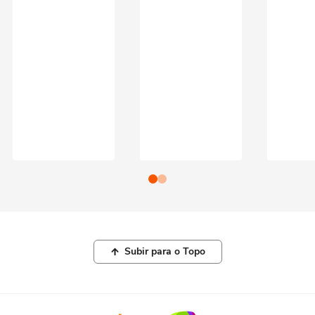
Subir para o Topo