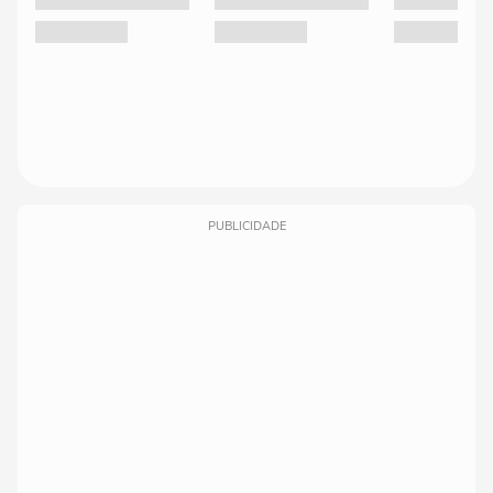
PUBLICIDADE