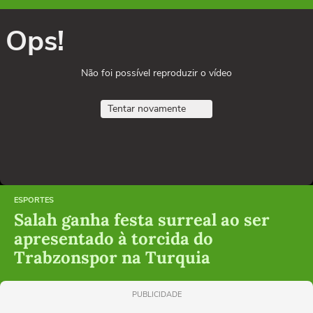
Ops!
Não foi possível reproduzir o vídeo
Tentar novamente
ESPORTES
Salah ganha festa surreal ao ser
apresentado à torcida do
Trabzonspor na Turquia
PUBLICIDADE