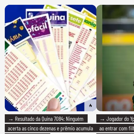
→ Resultado da Quina 7084: Ninguém
→ Jogador do Yp
acerta as cinco dezenas e prêmio acumula
ao entrar com fi