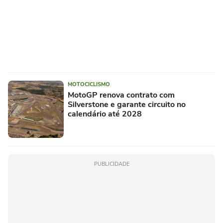
MOTOCICLISMO
MotoGP renova contrato com
Silverstone e garante circuito no
calendário até 2028
PUBLICIDADE