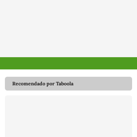
Recomendado por Taboola