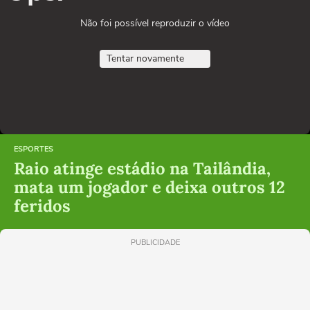
Não foi possível reproduzir o vídeo
Tentar novamente
ESPORTES
Raio atinge estádio na Tailândia,
mata um jogador e deixa outros 12
feridos
PUBLICIDADE