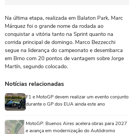
Na última etapa, realizada em Balaton Park, Marc
Márquez foi o grande nome da rodada ao
conquistar a vitória tanto na Sprint quanto na
corrida principal de domingo. Marco Bezzecchi
segue na liderança do campeonato e desembarca
em Brno com 20 pontos de vantagem sobre Jorge
Martín, segundo colocado.
Notícias relacionadas
F1 e MotoGP devem realizar um evento conjunto
durante o GP dos EUA ainda este ano
MotoGP: Buenos Aires acelera obras para 2027
e avança em modernização do Autódromo