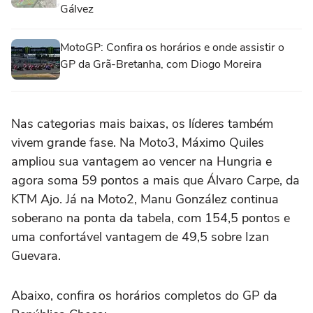
Gálvez
MotoGP: Confira os horários e onde assistir o
GP da Grã-Bretanha, com Diogo Moreira
Nas categorias mais baixas, os líderes também
vivem grande fase. Na Moto3, Máximo Quiles
ampliou sua vantagem ao vencer na Hungria e
agora soma 59 pontos a mais que Álvaro Carpe, da
KTM Ajo. Já na Moto2, Manu González continua
soberano na ponta da tabela, com 154,5 pontos e
uma confortável vantagem de 49,5 sobre Izan
Guevara.
Abaixo, confira os horários completos do GP da