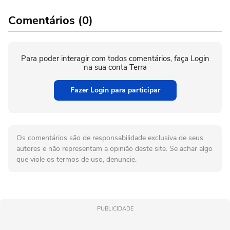
Comentários (0)
Para poder interagir com todos comentários, faça Login
na sua conta Terra
Fazer Login para participar
Os comentários são de responsabilidade exclusiva de seus
autores e não representam a opinião deste site. Se achar algo
que viole os termos de uso, denuncie.
PUBLICIDADE