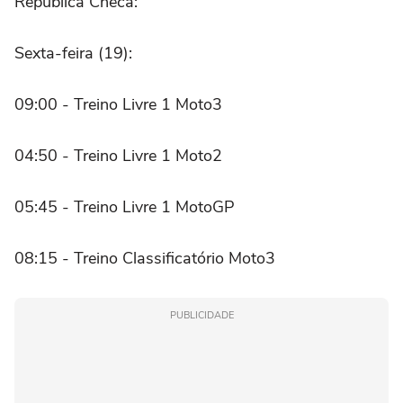
República Checa:
Sexta-feira (19):
09:00 - Treino Livre 1 Moto3
04:50 - Treino Livre 1 Moto2
05:45 - Treino Livre 1 MotoGP
08:15 - Treino Classificatório Moto3
PUBLICIDADE