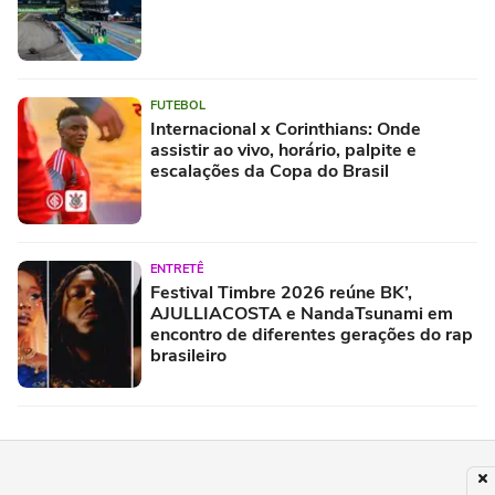
FUTEBOL
Internacional x Corinthians: Onde
assistir ao vivo, horário, palpite e
escalações da Copa do Brasil
ENTRETÊ
Festival Timbre 2026 reúne BK’,
AJULLIACOSTA e NandaTsunami em
encontro de diferentes gerações do rap
brasileiro