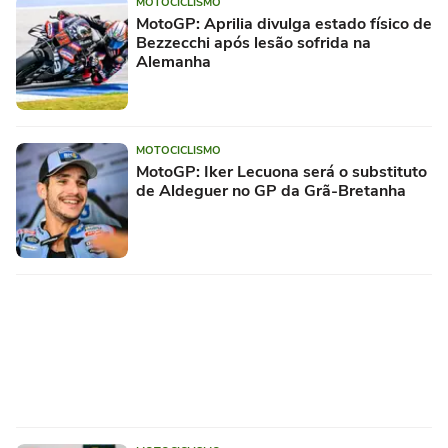
MOTOCICLISMO
MotoGP: Aprilia divulga estado físico de
Bezzecchi após lesão sofrida na
Alemanha
MOTOCICLISMO
MotoGP: Iker Lecuona será o substituto
de Aldeguer no GP da Grã-Bretanha