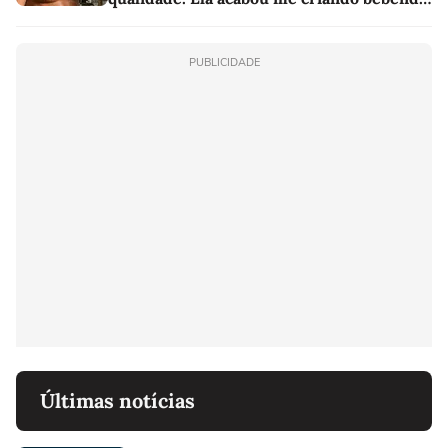
as melhores'
PUBLICIDADE
Últimas notícias