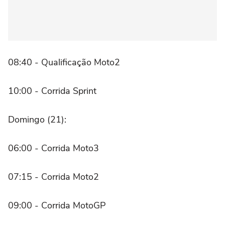
08:40 - Qualificação Moto2
10:00 - Corrida Sprint
Domingo (21):
06:00 - Corrida Moto3
07:15 - Corrida Moto2
09:00 - Corrida MotoGP