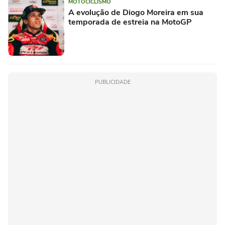
MOTOCICLISMO
A evolução de Diogo Moreira em sua
temporada de estreia na MotoGP
PUBLICIDADE