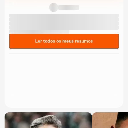
Ler todos os meus resumos