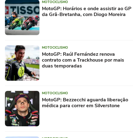
MOTOCICLISMO
MotoGP: Horários e onde assistir ao GP
da Grã-Bretanha, com Diogo Moreira
MOTOCICLISMO
MotoGP: Raúl Fernández renova
contrato com a Trackhouse por mais
duas temporadas
MOTOCICLISMO
MotoGP: Bezzecchi aguarda liberação
médica para correr em Silverstone