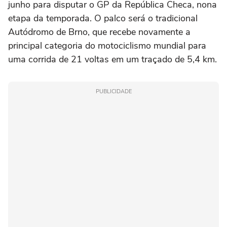
junho para disputar o GP da República Checa, nona
etapa da temporada. O palco será o tradicional
Autódromo de Brno, que recebe novamente a
principal categoria do motociclismo mundial para
uma corrida de 21 voltas em um traçado de 5,4 km.
PUBLICIDADE