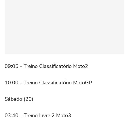
09:05 - Treino Classificatório Moto2
10:00 - Treino Classificatório MotoGP
Sábado (20):
03:40 - Treino Livre 2 Moto3