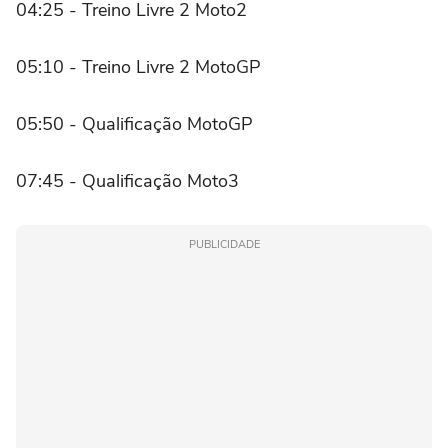
04:25 - Treino Livre 2 Moto2
05:10 - Treino Livre 2 MotoGP
05:50 - Qualificação MotoGP
07:45 - Qualificação Moto3
PUBLICIDADE