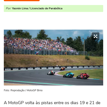
Por:
Yasmin Lima / Licenciado de Parabólica
Foto: Reprodução / MotoGP Brno
A MotoGP volta às pistas entre os dias 19 e 21 de