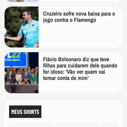
Cruzeiro sofre nova baixa para o
jogo contra o Flamengo
Flávio Bolsonaro diz que teve
filhas para cuidarem dele quando
for idoso: 'Vão ver quem vai
tomar conta de mim'
MEUS SHORTS