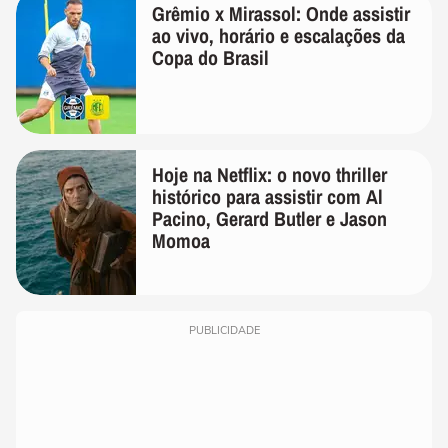
Grêmio x Mirassol: Onde assistir
ao vivo, horário e escalações da
Copa do Brasil
Hoje na Netflix: o novo thriller
histórico para assistir com Al
Pacino, Gerard Butler e Jason
Momoa
PUBLICIDADE