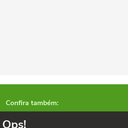
Confira também:
Ops!