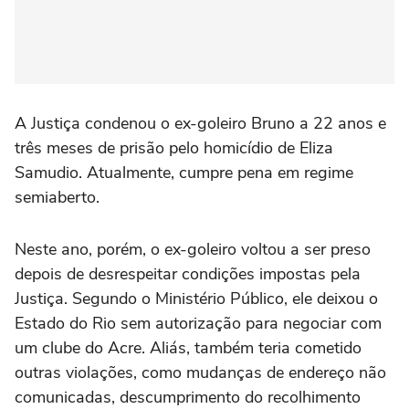
A Justiça condenou o ex-goleiro Bruno a 22 anos e
três meses de prisão pelo homicídio de Eliza
Samudio. Atualmente, cumpre pena em regime
semiaberto.
Neste ano, porém, o ex-goleiro voltou a ser preso
depois de desrespeitar condições impostas pela
Justiça. Segundo o Ministério Público, ele deixou o
Estado do Rio sem autorização para negociar com
um clube do Acre. Aliás, também teria cometido
outras violações, como mudanças de endereço não
comunicadas, descumprimento do recolhimento