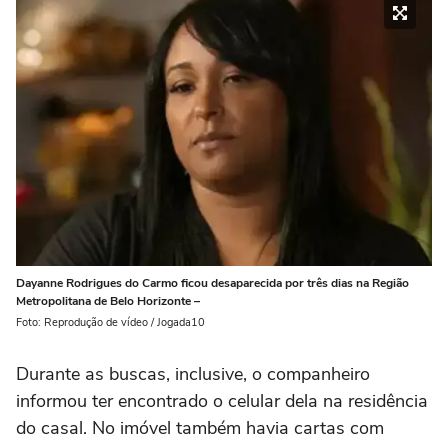
Dayanne Rodrigues do Carmo ficou desaparecida por três dias na Região
Metropolitana de Belo Horizonte –
Foto: Reprodução de vídeo / Jogada10
Durante as buscas, inclusive, o companheiro
informou ter encontrado o celular dela na residência
do casal. No imóvel também havia cartas com