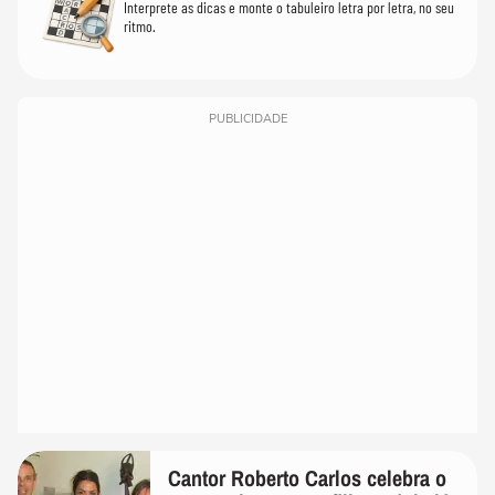
Interprete as dicas e monte o tabuleiro letra por letra, no seu
ritmo.
PUBLICIDADE
Cantor Roberto Carlos celebra o