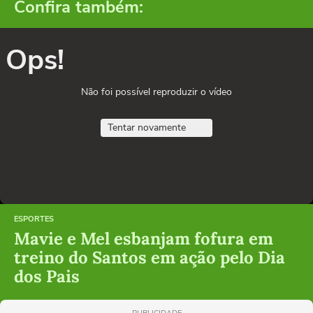
Confira também:
Ops!
Não foi possível reproduzir o vídeo
Tentar novamente
ESPORTES
Mavie e Mel esbanjam fofura em
treino do Santos em ação pelo Dia
dos Pais