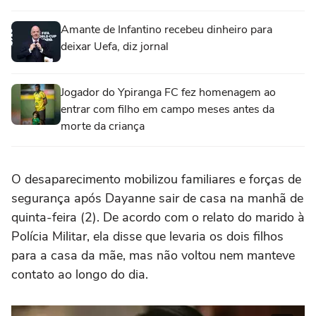
Amante de Infantino recebeu dinheiro para
deixar Uefa, diz jornal
Jogador do Ypiranga FC fez homenagem ao
entrar com filho em campo meses antes da
morte da criança
O desaparecimento mobilizou familiares e forças de
segurança após Dayanne sair de casa na manhã de
quinta-feira (2). De acordo com o relato do marido à
Polícia Militar, ela disse que levaria os dois filhos
para a casa da mãe, mas não voltou nem manteve
contato ao longo do dia.