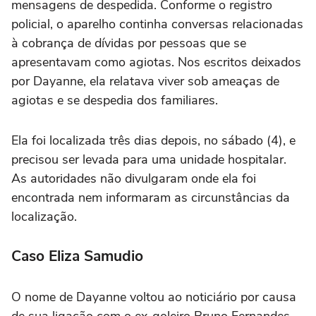
mensagens de despedida. Conforme o registro
policial, o aparelho continha conversas relacionadas
à cobrança de dívidas por pessoas que se
apresentavam como agiotas. Nos escritos deixados
por Dayanne, ela relatava viver sob ameaças de
agiotas e se despedia dos familiares.
Ela foi localizada três dias depois, no sábado (4), e
precisou ser levada para uma unidade hospitalar.
As autoridades não divulgaram onde ela foi
encontrada nem informaram as circunstâncias da
localização.
Caso Eliza Samudio
O nome de Dayanne voltou ao noticiário por causa