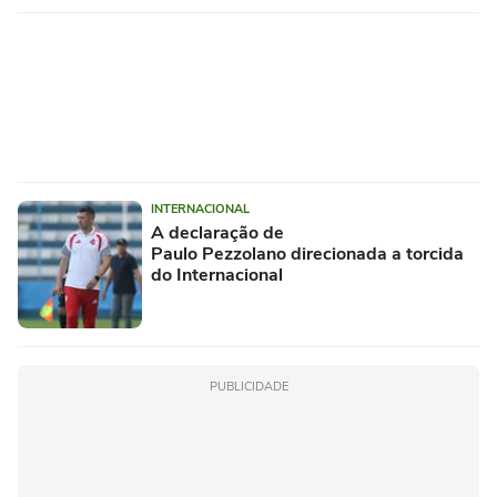
INTERNACIONAL
A declaração de
Paulo Pezzolano direcionada a torcida
do Internacional
PUBLICIDADE