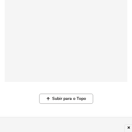
Subir para o Topo