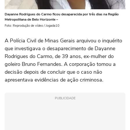
Dayanne Rodrigues do Carmo ficou desaparecida por três dias na Região
Metropolitana de Belo Horizonte –
Foto: Reprodução de vídeo / Jogada10
A Polícia Civil de Minas Gerais arquivou o inquérito
que investigava o desaparecimento de Dayanne
Rodrigues do Carmo, de 39 anos, ex-mulher do
goleiro Bruno Fernandes. A corporação tomou a
decisão depois de concluir que o caso não
apresentava evidências de ação criminosa.
PUBLICIDADE