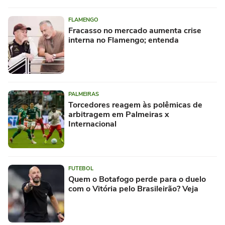
FLAMENGO
Fracasso no mercado aumenta crise
interna no Flamengo; entenda
PALMEIRAS
Torcedores reagem às polêmicas de
arbitragem em Palmeiras x
Internacional
FUTEBOL
Quem o Botafogo perde para o duelo
com o Vitória pelo Brasileirão? Veja