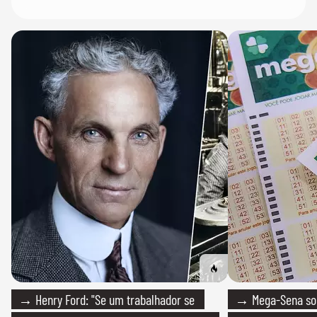
→ Henry Ford: "Se um trabalhador se
→ Mega-Sena sort