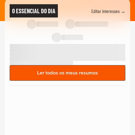
O ESSENCIAL DO DIA
Editar interesses →
Ler todos os meus resumos