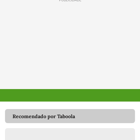
PUBLICIDADE
Recomendado por Taboola