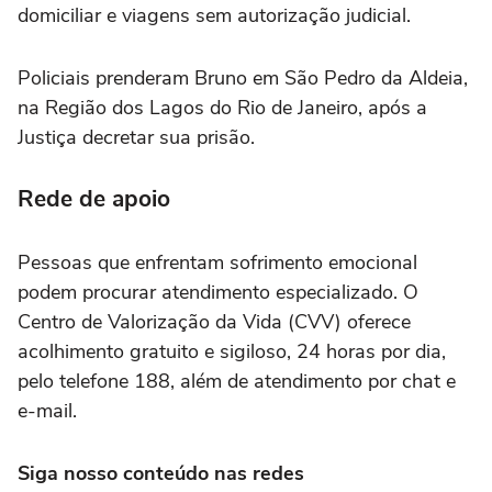
domiciliar e viagens sem autorização judicial.
Policiais prenderam Bruno em São Pedro da Aldeia,
na Região dos Lagos do Rio de Janeiro, após a
Justiça decretar sua prisão.
Rede de apoio
Pessoas que enfrentam sofrimento emocional
podem procurar atendimento especializado. O
Centro de Valorização da Vida (CVV) oferece
acolhimento gratuito e sigiloso, 24 horas por dia,
pelo telefone 188, além de atendimento por chat e
e-mail.
Siga nosso conteúdo nas redes