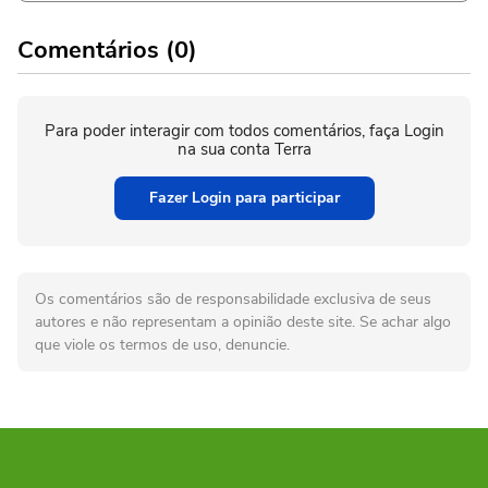
Comentários (0)
Para poder interagir com todos comentários, faça Login
na sua conta Terra
Fazer Login para participar
Os comentários são de responsabilidade exclusiva de seus
autores e não representam a opinião deste site. Se achar algo
que viole os termos de uso, denuncie.