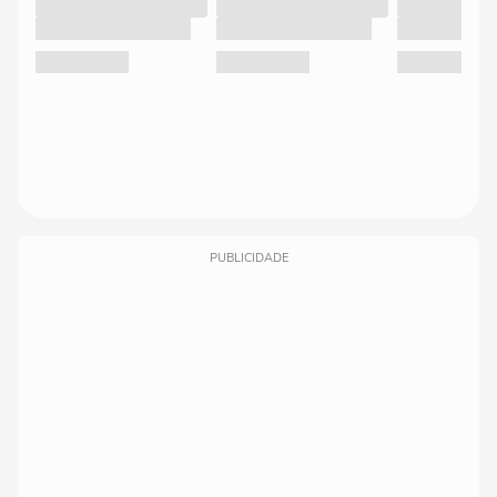
PUBLICIDADE