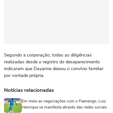
Segundo a corporação, todas as diligências
realizadas desde o registro do desaparecimento
indicaram que Dayanne deixou o convívio familiar
por vontade própria.
Notícias relacionadas
Em meio as negociações com o Flamengo, Luiz
Henrique se manifesta através das redes sociais