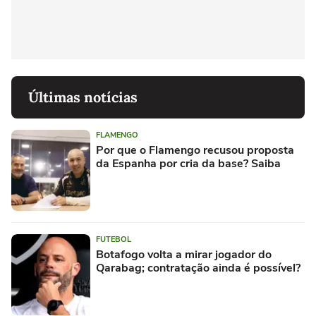
Últimas notícias
FLAMENGO
Por que o Flamengo recusou proposta
da Espanha por cria da base? Saiba
FUTEBOL
Botafogo volta a mirar jogador do
Qarabag; contratação ainda é possível?