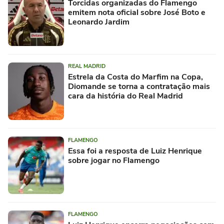
Torcidas organizadas do Flamengo
emitem nota oficial sobre José Boto e
Leonardo Jardim
REAL MADRID
Estrela da Costa do Marfim na Copa,
Diomande se torna a contratação mais
cara da história do Real Madrid
FLAMENGO
Essa foi a resposta de Luiz Henrique
sobre jogar no Flamengo
FLAMENGO