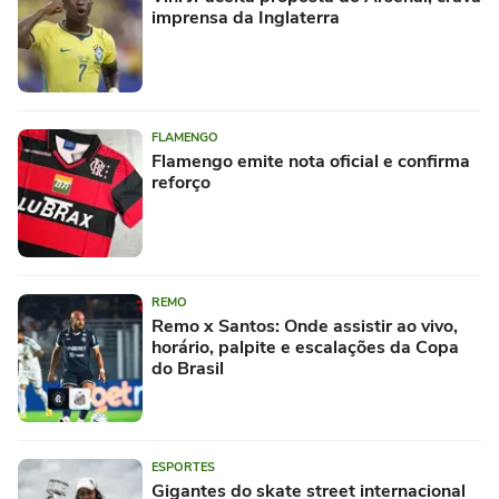
imprensa da Inglaterra
FLAMENGO
Flamengo emite nota oficial e confirma
reforço
REMO
Remo x Santos: Onde assistir ao vivo,
horário, palpite e escalações da Copa
do Brasil
ESPORTES
Gigantes do skate street internacional