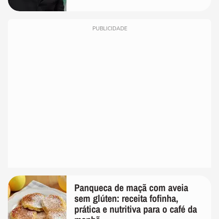
PUBLICIDADE
Panqueca de maçã com aveia
sem glúten: receita fofinha,
prática e nutritiva para o café da