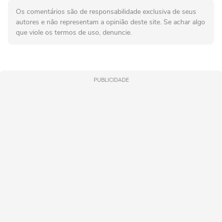
Os comentários são de responsabilidade exclusiva de seus
autores e não representam a opinião deste site. Se achar algo
que viole os termos de uso, denuncie.
PUBLICIDADE