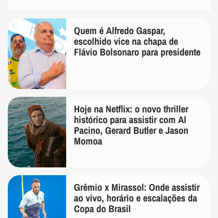
Quem é Alfredo Gaspar,
escolhido vice na chapa de
Flávio Bolsonaro para presidente
Hoje na Netflix: o novo thriller
histórico para assistir com Al
Pacino, Gerard Butler e Jason
Momoa
Grêmio x Mirassol: Onde assistir
ao vivo, horário e escalações da
Copa do Brasil