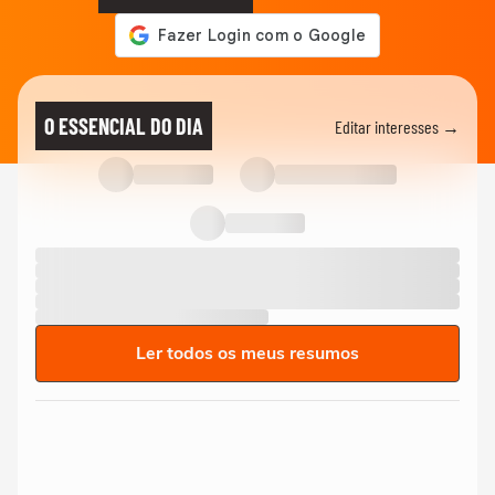
O ESSENCIAL DO DIA
Editar interesses →
Ler todos os meus resumos