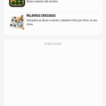
dicas e avance até acertar.
PALAVRAS CRUZADAS
Interprete as dicas e monte o tabuleiro letra por letra, no seu
ritmo.
PUBLICIDADE