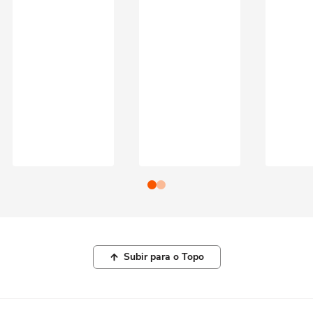
Subir para o Topo