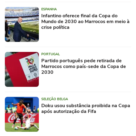
ESPANHA
Infantino oferece final da Copa do
Mundo de 2030 ao Marrocos em meio à
crise política
PORTUGAL
Partido português pede retirada de
Marrocos como país-sede da Copa de
2030
SELEÇÃO BELGA
Doku usou substância proibida na Copa
após autorização da Fifa