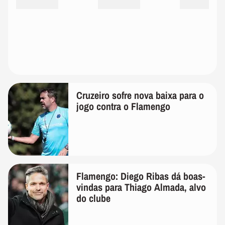
Cruzeiro sofre nova baixa para o
jogo contra o Flamengo
Flamengo: Diego Ribas dá boas-
vindas para Thiago Almada, alvo
do clube