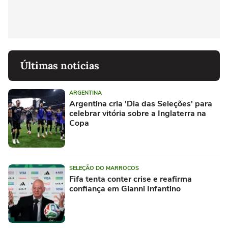
Últimas notícias
ARGENTINA
Argentina cria 'Dia das Seleções' para
celebrar vitória sobre a Inglaterra na
Copa
SELEÇÃO DO MARROCOS
Fifa tenta conter crise e reafirma
confiança em Gianni Infantino