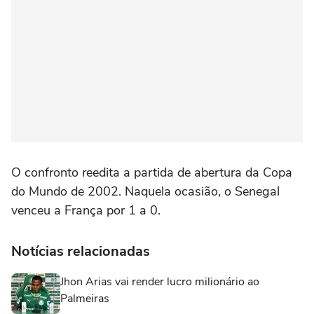
O confronto reedita a partida de abertura da Copa
do Mundo de 2002. Naquela ocasião, o Senegal
venceu a França por 1 a 0.
Notícias relacionadas
Jhon Arias vai render lucro milionário ao
Palmeiras