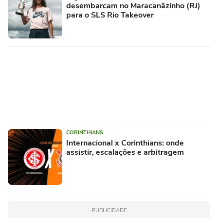
desembarcam no Maracanãzinho (RJ)
para o SLS Rio Takeover
CORINTHIANS
Internacional x Corinthians: onde
assistir, escalações e arbitragem
PUBLICIDADE