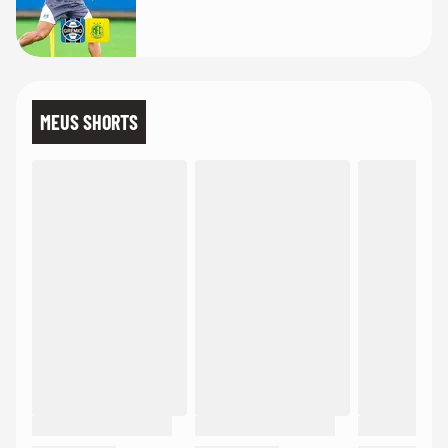
MEUS SHORTS