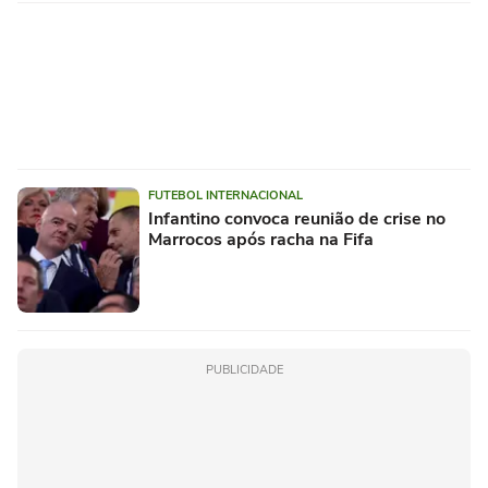
FUTEBOL INTERNACIONAL
Infantino convoca reunião de crise no
Marrocos após racha na Fifa
PUBLICIDADE