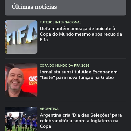
Últimas notícias
FUTEBOL INTERNACIONAL
Uefa mantém ameaça de boicote à
Copa do Mundo mesmo após recuo da
Fifa
COPA DO MUNDO DA FIFA 2026
Jornalista substitui Alex Escobar em
"teste" para nova função na Globo
ARGENTINA
Argentina cria 'Dia das Seleções' para
celebrar vitória sobre a Inglaterra na
Copa