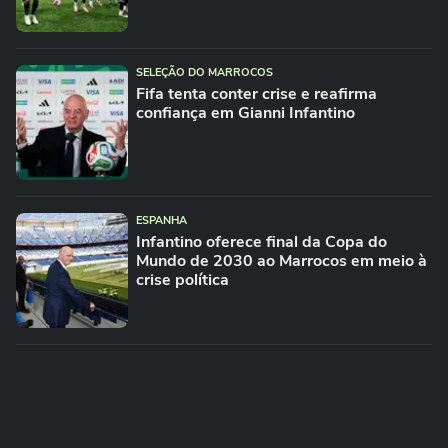
SELEÇÃO DO MARROCOS
Fifa tenta conter crise e reafirma
confiança em Gianni Infantino
ESPANHA
Infantino oferece final da Copa do
Mundo de 2030 ao Marrocos em meio à
crise política