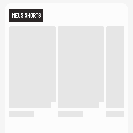
MEUS SHORTS