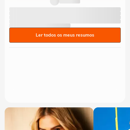
Ler todos os meus resumos