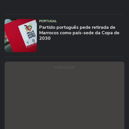
PORTUGAL
Partido português pede retirada de
Marrocos como país-sede da Copa de
2030
PUBLICIDADE