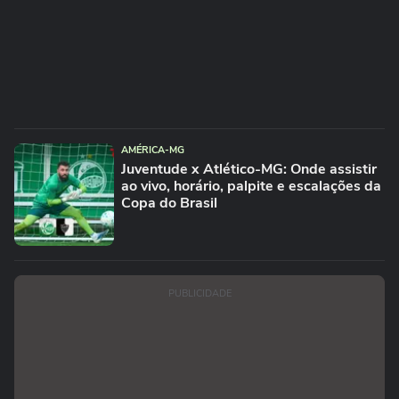
AMÉRICA-MG
Juventude x Atlético-MG: Onde assistir
ao vivo, horário, palpite e escalações da
Copa do Brasil
PUBLICIDADE