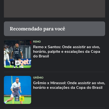
Recomendado para você
REMO
Remo x Santos: Onde assistir ao vivo,
horário, palpite e escalações da Copa
do Brasil
GRÊMIO
Grêmio x Mirassol: Onde assistir ao vivo,
horário e escalações da Copa do Brasil