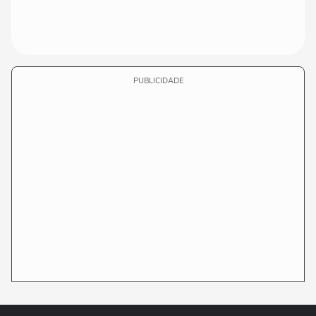
PUBLICIDADE