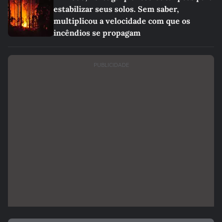
estabilizar seus solos. Sem saber,
multiplicou a velocidade com que os
incêndios se propagam
PUBLICIDADE