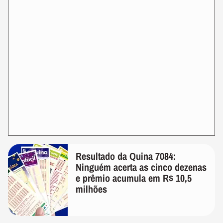
Resultado da Quina 7084:
Ninguém acerta as cinco dezenas
e prêmio acumula em R$ 10,5
milhões