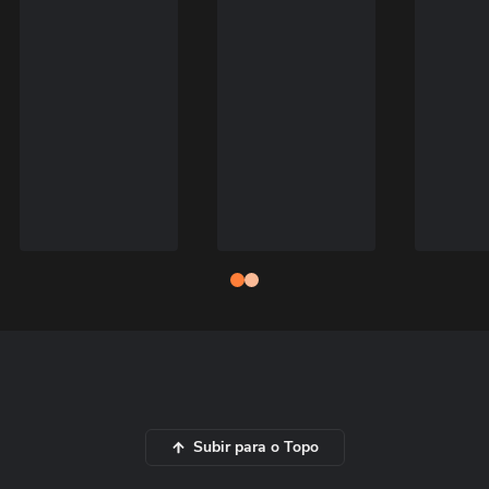
Subir para o Topo