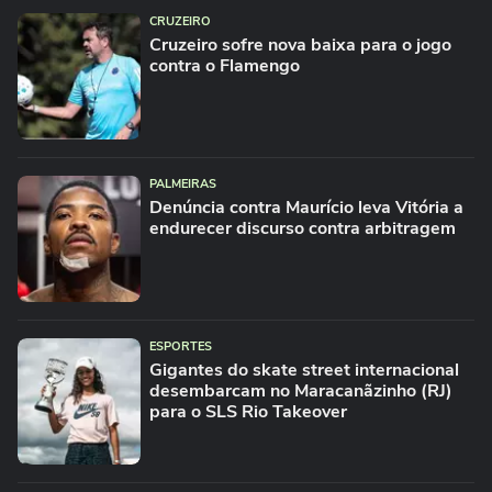
CRUZEIRO
Cruzeiro sofre nova baixa para o jogo
contra o Flamengo
PALMEIRAS
Denúncia contra Maurício leva Vitória a
endurecer discurso contra arbitragem
ESPORTES
Gigantes do skate street internacional
desembarcam no Maracanãzinho (RJ)
para o SLS Rio Takeover