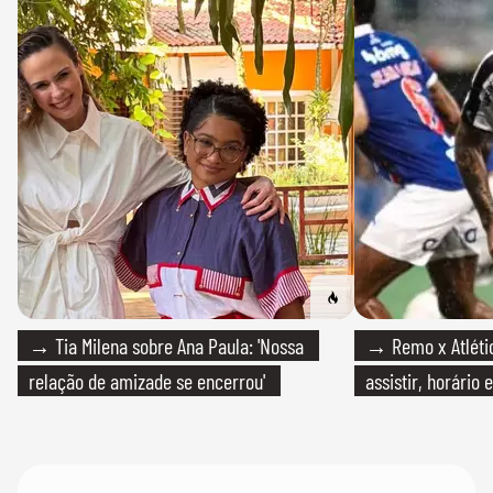
→ Tia Milena sobre Ana Paula: 'Nossa
→ Remo x Atlétic
relação de amizade se encerrou'
assistir, horário