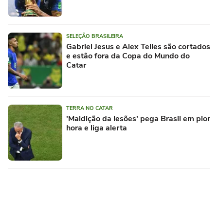
SELEÇÃO BRASILEIRA
Gabriel Jesus e Alex Telles são cortados
e estão fora da Copa do Mundo do
Catar
TERRA NO CATAR
'Maldição da lesões' pega Brasil em pior
hora e liga alerta