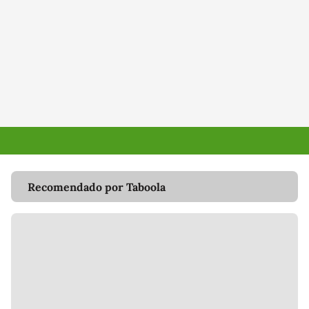
Recomendado por Taboola