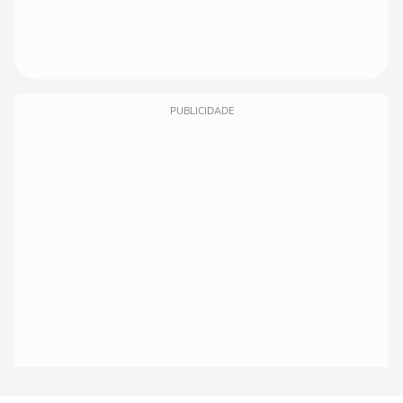
PUBLICIDADE