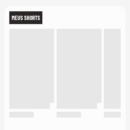
MEUS SHORTS