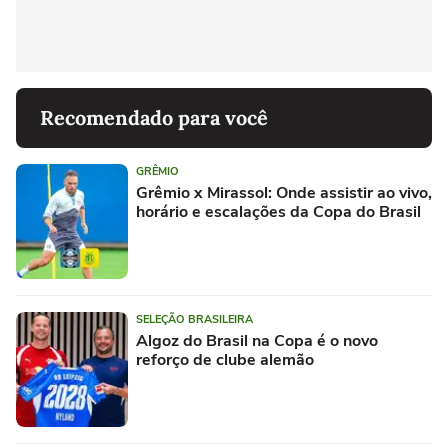
Recomendado para você
GRÊMIO
Grêmio x Mirassol: Onde assistir ao vivo,
horário e escalações da Copa do Brasil
SELEÇÃO BRASILEIRA
Algoz do Brasil na Copa é o novo
reforço de clube alemão