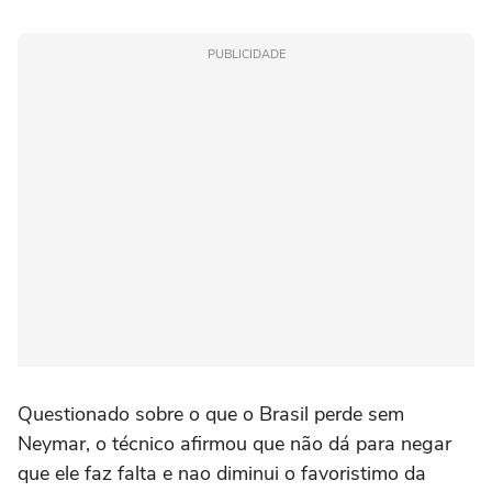
PUBLICIDADE
Questionado sobre o que o Brasil perde sem
Neymar, o técnico afirmou que não dá para negar
que ele faz falta e nao diminui o favoristimo da