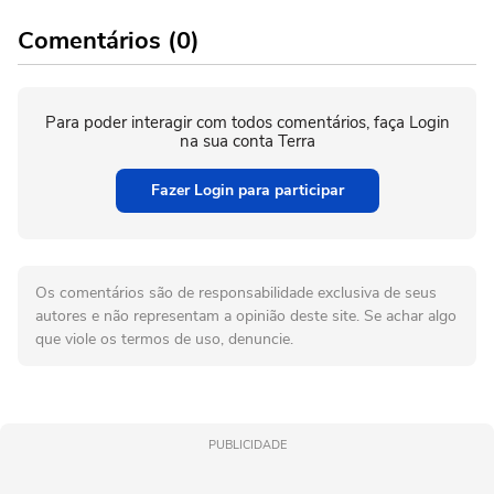
Comentários (0)
Para poder interagir com todos comentários, faça Login
na sua conta Terra
Fazer Login para participar
Os comentários são de responsabilidade exclusiva de seus
autores e não representam a opinião deste site. Se achar algo
que viole os termos de uso, denuncie.
PUBLICIDADE