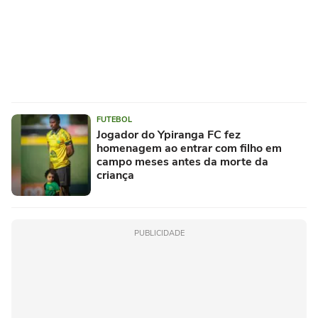
FUTEBOL
Jogador do Ypiranga FC fez
homenagem ao entrar com filho em
campo meses antes da morte da
criança
PUBLICIDADE