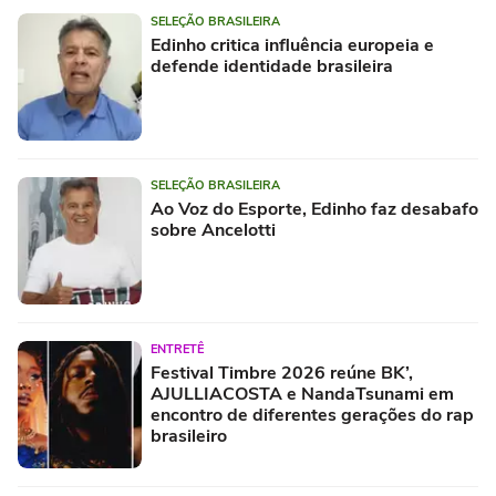
SELEÇÃO BRASILEIRA
Edinho critica influência europeia e
defende identidade brasileira
SELEÇÃO BRASILEIRA
Ao Voz do Esporte, Edinho faz desabafo
sobre Ancelotti
ENTRETÊ
Festival Timbre 2026 reúne BK’,
AJULLIACOSTA e NandaTsunami em
encontro de diferentes gerações do rap
brasileiro