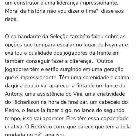
um construtor e uma liderança impressionante.
Moral da história não vou dizer o time", disse aos
risos.
O comandante da Seleção também falou sobre as
opções que tem para escalar no lugar de Neymar e
exaltou a qualidade dos jogadores da frente em
também conseguir fazer a diferença. "Outros
jogadores têm e estão surgindo em uma geração
que é impressionante. Têm uma serenidade e calma,
daqui a pouco vai aparecer a finta de um lance do
Antony, uma assistência do Vini, uma criatividade
do Richarlison na hora de finalizar, um cabeceio do
Pedro, o Jesus ia fazer o gol no lance do segundo
tempo, isso vai aparecer. Eles têm essa capacidade
criativa. O Rodrygo corre que parece que tem a bola
grudada no pé", analisou.