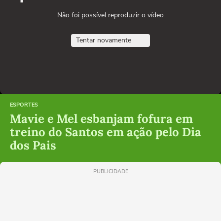
Não foi possível reproduzir o vídeo
Tentar novamente
ESPORTES
Mavie e Mel esbanjam fofura em
treino do Santos em ação pelo Dia
dos Pais
PUBLICIDADE