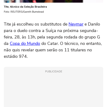
Tite, técnico da Seleção Brasileira
Foto: REUTERS/Gareth Bumstead
Tite já escolheu os substitutos de
Neymar
e Danilo
para o duelo contra a Suíça na próxima segunda-
feira, 28, às 13h, pela segunda rodada do grupo G
da
Copa do Mundo
do Catar. O técnico, no entanto,
não quis revelar quem serão os 11 titulares no
estádio 974.
PUBLICIDADE