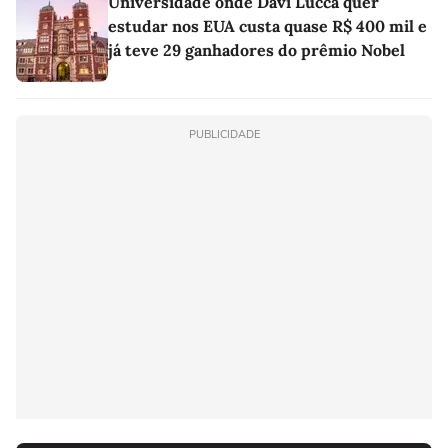
Universidade onde Davi Lucca quer
estudar nos EUA custa quase R$ 400 mil e
já teve 29 ganhadores do prêmio Nobel
PUBLICIDADE