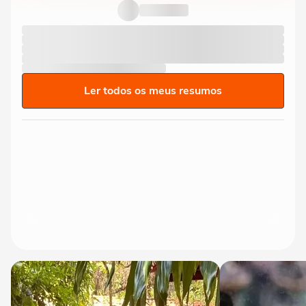
Ler todos os meus resumos