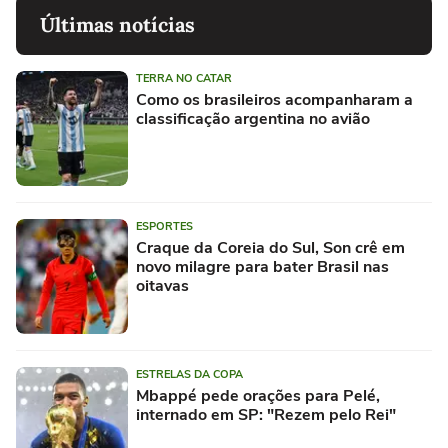
Últimas notícias
TERRA NO CATAR
Como os brasileiros acompanharam a
classificação argentina no avião
ESPORTES
Craque da Coreia do Sul, Son crê em
novo milagre para bater Brasil nas
oitavas
ESTRELAS DA COPA
Mbappé pede orações para Pelé,
internado em SP: "Rezem pelo Rei"