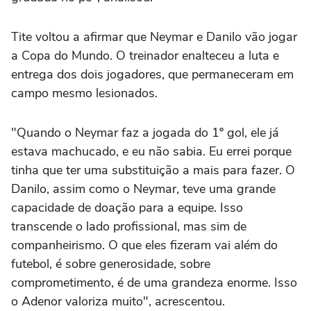
Tite voltou a afirmar que Neymar e Danilo vão jogar
a Copa do Mundo. O treinador enalteceu a luta e
entrega dos dois jogadores, que permaneceram em
campo mesmo lesionados.
"Quando o Neymar faz a jogada do 1º gol, ele já
estava machucado, e eu não sabia. Eu errei porque
tinha que ter uma substituição a mais para fazer. O
Danilo, assim como o Neymar, teve uma grande
capacidade de doação para a equipe. Isso
transcende o lado profissional, mas sim de
companheirismo. O que eles fizeram vai além do
futebol, é sobre generosidade, sobre
comprometimento, é de uma grandeza enorme. Isso
o Adenor valoriza muito", acrescentou.