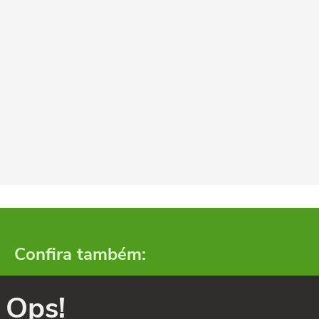
Confira também:
Ops!