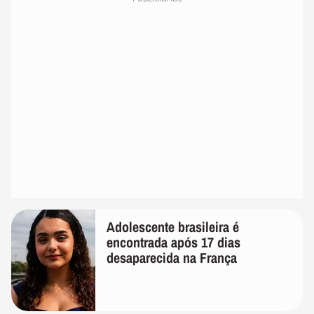
Adolescente brasileira é
encontrada após 17 dias
desaparecida na França