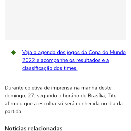
Veja a agenda dos jogos da Copa do Mundo
2022 e acompanhe os resultados e a
classificação dos times.
Durante coletiva de imprensa na manhã deste
domingo, 27, segundo o horário de Brasília, Tite
afirmou que a escolha só será conhecida no dia da
partida.
Notícias relacionadas