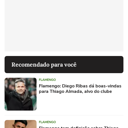
Recomendado para você
FLAMENGO
Flamengo: Diego Ribas dá boas-vindas
para Thiago Almada, alvo do clube
FLAMENGO