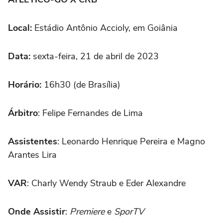
Local:
Estádio Antônio Accioly, em Goiânia
Data:
sexta-feira, 21 de abril de 2023
Horário:
16h30 (de Brasília)
Árbitro
: Felipe Fernandes de Lima
Assistentes
: Leonardo Henrique Pereira e Magno
Arantes Lira
VAR
: Charly Wendy Straub e Eder Alexandre
Onde Assistir
:
Premiere
e
SporTV