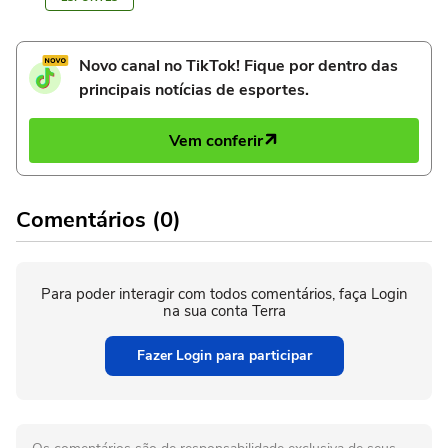
Novo canal no TikTok! Fique por dentro das
principais notícias de esportes.
Vem conferir
Comentários (0)
Para poder interagir com todos comentários, faça Login
na sua conta Terra
Fazer Login para participar