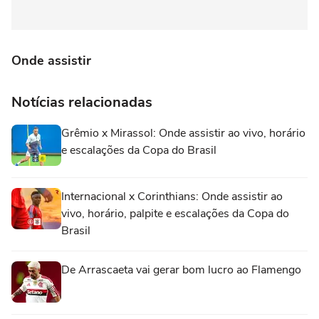
Onde assistir
Notícias relacionadas
Grêmio x Mirassol: Onde assistir ao vivo, horário
e escalações da Copa do Brasil
Internacional x Corinthians: Onde assistir ao
vivo, horário, palpite e escalações da Copa do
Brasil
De Arrascaeta vai gerar bom lucro ao Flamengo