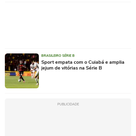
BRASILEIRO SÉRIE B
Sport empata com o Cuiabá e amplia
jejum de vitórias na Série B
PUBLICIDADE