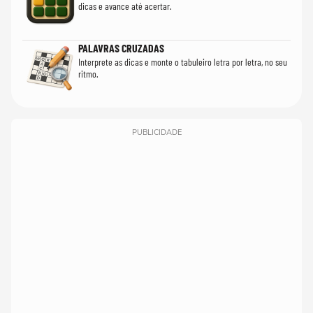
dicas e avance até acertar.
PALAVRAS CRUZADAS
Interprete as dicas e monte o tabuleiro letra por letra, no seu
ritmo.
PUBLICIDADE