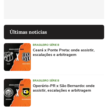
Últimas notícias
BRASILEIRO SÉRIE B
Ceará x Ponte Preta: onde assistir,
escalações e arbitragem
BRASILEIRO SÉRIE B
Operário-PR x São Bernardo: onde
assistir, escalações e arbitragem