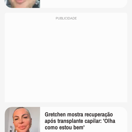
PUBLICIDADE
Gretchen mostra recuperação
após transplante capilar: 'Olha
como estou bem'