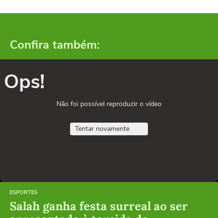
Confira também:
Ops!
Não foi possível reproduzir o vídeo
Tentar novamente
ESPORTES
Salah ganha festa surreal ao ser