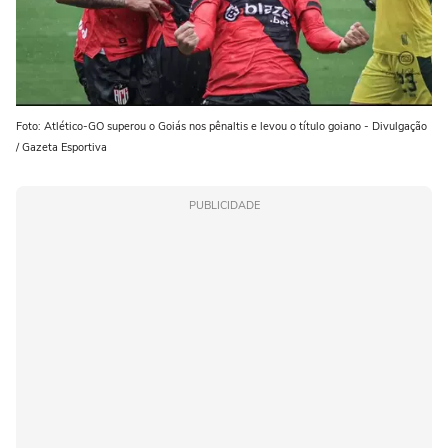
Foto: Atlético-GO superou o Goiás nos pênaltis e levou o título goiano - Divulgação
/ Gazeta Esportiva
PUBLICIDADE