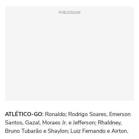
PUBLICIDADE
ATLÉTICO-GO
: Ronaldo; Rodrigo Soares, Emerson
Santos, Gazal, Moraes Jr. e Jefferson; Rhaldney,
Bruno Tubarão e Shaylon; Luiz Fernando e Airton.