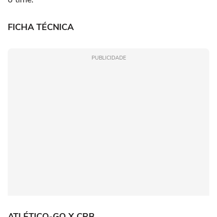
FICHA TÉCNICA
PUBLICIDADE
ATLÉTICO-GO X CRB