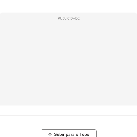
PUBLICIDADE
Subir para o Topo