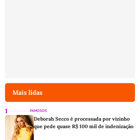
Mais lidas
1
FAMOSOS
Deborah Secco é processada por vizinho
que pede quase R$ 100 mil de indenização