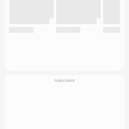
PUBLICIDADE