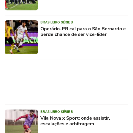
BRASILEIRO SÉRIE B
Operário-PR cai para o São Bernardo e
perde chance de ser vice-líder
BRASILEIRO SÉRIE B
Vila Nova x Sport: onde assistir,
escalações e arbitragem