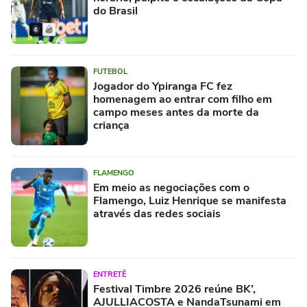
do Brasil
FUTEBOL
Jogador do Ypiranga FC fez
homenagem ao entrar com filho em
campo meses antes da morte da
criança
FLAMENGO
Em meio as negociações com o
Flamengo, Luiz Henrique se manifesta
através das redes sociais
ENTRETÊ
Festival Timbre 2026 reúne BK’,
AJULLIACOSTA e NandaTsunami em