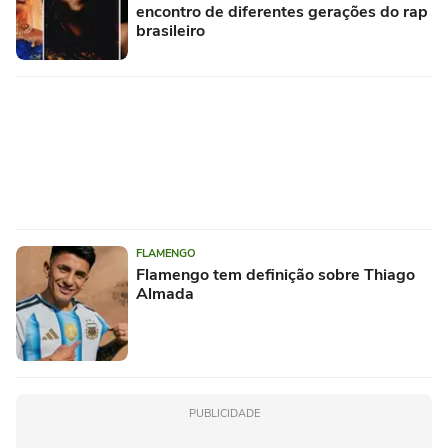
encontro de diferentes gerações do rap
brasileiro
FLAMENGO
Flamengo tem definição sobre Thiago
Almada
PUBLICIDADE