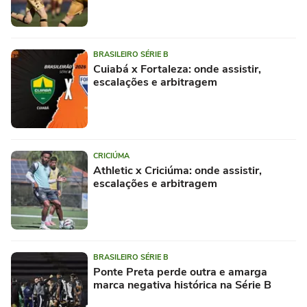
BRASILEIRO SÉRIE B
Cuiabá x Fortaleza: onde assistir,
escalações e arbitragem
CRICIÚMA
Athletic x Criciúma: onde assistir,
escalações e arbitragem
BRASILEIRO SÉRIE B
Ponte Preta perde outra e amarga
marca negativa histórica na Série B