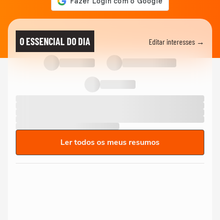
O ESSENCIAL DO DIA
Editar interesses →
Ler todos os meus resumos