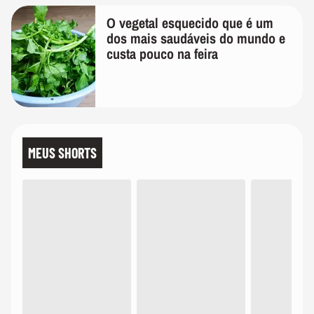
O vegetal esquecido que é um
dos mais saudáveis do mundo e
custa pouco na feira
MEUS SHORTS