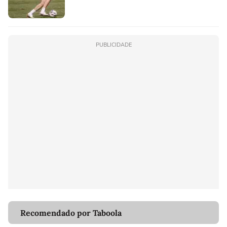
PUBLICIDADE
Recomendado por Taboola