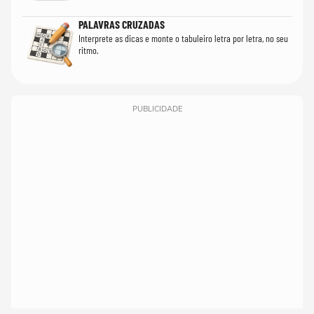
PALAVRAS CRUZADAS
Interprete as dicas e monte o tabuleiro letra por letra, no seu
ritmo.
PUBLICIDADE