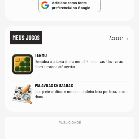
Adicione como fonte
preferencial no Google
MEUS JOGOS
Acessar →
TERMO
Descubra a palavra do dia em até 6 tentativas. Observe as
dicas e avance até acertar.
PALAVRAS CRUZADAS
Interprete as dicas e monte o tabuleiro letra por letra, no seu
ritmo.
PUBLICIDADE