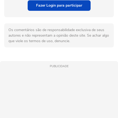
Fazer Login para participar
Os comentários são de responsabilidade exclusiva de seus
autores e não representam a opinião deste site. Se achar algo
que viole os termos de uso, denuncie.
PUBLICIDADE