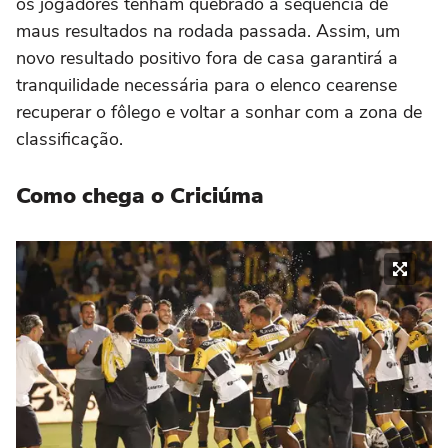
os jogadores tenham quebrado a sequência de
maus resultados na rodada passada. Assim, um
novo resultado positivo fora de casa garantirá a
tranquilidade necessária para o elenco cearense
recuperar o fôlego e voltar a sonhar com a zona de
classificação.
Como chega o Criciúma