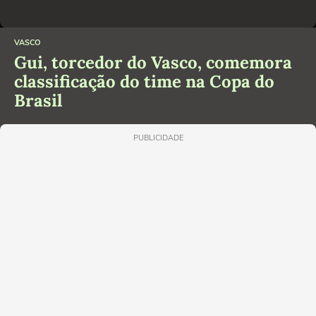
VASCO
Gui, torcedor do Vasco, comemora
classificação do time na Copa do
Brasil
PUBLICIDADE