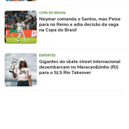
COPA DO BRASIL
Neymar comanda o Santos, mas Peixe
para no Remo e adia decisão da vaga
na Copa do Brasil
ESPORTES
Gigantes do skate street internacional
desembarcam no Maracanãzinho (RJ)
para o SLS Rio Takeover