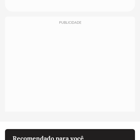
PUBLICIDADE
Recomendado para você