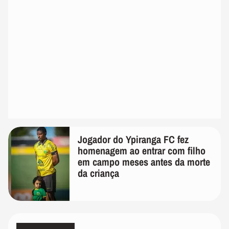
Jogador do Ypiranga FC fez
homenagem ao entrar com filho
em campo meses antes da morte
da criança