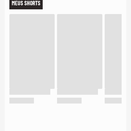
MEUS SHORTS