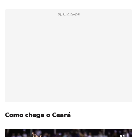
PUBLICIDADE
Como chega o Ceará