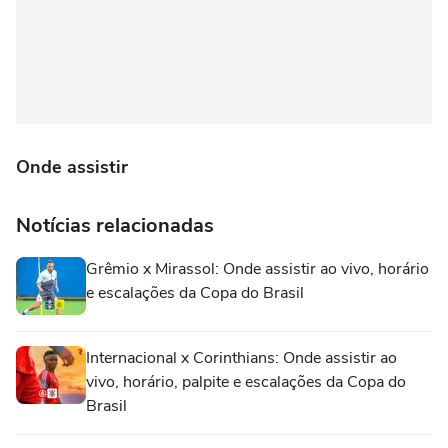
Onde assistir
Notícias relacionadas
Grêmio x Mirassol: Onde assistir ao vivo, horário
e escalações da Copa do Brasil
Internacional x Corinthians: Onde assistir ao
vivo, horário, palpite e escalações da Copa do
Brasil