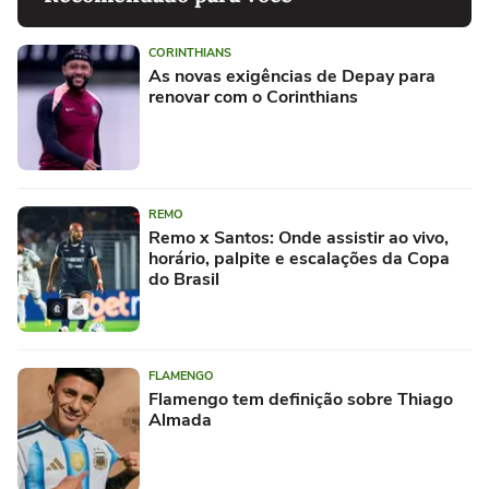
CORINTHIANS
As novas exigências de Depay para
renovar com o Corinthians
REMO
Remo x Santos: Onde assistir ao vivo,
horário, palpite e escalações da Copa
do Brasil
FLAMENGO
Flamengo tem definição sobre Thiago
Almada