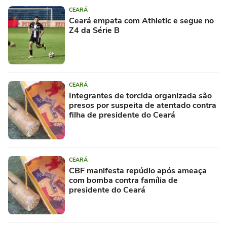
CEARÁ
Ceará empata com Athletic e segue no
Z4 da Série B
CEARÁ
Integrantes de torcida organizada são
presos por suspeita de atentado contra
filha de presidente do Ceará
CEARÁ
CBF manifesta repúdio após ameaça
com bomba contra família de
presidente do Ceará