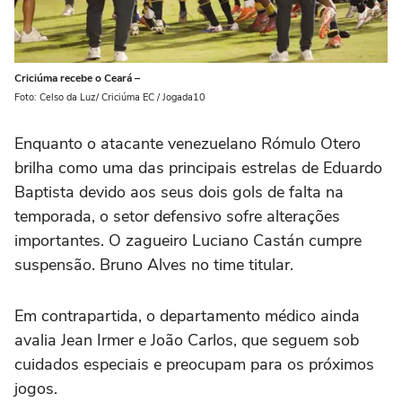
Criciúma recebe o Ceará –
Foto: Celso da Luz/ Criciúma EC / Jogada10
Enquanto o atacante venezuelano Rómulo Otero
brilha como uma das principais estrelas de Eduardo
Baptista devido aos seus dois gols de falta na
temporada, o setor defensivo sofre alterações
importantes. O zagueiro Luciano Castán cumpre
suspensão. Bruno Alves no time titular.
Em contrapartida, o departamento médico ainda
avalia Jean Irmer e João Carlos, que seguem sob
cuidados especiais e preocupam para os próximos
jogos.