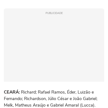
PUBLICIDADE
CEARÁ:
Richard; Rafael Ramos, Éder, Luizão e
Fernando; Richardson, Júlio César e João Gabriel;
Melk, Matheus Araújo e Gabriel Amaral (Lucca).