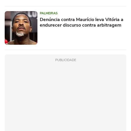
PALMEIRAS
Denúncia contra Maurício leva Vitória a
endurecer discurso contra arbitragem
PUBLICIDADE