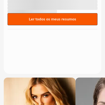
Ler todos os meus resumos