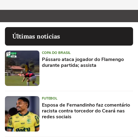
Últimas notícias
COPA DO BRASIL
Pássaro ataca jogador do Flamengo
durante partida; assista
FUTEBOL
Esposa de Fernandinho faz comentário
racista contra torcedor do Ceará nas
redes sociais