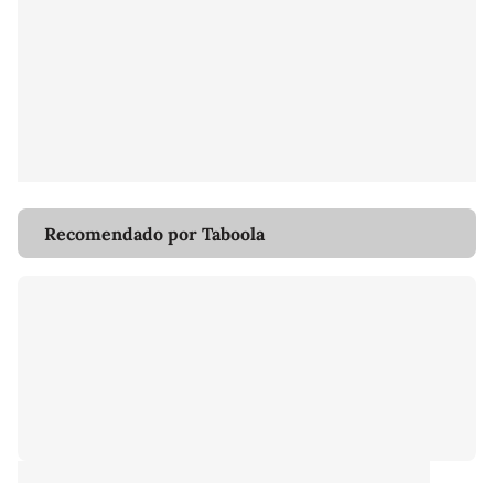
Recomendado por Taboola