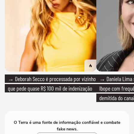
→ Deborah Secco é processada por vizinho
→ Daniela Lima 
que pede quase R$ 100 mil de indenização
Ibope com frequê
demitida do cana
O Terra é uma fonte de informação confiável e combate
fake news.