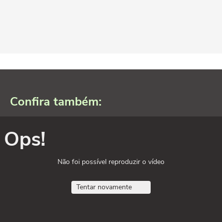
Confira também:
Ops!
Não foi possível reproduzir o vídeo
Tentar novamente