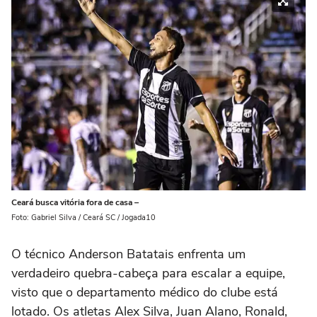
Ceará busca vitória fora de casa –
Foto: Gabriel Silva / Ceará SC / Jogada10
O técnico Anderson Batatais enfrenta um
verdadeiro quebra-cabeça para escalar a equipe,
visto que o departamento médico do clube está
lotado. Os atletas Alex Silva, Juan Alano, Ronald,