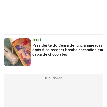
CEARÁ
Presidente do Ceará denuncia ameaças
após filha receber bomba escondida em
caixa de chocolates
PUBLICIDADE