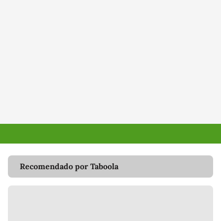
Recomendado por Taboola