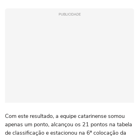
PUBLICIDADE
Com este resultado, a equipe catarinense somou
apenas um ponto, alcançou os 21 pontos na tabela
de classificação e estacionou na 6ª colocação da