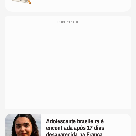
PUBLICIDADE
Adolescente brasileira é
encontrada após 17 dias
desaparecida na França