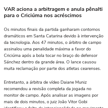
VAR aciona a arbitragem e anula pênalti
para o Criciúma nos acréscimos
Os minutos finais da partida ganharam contornos
dramáticos em Santa Catarina devido à intervenção
da tecnologia. Aos 47 minutos, o árbitro de campo
assinalou uma penalidade máxima a favor do
Criciúma após a bola tocar no braço do defensor
Sánchez dentro da grande área. O lance causou
muita reclamação por parte dos atletas cearenses.
Entretanto, a árbitra de vídeo Daiane Muniz
recomendou a revisão completa da jogada no
monitor de campo. Após analisar as imagens por
mais de dois minutos, o juiz João Vitor Gobi