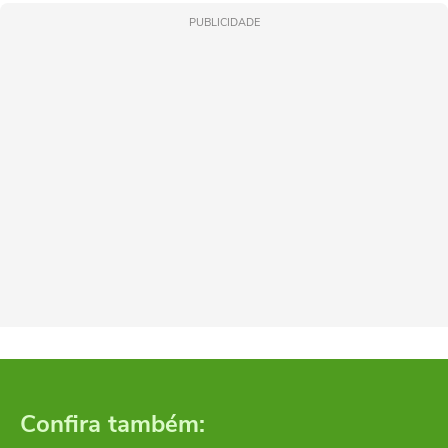
PUBLICIDADE
Confira também: