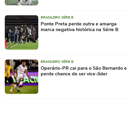
BRASILEIRO SÉRIE B
Ponte Preta perde outra e amarga
marca negativa histórica na Série B
BRASILEIRO SÉRIE B
Operário-PR cai para o São Bernardo e
perde chance de ser vice-líder