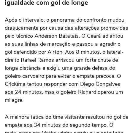
igualdade com gol de longe
Após o intervalo, o panorama do confronto mudou
drasticamente por causa das alterações promovidas
pelo técnico Anderson Batatais. O Ceará adiantou
as suas linhas de marcação e passou a agredir o
gol defendido por Airton. Aos 8 minutos, o lateral-
direito Rafael Ramos arriscou um forte chute de
longa distância e exigiu uma grande defesa do
goleiro carvoeiro para evitar o empate precoce. O
Criciúma tentou responder com Diego Gonçalves
aos 24 minutos, mas o goleiro Richard operou um
milagre.
A melhora tática do time visitante resultou no gol de
empate aos 34 minutos do segundo tempo. O