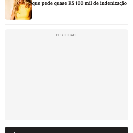
que pede quase R$ 100 mil de indenização
PUBLICIDADE