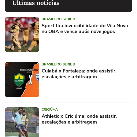
Últimas notícias
BRASILEIRO SÉRIE B
Sport tira invencibilidade do Vila Nova
no OBA e vence após nove jogos
BRASILEIRO SÉRIE B
Cuiabá x Fortaleza: onde assistir,
escalações e arbitragem
CRICIÚMA
Athletic x Criciúma: onde assistir,
escalações e arbitragem