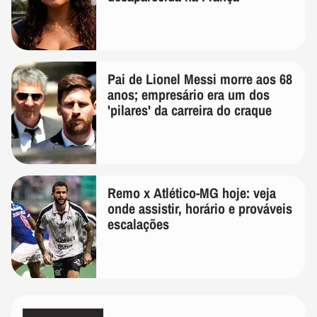
Pai de Lionel Messi morre aos 68
anos; empresário era um dos
'pilares' da carreira do craque
Remo x Atlético-MG hoje: veja
onde assistir, horário e prováveis
escalações