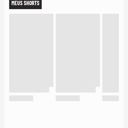
MEUS SHORTS