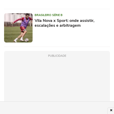
BRASILEIRO SÉRIE B
Vila Nova x Sport: onde assistir,
escalações e arbitragem
PUBLICIDADE