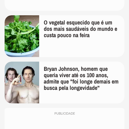
O vegetal esquecido que é um
dos mais saudáveis do mundo e
custa pouco na feira
Bryan Johnson, homem que
queria viver até os 100 anos,
admite que "foi longe demais em
busca pela longevidade"
PUBLICIDADE