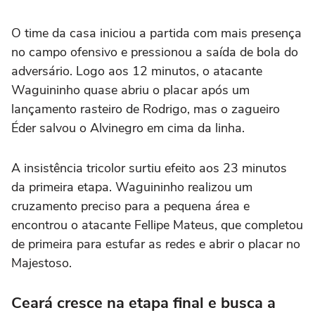
O time da casa iniciou a partida com mais presença
no campo ofensivo e pressionou a saída de bola do
adversário. Logo aos 12 minutos, o atacante
Waguininho quase abriu o placar após um
lançamento rasteiro de Rodrigo, mas o zagueiro
Éder salvou o Alvinegro em cima da linha.
A insistência tricolor surtiu efeito aos 23 minutos
da primeira etapa. Waguininho realizou um
cruzamento preciso para a pequena área e
encontrou o atacante Fellipe Mateus, que completou
de primeira para estufar as redes e abrir o placar no
Majestoso.
Ceará cresce na etapa final e busca a