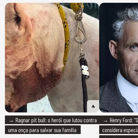
→ Ragnar pit bull: o herói que lutou contra
→ Henry Ford: "S
uma onça para salvar sua família
considera especia