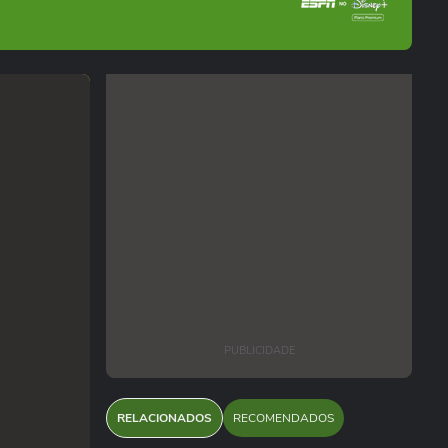
PUBLICIDADE
RELACIONADOS
RECOMENDADOS