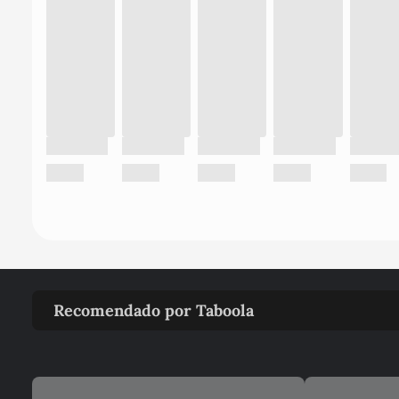
Recomendado por Taboola