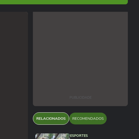
PUBLICIDADE
RELACIONADOS
RECOMENDADOS
ESPORTES