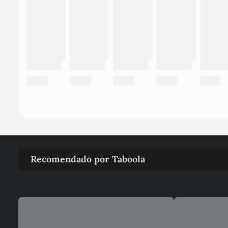
Recomendado por Taboola