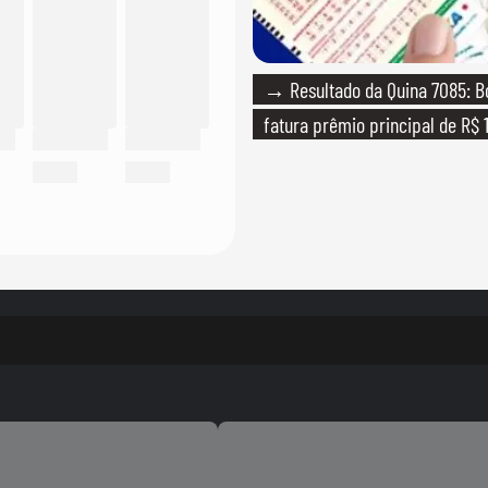
→ Resultado da Quina 7085: B
fatura prêmio principal de R$ 