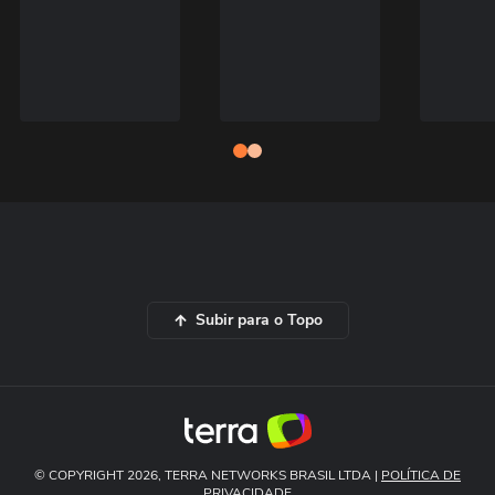
Subir para o Topo
© COPYRIGHT 2026, TERRA NETWORKS BRASIL LTDA |
POLÍTICA DE
PRIVACIDADE