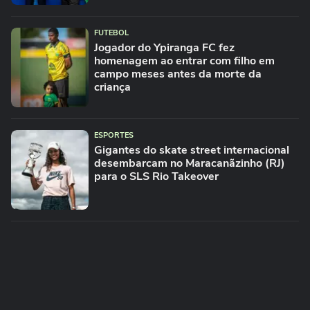
FUTEBOL
Jogador do Ypiranga FC fez
homenagem ao entrar com filho em
campo meses antes da morte da
criança
ESPORTES
Gigantes do skate street internacional
desembarcam no Maracanãzinho (RJ)
para o SLS Rio Takeover