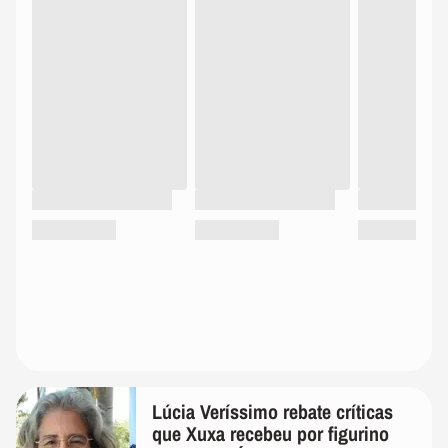
Lúcia Veríssimo rebate críticas
que Xuxa recebeu por figurino