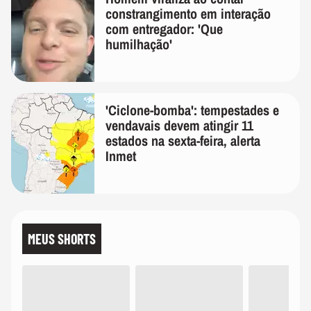
constrangimento em interação
com entregador: 'Que
humilhação'
'Ciclone-bomba': tempestades e
vendavais devem atingir 11
estados na sexta-feira, alerta
Inmet
MEUS SHORTS