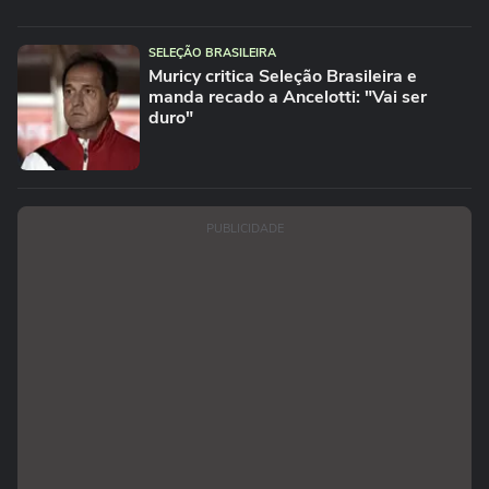
SELEÇÃO BRASILEIRA
Muricy critica Seleção Brasileira e
manda recado a Ancelotti: "Vai ser
duro"
PUBLICIDADE