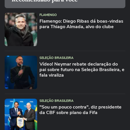
FLAMENGO
Flamengo: Diego Ribas dá boas-vindas
para Thiago Almada, alvo do clube
SELEÇÃO BRASILEIRA
Vídeo! Neymar rebate declaração do
pai sobre futuro na Seleção Brasileira, e
fala viraliza
SELEÇÃO BRASILEIRA
"Sou um pouco contra", diz presidente
da CBF sobre plano da Fifa