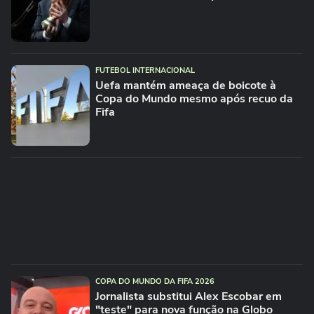
FUTEBOL INTERNACIONAL
Uefa mantém ameaça de boicote à
Copa do Mundo mesmo após recuo da
Fifa
COPA DO MUNDO DA FIFA 2026
Jornalista substitui Alex Escobar em
"teste" para nova função na Globo