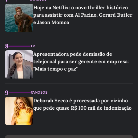
Hoje na Netflix: o novo thriller histórico
para assistir com Al Pacino, Gerard Butler
e Jason Momoa
8
TV
Apresentadora pede demissão de
telejornal para ser gerente em empresa:
"Mais tempo e paz"
9
FAMOSOS
Deborah Secco é processada por vizinho
que pede quase R$ 100 mil de indenização