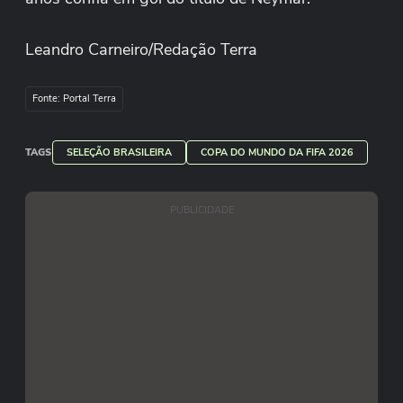
Leandro Carneiro/Redação Terra
Fonte: Portal Terra
TAGS
SELEÇÃO BRASILEIRA
COPA DO MUNDO DA FIFA 2026
PUBLICIDADE