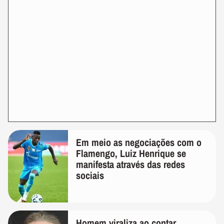
Em meio as negociações com o
Flamengo, Luiz Henrique se
manifesta através das redes
sociais
Homem viraliza ao contar