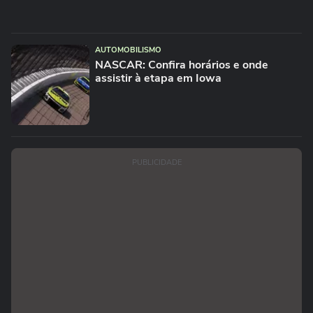
AUTOMOBILISMO
NASCAR: Confira horários e onde
assistir à etapa em Iowa
PUBLICIDADE