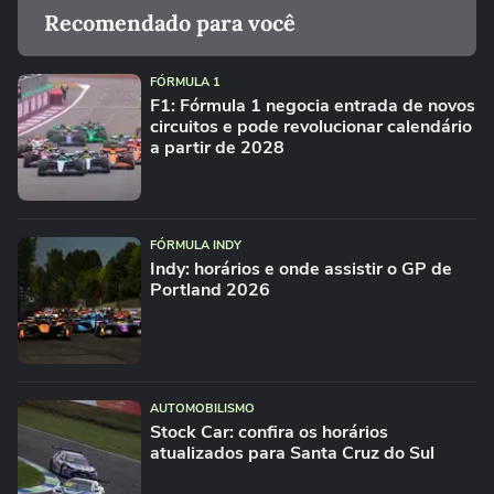
Recomendado para você
FÓRMULA 1
F1: Fórmula 1 negocia entrada de novos
circuitos e pode revolucionar calendário
a partir de 2028
FÓRMULA INDY
Indy: horários e onde assistir o GP de
Portland 2026
AUTOMOBILISMO
Stock Car: confira os horários
atualizados para Santa Cruz do Sul