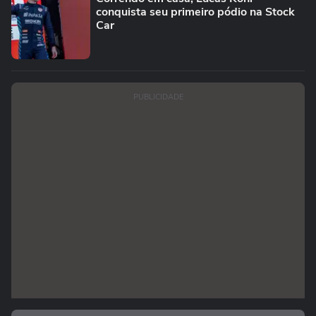
conquista seu primeiro pódio na Stock
Car
PUBLICIDADE