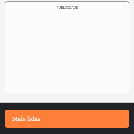
PUBLICIDADE
Mais lidas