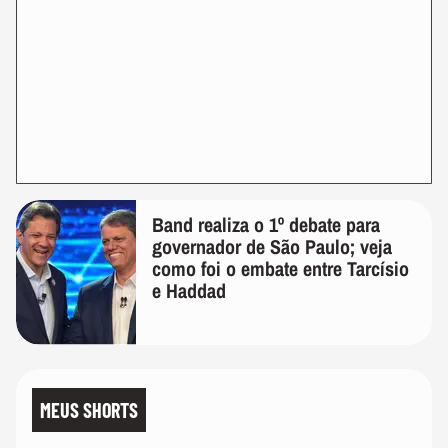
Band realiza o 1º debate para
governador de São Paulo; veja
como foi o embate entre Tarcísio
e Haddad
MEUS SHORTS