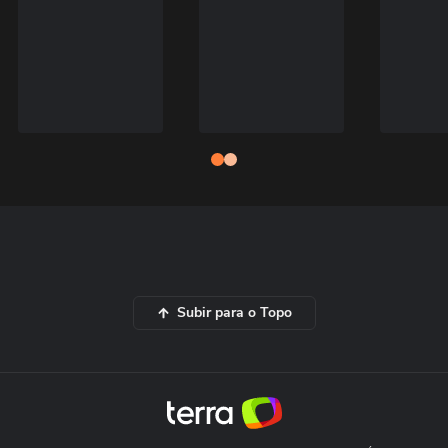
Subir para o Topo