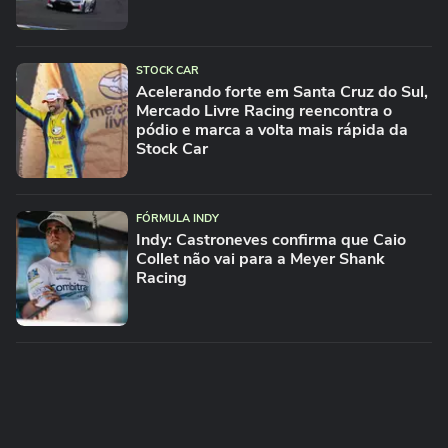
STOCK CAR
Acelerando forte em Santa Cruz do Sul,
Mercado Livre Racing reencontra o
pódio e marca a volta mais rápida da
Stock Car
FÓRMULA INDY
Indy: Castroneves confirma que Caio
Collet não vai para a Meyer Shank
Racing