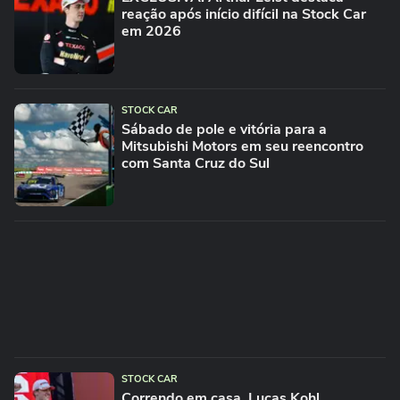
reação após início difícil na Stock Car
em 2026
STOCK CAR
Sábado de pole e vitória para a
Mitsubishi Motors em seu reencontro
com Santa Cruz do Sul
STOCK CAR
Correndo em casa, Lucas Kohl