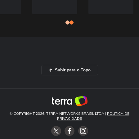
Subir para o Topo
© COPYRIGHT 2026, TERRA NETWORKS BRASIL LTDA |
POLÍTICA DE
PRIVACIDADE