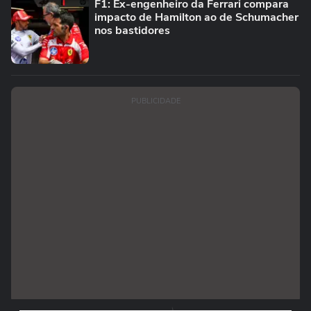
F1: Ex-engenheiro da Ferrari compara
impacto de Hamilton ao de Schumacher
nos bastidores
PUBLICIDADE