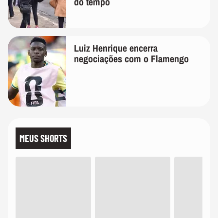
do tempo
Luiz Henrique encerra
negociações com o Flamengo
MEUS SHORTS