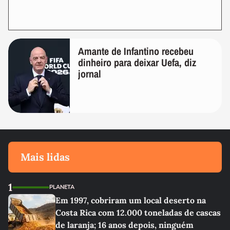
Amante de Infantino recebeu
dinheiro para deixar Uefa, diz
jornal
Mais lidas
1
PLANETA
Em 1997, cobriram um local deserto na
Costa Rica com 12.000 toneladas de cascas
de laranja; 16 anos depois, ninguém