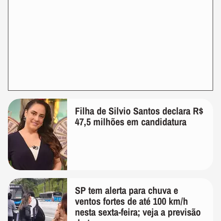
Filha de Silvio Santos declara R$
47,5 milhões em candidatura
SP tem alerta para chuva e
ventos fortes de até 100 km/h
nesta sexta-feira; veja a previsão