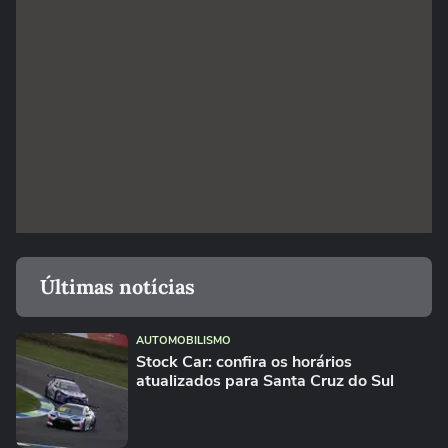
Últimas notícias
AUTOMOBILISMO
Stock Car: confira os horários
atualizados para Santa Cruz do Sul