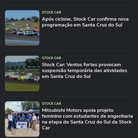
STOCK CAR
Após ciclone, Stock Car confirma nova
programação em Santa Cruz do Sul
STOCK CAR
Stock Car: Ventos fortes provocam
suspensão temporária das atividades
em Santa Cruz do Sul
STOCK CAR
Mitsubishi Motors apoia projeto
feminino com estudantes de engenharia
na etapa de Santa Cruz do Sul da Stock
Car