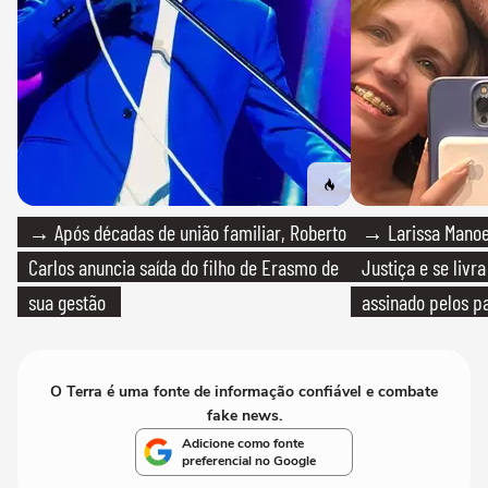
→ Após décadas de união familiar, Roberto
→ Larissa Manoe
Carlos anuncia saída do filho de Erasmo de
Justiça e se livra
sua gestão
assinado pelos pa
O Terra é uma fonte de informação confiável e combate
fake news.
Adicione como fonte
preferencial no Google