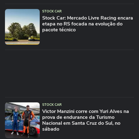
STOCK CAR
Stock Car: Mercado Livre Racing encara
etapa no RS focada na evolução do
pacote técnico
STOCK CAR
Victor Manzini corre com Yuri Alves na
prova de endurance da Turismo
Nacional em Santa Cruz do Sul, no
sábado