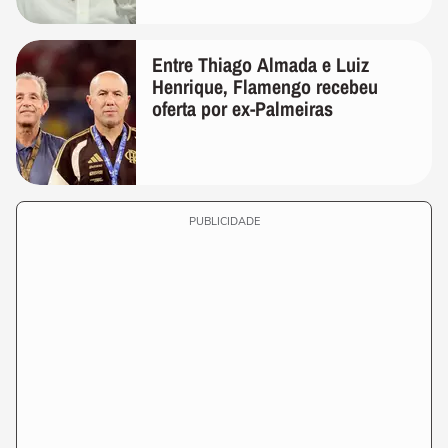
Entre Thiago Almada e Luiz
Henrique, Flamengo recebeu
oferta por ex-Palmeiras
PUBLICIDADE