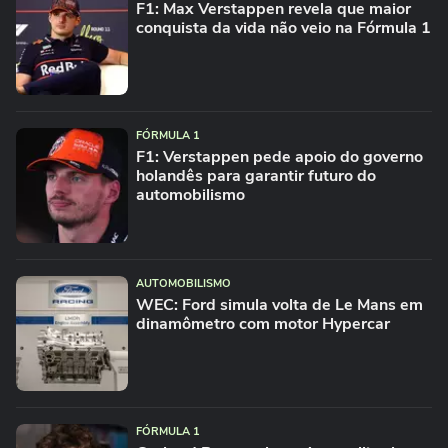
F1: Max Verstappen revela que maior
conquista da vida não veio na Fórmula 1
FÓRMULA 1
F1: Verstappen pede apoio do governo
holandês para garantir futuro do
automobilismo
AUTOMOBILISMO
WEC: Ford simula volta de Le Mans em
dinamômetro com motor Hypercar
FÓRMULA 1