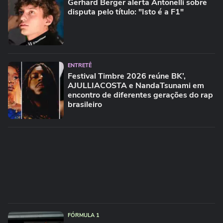
Gerhard Berger alerta Antonelli sobre
disputa pelo título: "Isto é a F1"
ENTRETÊ
Festival Timbre 2026 reúne BK’,
AJULLIACOSTA e NandaTsunami em
encontro de diferentes gerações do rap
brasileiro
FÓRMULA 1