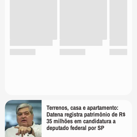
Terrenos, casa e apartamento:
Datena registra patrimônio de R$
35 milhões em candidatura a
deputado federal por SP