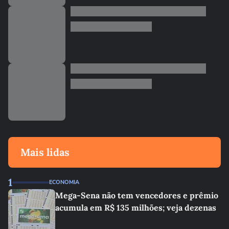
Mais lidas
1
ECONOMIA
Mega-Sena não tem vencedores e prêmio
acumula em R$ 135 milhões; veja dezenas