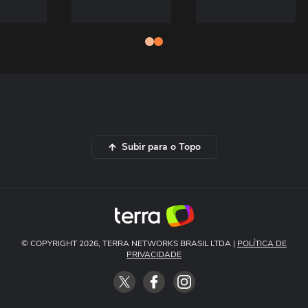
Subir para o Topo
© COPYRIGHT 2026, TERRA NETWORKS BRASIL LTDA |
POLÍTICA DE
PRIVACIDADE