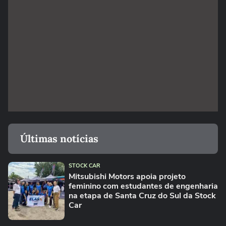
Últimas notícias
STOCK CAR
Mitsubishi Motors apoia projeto
feminino com estudantes de engenharia
na etapa de Santa Cruz do Sul da Stock
Car