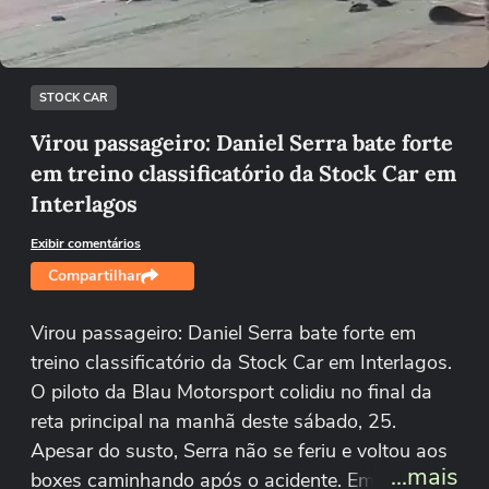
Tentar novamente
STOCK CAR
Virou passageiro: Daniel Serra bate forte
em treino classificatório da Stock Car em
Interlagos
Exibir comentários
Compartilhar
Virou passageiro: Daniel Serra bate forte em
treino classificatório da Stock Car em Interlagos.
O piloto da Blau Motorsport colidiu no final da
reta principal na manhã deste sábado, 25.
Apesar do susto, Serra não se feriu e voltou aos
...mais
boxes caminhando após o acidente. Em