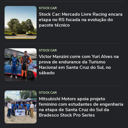
STOCK CAR
Stock Car: Mercado Livre Racing encara
etapa no RS focada na evolução do
pacote técnico
STOCK CAR
Victor Manzini corre com Yuri Alves na
prova de endurance da Turismo
Nacional em Santa Cruz do Sul, no
sábado
STOCK CAR
Mitsubishi Motors apoia projeto
feminino com estudantes de engenharia
na etapa de Santa Cruz do Sul da
Bradesco Stock Pro Series