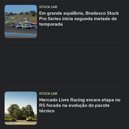
STOCK CAR
Em grande equilíbrio, Bradesco Stock
Pro Series inicia segunda metade de
temporada
STOCK CAR
Mercado Livre Racing encara etapa no
RS focada na evolução do pacote
técnico