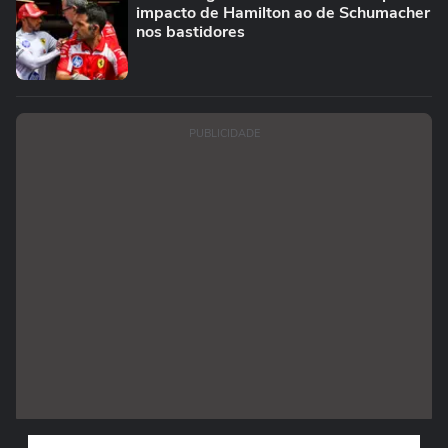
impacto de Hamilton ao de Schumacher
nos bastidores
PUBLICIDADE