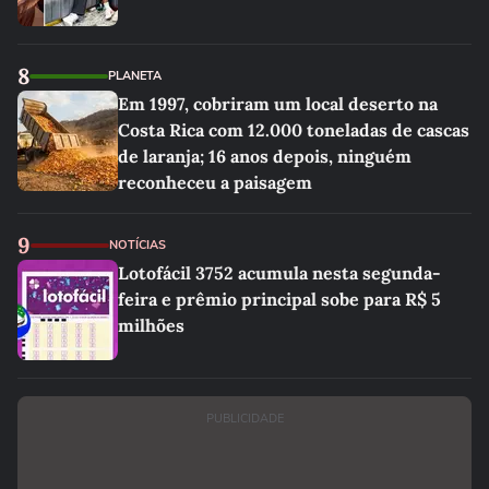
8
PLANETA
Em 1997, cobriram um local deserto na
Costa Rica com 12.000 toneladas de cascas
de laranja; 16 anos depois, ninguém
reconheceu a paisagem
9
NOTÍCIAS
Lotofácil 3752 acumula nesta segunda-
feira e prêmio principal sobe para R$ 5
milhões
PUBLICIDADE