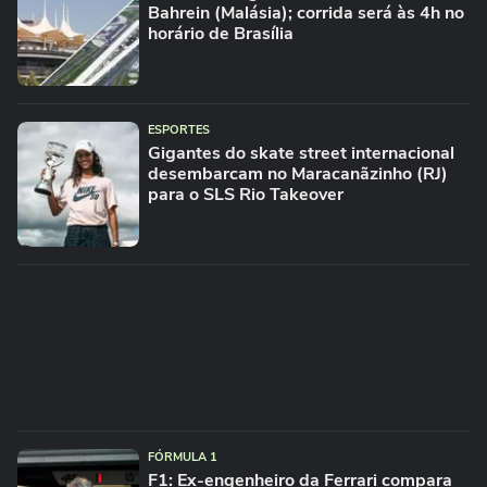
Bahrein (Malásia); corrida será às 4h no
horário de Brasília
ESPORTES
Gigantes do skate street internacional
desembarcam no Maracanãzinho (RJ)
para o SLS Rio Takeover
FÓRMULA 1
F1: Ex-engenheiro da Ferrari compara